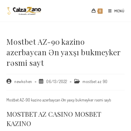
Saltar
al
MENÚ
0
contenido
Mostbet AZ-90 kazino
azerbaycan Ən yaxşı bukmeyker
rəsmi sayt
Autor
Publicación
Categoría
newkohen
06/13/2022
mostbet az 90
de
de
de
la
la
la
entrada:
entrada:
entrada:
Mostbet AZ-90 kazino azerbaycan Ən yaxşı bukmeyker rəsmi saytı
MOSTBET AZ CASINO MOSBET
KAZINO