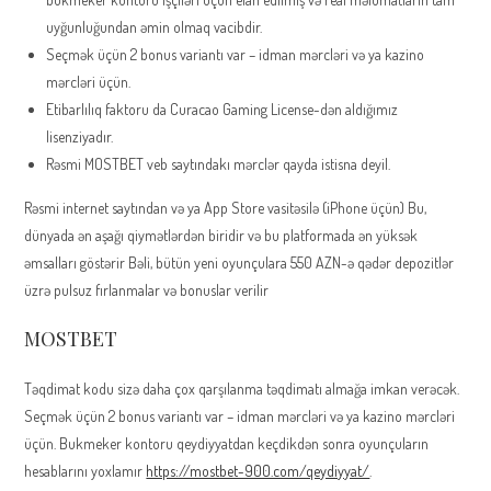
uyğunluğundan əmin olmaq vacibdir.
Seçmək üçün 2 bonus variantı var – idman mərcləri və ya kazino
mərcləri üçün.
Etibarlılıq faktoru da Curacao Gaming License-dən aldığımız
lisenziyadır.
Rəsmi MOSTBET veb saytındakı mərclər qayda istisna deyil.
Rəsmi internet saytından və ya App Store vasitəsilə (iPhone üçün) Bu,
dünyada ən aşağı qiymətlərdən biridir və bu platformada ən yüksək
əmsalları göstərir Bəli, bütün yeni oyunçulara 550 AZN-ə qədər depozitlər
üzrə pulsuz fırlanmalar və bonuslar verilir
MOSTBET
Təqdimat kodu sizə daha çox qarşılanma təqdimatı almağa imkan verəcək.
Seçmək üçün 2 bonus variantı var – idman mərcləri və ya kazino mərcləri
üçün. Bukmeker kontoru qeydiyyatdan keçdikdən sonra oyunçuların
hesablarını yoxlamır
https://mostbet-900.com/qeydiyyat/
.