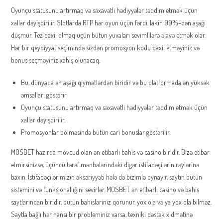
Oyunçu statusunu artırmaq və səxavətli hədiyyələr təqdim etmək üçün
xallar dəyişdirilir. Slotlarda RTP hər oyun üçün fərdi, lakin 99%-dən aşağı
düşmür. Tez daxil olmaq üçün bütün yuvaları sevimlilərə əlavə etmək olar.
Hər bir qeydiyyat seçimində sizdən promosyon kodu daxil etməyiniz və
bonus seçməyiniz xahiş olunacaq.
Bu, dünyada ən aşağı qiymətlərdən biridir və bu platformada ən yüksək
əmsalları göstərir
Oyunçu statusunu artırmaq və səxavətli hədiyyələr təqdim etmək üçün
xallar dəyişdirilir.
Promosyonlar bölməsində bütün cari bonuslar göstərilir.
MOSBET hazırda mövcud olan ən etibarlı bahis və casino biridir. Bizə etibar
etmirsinizsə, üçüncü tərəf mənbələrindəki digər istifadəçilərin rəylərinə
baxın. İstifadəçilərimizin əksəriyyəti hələ də bizimlə oynayır, saytın bütün
sistemini və funksionallığını sevirlər. MOSBET ən etibarlı casino və bahis
saytlarından biridir, bütün bahisləriniz qorunur, yox ola və ya yox ola bilməz.
Saytla bağlı hər hansı bir probleminiz varsa, texniki dəstək xidmətinə