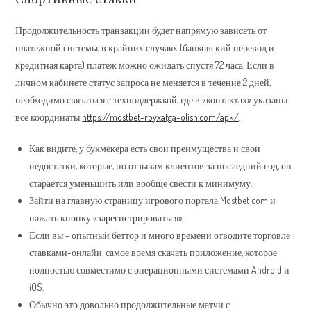
Продолжительность транзакции будет напрямую зависеть от
платежной системы, в крайних случаях (банковский перевод и
кредитная карта) платеж можно ожидать спустя 72 часа. Если в
личном кабинете статус запроса не меняется в течение 2 дней,
необходимо связаться с техподдержкой, где в «контактах» указаны
все координаты
https://mostbet-royxatga-olish.com/apk/
.
Как видите, у букмекера есть свои преимущества и свои
недостатки, которые, по отзывам клиентов за последний год, он
старается уменьшить или вообще свести к минимуму.
Зайти на главную страницу игрового портала Mostbet com и
нажать кнопку «зарегистрироваться».
Если вы – опытный беттор и много времени отводите торговле
ставками-онлайн, самое время скачать приложение, которое
полностью совместимо с операционными системами Android и
iOS.
Обычно это довольно продолжительные матчи с