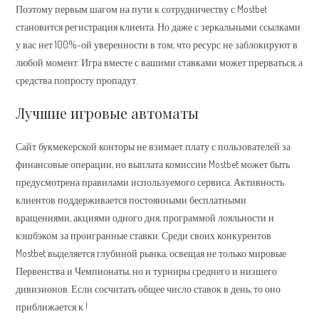
Поэтому первым шагом на пути к сотрудничеству с Mostbet
становится регистрация клиента. Но даже с зеркальными ссылками
у вас нет 100%-ой уверенности в том, что ресурс не заблокируют в
любой момент. Игра вместе с вашими ставками может прерваться, а
средства попросту пропадут.
Лучшие игровые автоматы
Сайт букмекерской конторы не взимает плату с пользователей за
финансовые операции, но выплата комиссии Mostbet может быть
предусмотрена правилами используемого сервиса. Активность
клиентов поддерживается постоянными бесплатными
вращениями, акциями одного дня, программой лояльности и
кэшбэком за проигранные ставки. Среди своих конкурентов
Mostbet выделяется глубиной рынка, освещая не только мировые
Первенства и Чемпионаты, но и турниры среднего и низшего
дивизионов. Если сосчитать общее число ставок в день, то оно
приближается к !