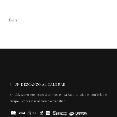
UN DESCANSO AL CAMINAR
En Calzazano nos especializamos en calzado saludable, confortable,
terapeutico y especial para pie diabético.