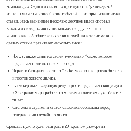
компьютерах. Одним из главных преимуществ букмекерской
конторы является разнообразие событий, на которые можно делать
ставки. Здесь вы найдете несколько десятков видов спорта, в
каждом из которых доступно множество других лиг и
чемпионатов. А общее количество матчей, на которые можно
сделать ставки, превышает несколько тысяч.
Mostbet также славится своим live-казино Mostbet, которое
предлагает помимо ставок на спорт.
Играть в блэкджек в казино Mostbet можно как против бота, так
и против живого дилера.
Букмекер имеет хорошую репутацию и предлагает свои услуги
в 39 странах мира, работая со многими клиентами уже более 12-
ти лет.
Системы и стратегии ставок оказались бессильны перед
генераторами случайных чисел.
Средства нужно будет отыграть в 20-кратном размере на