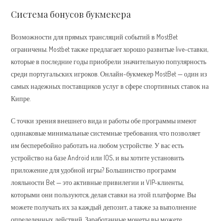
Система бонусов букмекера
Возможности для прямых трансляций событий в MostBet
ограничены. Mostbet также предлагает хорошо развитые live-ставки,
которые в последние годы приобрели значительную популярность
среди португальских игроков. Онлайн-букмекер MostBet — один из
самых надежных поставщиков услуг в сфере спортивных ставок на
Кипре.
С точки зрения внешнего вида и работы обе программы имеют
одинаковые минимальные системные требования, что позволяет
им бесперебойно работать на любом устройстве. У вас есть
устройство на базе Android или IOS, и вы хотите установить
приложение для удобной игры? Большинство программ
лояльности Bet — это активные привилегии и VIP-клиенты,
которыми они пользуются, делая ставки на этой платформе. Вы
можете получать их за каждый депозит, а также за выполнение
определенных действий. Заработанные монеты вы можете