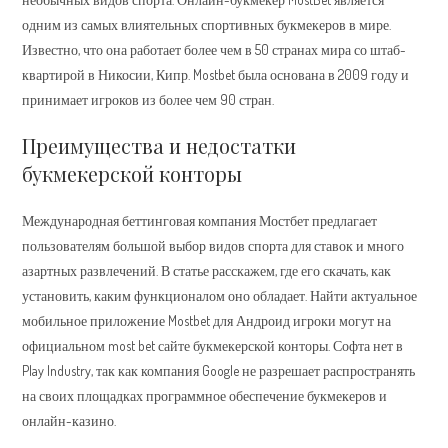
одним из самых влиятельных спортивных букмекеров в мире.
Известно, что она работает более чем в 50 странах мира со штаб-
квартирой в Никосии, Кипр. Mostbet была основана в 2009 году и
принимает игроков из более чем 90 стран.
Преимущества и недостатки
букмекерской конторы
Международная беттинговая компания Мостбет предлагает
пользователям большой выбор видов спорта для ставок и много
азартных развлечений. В статье расскажем, где его скачать, как
установить, каким функционалом оно обладает. Найти актуальное
мобильное приложение Mostbet для Андроид игроки могут на
официальном most bet сайте букмекерской конторы. Софта нет в
Play Industry, так как компания Google не разрешает распространять
на своих площадках программное обеспечение букмекеров и
онлайн-казино.