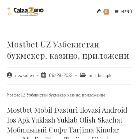
Saltar
al
MENÚ
0
contenido
Mostbet UZ Узбекистан
букмекер, казино, приложени
Autor
Publicación
Categoría
newkohen
06/29/2022
mostbet apk
de
de
de
la
la
la
entrada:
entrada:
entrada:
Mostbet UZ Узбекистан букмекер, казино, приложение
Mostbet Mobil Dasturi Ilovasi Android
Ios Apk Yuklash Yuklab Olish Skachat
Мобильный Софт Tarjima Kinolar