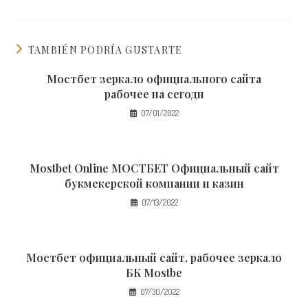
TAMBIÉN PODRÍA GUSTARTE
Мостбет зеркало официального сайта
рабочее на сегодн
07/01/2022
Mostbet Online МОСТБЕТ Официальный сайт
букмекерской компании и казин
07/13/2022
Мостбет официальный сайт, рабочее зеркало
БК Mostbe
07/30/2022