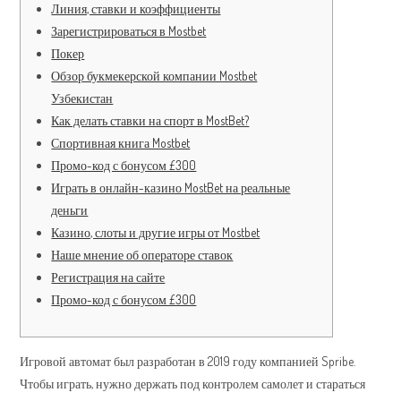
Линия, ставки и коэффициенты
Зарегистрироваться в Mostbet
Покер
Обзор букмекерской компании Mostbet
Узбекистан
Как делать ставки на спорт в MostBet?
Спортивная книга Mostbet
Промо-код с бонусом £300
Играть в онлайн-казино MostBet на реальные
деньги
Казино, слоты и другие игры от Mostbet
Наше мнение об операторе ставок
Регистрация на сайте
Промо-код с бонусом £300
Игровой автомат был разработан в 2019 году компанией Spribe.
Чтобы играть, нужно держать под контролем самолет и стараться