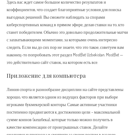
Здесь вас ждет самое большое количество результатов и
коэффициентов, что создает благоприятные условия для поиска
выгодных решений. Вы сможете наблюдать за спорами
киберспортивных команд в прямом эфире, делая ставки на то, кто
станет победителем. Обычно это довольно продолжительные матчи
с захватывающими моментами, за которыми очень интересно
следить. Если вы до сих пор не знаете, что это такое, советуем вам
наконец-то попробовать этот раздел MostBet Uzbekistan. MostBet —
это действительно сайт ставок, на котором есть все.
Приложение для компьютера
Линия спорта и разнообразие дисциплин на сайте представлены
хорошо, что является одним из ведущих факторов при выборе
игроками букмекерской конторы. Самые активные участники
постепенно продвигаются к достижению цели – максимальной
сумме коинов (кешбека), которые только можно получить в
качестве компенсации от проигрышных ставок. Делайте
ежедневные прогнозы и смотрите за своим ростом в разделе