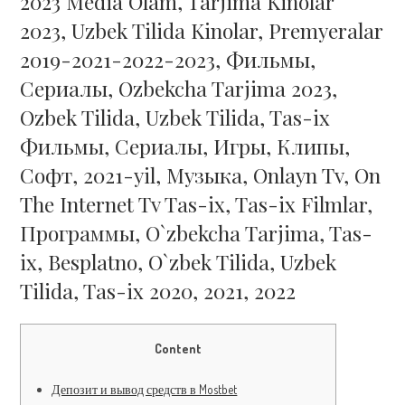
2023 Media Olam, Tarjima Kinolar
2023, Uzbek Tilida Kinolar, Premyeralar
2019-2021-2022-2023, Фильмы,
Сериалы, Ozbekcha Tarjima 2023,
Ozbek Tilida, Uzbek Tilida, Tas-ix
Фильмы, Сериалы, Игры, Клипы,
Софт, 2021-yil, Музыка, Onlayn Tv, On
The Internet Tv Tas-ix, Tas-ix Filmlar,
Программы, O`zbekcha Tarjima, Tas-
ix, Besplatno, O`zbek Tilida, Uzbek
Tilida, Tas-ix 2020, 2021, 2022
Content
Депозит и вывод средств в Mostbet