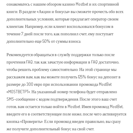
ознакомьтесь с нашим обзором казино Mostbet и их спортивной
книги. В разделе «Акции и бонусы» вы сможете прочесть обо всех
дополнительных условиях, которые предлагает оператор своим
клиентам. Например, если клиент воспользовался бонусом в
течение 7 дней после того, как пополнил счет, ему поступает
дополнительно еще 50% от суммы взноса.
Рекомендуется обращаться в службу поддержки только после
прочтения FAQ, так как зачастую информации в FAQ достаточно,
чтобы решить проблему самостоятельно. На этой странице мы
расскажем вам, как вы можете получить 125% бонус на депозит в
размере до 300 евро при использовании промокода MostBet
«MOSTBETPT». На указанный номер телефона будет отправлено
SMS-сообщение с кодом подтверждения. После этого ваш счет
готов, вам остается только войти в Mostbet. Имея промокод MostBet,
введите его в соответствующее поле ниже, после чего активируется
кнопка «Проверить». Если промокод введен правильно, вы сразу
же получите дополнительный бонус на свой счет.