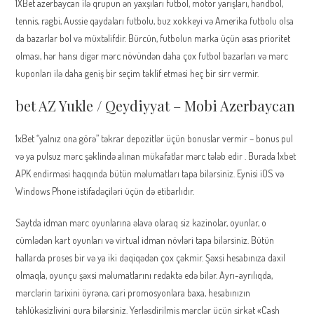
1XBet azerbaycan ilə qrupun ən yaxşıları futbol, ​​motor yarışları, həndbol,
tennis, ragbi, Aussie qaydaları futbolu, buz xokkeyi və Amerika futbolu olsa
da bazarlar bol və müxtəlifdir. Bürcün, futbolun marka üçün əsas prioritet
olması, hər hansı digər mərc növündən daha çox futbol bazarları və mərc
kuponları ilə daha geniş bir seçim təklif etməsi heç bir sirr vermir.
bet AZ Yukle / Qeydiyyat – Mobi Azerbaycan
1xBet “yalnız ona görə” təkrar depozitlər üçün bonuslar vermir – bonus pul
və ya pulsuz mərc şəklində alınan mükafatlar mərc tələb edir . Burada 1xbet
APK endirməsi haqqında bütün məlumatları tapa bilərsiniz. Eynisi iOS və
Windows Phone istifadəçiləri üçün də etibarlıdır.
Saytda idman mərc oyunlarına əlavə olaraq siz kazinolar, oyunlar, o
cümlədən kart oyunları və virtual idman növləri tapa bilərsiniz. Bütün
hallarda proses bir və ya iki dəqiqədən çox çəkmir. Şəxsi hesabınıza daxil
olmaqla, oyunçu şəxsi məlumatlarını redaktə edə bilər. Ayrı-ayrılıqda,
mərclərin tarixini öyrənə, cari promosyonlara baxa, hesabınızın
təhlükəsizliyini qura bilərsiniz. Yerləşdirilmiş mərclər üçün şirkət «Cash