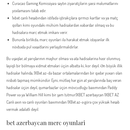
Curacao Gaming Komissiyası saytın ziyarətçilərin şəxsi məlumatlarını
yoxlamasını tələb edir.
1xbet canlı hesabından istifadə iştirakçılara qırmızı kartlar və ya matç
qolları kimi oyundakı mühüm hadisələrdən xəbərdar olmaq və bu
hadisələrə mərc etmək imkanı verir.
Bununla birlikdə, mərc oyunlari ilə hərəkət etmək istəyənlər ilk
növbədə pul vəsaitlərini yerləşdirməlidirlər.
Bu uşaqlar, at yarışlarının məşhur olması və ata hadisələrinə həsr olunmuş
layiqli bir bölməyə xidmət etmələri üçün əlbəttə ki, kor deyil. Ən böyük illik
hadisələr halında, 1XBet az-də bazar ortalamalarından bir qədər yuxarı olan
nisbəti tapmaq mümkündür. Eyni, mütləq hər gün at yarışlarında baş verən
hadisələr üçün deyil, qumarbazlar üçün mövcudluğu baxımından Paddy
Power və ya William Hill kimi bir şam tutmur.1XBET azerbaycan 1XBET AZ
Canlı axın və canlı oyunları baxımından 1XBet az-ə görə çox yüksək hesab
vermək ədalətli deyil.
bet azerbaycan merc oyunlari