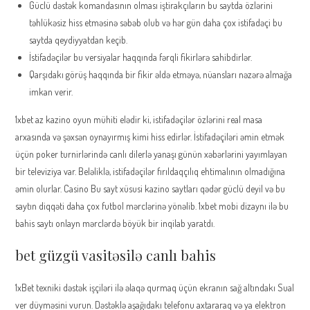
Güclü dəstək komandasının olması iştirakçıların bu saytda özlərini
təhlükəsiz hiss etməsinə səbəb olub və hər gün daha çox istifadəçi bu
saytda qeydiyyatdan keçib.
İstifadəçilər bu versiyalar haqqında fərqli fikirlərə sahibdirlər.
Qarşıdakı görüş haqqında bir fikir əldə etməyə, nüansları nəzərə almağa
imkan verir.
1xbet az kazino oyun mühiti elədir ki, istifadəçilər özlərini real masa
arxasında və şəxsən oynayırmış kimi hiss edirlər. İstifadəçiləri əmin etmək
üçün poker turnirlərində canlı dilerlə yanaşı günün xəbərlərini yayımlayan
bir televiziya var. Beləliklə, istifadəçilər fırıldaqçılıq ehtimalının olmadığına
əmin olurlar. Casino Bu sayt xüsusi kazino saytları qədər güclü deyil və bu
saytın diqqəti daha çox futbol mərclərinə yönəlib. 1xbet mobi dizaynı ilə bu
bahis saytı onlayn mərclərdə böyük bir inqilab yaratdı.
bet güzgü vasitəsilə canlı bahis
1xBet texniki dəstək işçiləri ilə əlaqə qurmaq üçün ekranın sağ altındakı Sual
ver düyməsini vurun. Dəstəklə aşağıdakı telefonu axtararaq və ya elektron