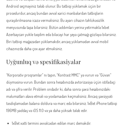
Android seçməyiniz tələb olunur. Bu tətbiqi yükləmək üçün bir
prosedurdur, ancaq bundan əvvəl xarici mənbələrdən tətbiqlərin
quraşdırılmasına icazə verməlisiniz. Bu ayarı cihazın təhlükəsizlik
menyusunda tapa bilərsiniz. Bütün addımları yerinə yetirməklə 1xbet
Azerbaycan yukle təqdim edə biləcəyi hər şeyə çatmağı gözləyə bilərsiniz.
Biri tətbiqi mağazadan yükləməkdir, ancaq yükləmədən əvvəl mobil
cihazınızda daha çox ayar etməlisiniz.
Uyğunluq və spesifikasiyalar
“Korporativ proqramlar” nı tapın, “Kontrast MMC” yə vurun və “Güvən”
düyməsinə vurun. Bundan sonra hesabınızda avtorizasiya üçün istifadəçi
adı və şifrə verilir. Problem ondadır ki, daha sonra şəxsi hesabınızdakı
məlumatları əlavə etməli və yoxlamadan keçməlisiniz. Ancaq şəxsiyyəti
təsdiqləmədən balansı doldura və mərc edə bilərsiniz. 1xBet iPhone tətbiqi
196MB yaddaş və iOS 11.0 və ya daha yüksək tələb edir.
1xBet xətti termini əvvəlcədən edilən mərc deməkdir.