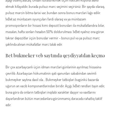
aşağı ödəniş alacaq. Ondan istifadə etmək üçün nəticəni kupona əlavə
etmək kifayətdir, burada pulsuz mərc seçimini seçirsiniz. Bir qayda olaraq,
pulsuz mərcin bitmə tarixi var, bundan sonra bonus mərcləri ləğv edilir.
1xBet az müntəzəm oyunçuları fərdi olaraq və ya müntəzəm
promosyonların bir hissəsi kimi depozit bonusları ilə mükafatlandıra bilər,
məsələn, həftə sonları hesabın 50% doldurulması. 1xBet «yalnız ona görə»
təkrar depozitlər üçün bonuslar vermir – bonus pul və ya pulsuz mərc
şəklində alınan mükafatlar mərc tələb edir.
Bet bukmeker veb saytında qeydiyyatdan keçmə
Bir çox azərbaycanlı üçün idman mərcləri günlərinin ayrılmaz hissəsinə
çevrilib. Azərbaycan hökumətinin qəti qanunları səbəbindən sevimli
bukmeyker saytına daxil ola… Bukmeyker tətbiqləri bugünkü bazarda
uğurun ən vacib komponentlərindən biridir. Açığı, 1xBet rendləri təyin edir,
buna görə də onların tətbiqləri inqilabi xarakter daşıyır və vaxtlarını
dəyərləndirən bütün mərcedənlərə görünməmiş dərəcədə rahatlıq təklif
edir.