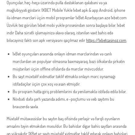
Oyunçular, heç-heçə üzərində pulla dəstəklənən qələbəni və ya
məğlubiyyəti göstərir. 1XBET Mobile Yukle 1xbet apk & app Android, iphone
ilə idman mərcləri üçün mobil proqramlar 1xBet Azərbaycan aze 1xbet.com
Üzvlük tez görülən 1xbet mobi yukle prosesindən sonra başlaya bilər. 1xbet
indir Daha sürətli işləməyinizə əlavə olaraq, istənilən vaxt bahis edə
biləcəyiniz faktı son apk versiyasını qaçılmaz edir
https://1xbetcasinoz.com
.
1xBet oyunçuları arasında onlayn idman mərclərindən və canlı
mərclərdən ən populyar olmasına baxmayaraq, bəzi ölkələrdə şirkətin
müştəriləri üçün offline ofislərdə də mərclər mövcuddur.
Bu sayt müxtəlif xidmətlər təklif etməklə onlayn mərc oynamağı
istifadəçilər üçün çox xoş və asan etmişdir.
Bu proqram hətta giriş problemlərini də yeniləməklə istifadə edilə bilər.
Növbəti dəfə şərh yazanda adımı, e -poçtumu və veb saytımı bu
brauzerdə saxla.
Müxtəlif mütəxəssislər bu saytın baş ofisində yerləşir və fərqli oyunların
əmsalını təyin etməkdən məsuldur. Bu bahislər digər bahis saytları arasında
ən yüksəkdir. 1XBet az saytı müxtəlif xidmətlər təklif edərək onlayn bahisləri