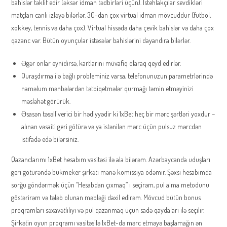
bahislər təklif edir (əksər idman tədbirləri üçün). İstehlakçılar sevdikləri
matçları canlı izləyə bilərlər. 30-dan çox virtual idman mövcuddur (futbol, ​​
xokkey, tennis və daha çox). Virtual hissədə daha çevik bahislər və daha çox
qazanc var. Bütün oyunçular istəsələr bahislərini dayandıra bilərlər.
Əgər onlar eynidirsə, kartlarını müvafiq olaraq qeyd edirlər.
Quraşdırma ilə bağlı probleminiz varsa, telefonunuzun parametrlərində
naməlum mənbələrdən tətbiqetmələr qurmağı təmin etməyinizi
məsləhət görürük.
Əsasən təsəlliverici bir hədiyyədir ki 1xBet heç bir mərc şərtləri yoxdur –
alınan vəsaiti geri götürə və ya istənilən mərc üçün pulsuz mərcdən
istifadə edə bilərsiniz.
Qazanclarımı 1xBet hesabım vasitəsi ilə ala bilərəm. Azərbaycanda uduşları
geri götürəndə bukmeker şirkəti mənə komissiya ödəmir. Şəxsi hesabımda
sorğu göndərmək üçün “Hesabdan çıxmaq” ı seçirəm, pul alma metodunu
göstərirəm və tələb olunan məbləği daxil edirəm. Mövcud bütün bonus
proqramları səxavətliliyi və pul qazanmaq üçün sadə qaydaları ilə seçilir.
Şirkətin oyun proqramı vasitəsilə 1xBet-də mərc etməyə başlamağın ən