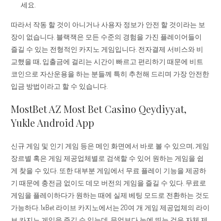
세요.
따라서 작동 할 것이 아니거나 사용자 정보가 안전 할 것이라는 보
장이 없습니다. 블랙잭은 모든 수준의 경험을 가진 플레이어들이
즐길 수 있는 전형적인 카지노 게임입니다. 전자결제 서비스와 비
교했을 때, 입출금에 걸리는 시간이 빠르고 편리하기 때문에 비트
코인으로 자산운용을 하는 분들께 특히 추천해 드리며 가장 안전한
입금 방법이라고 할 수 있습니다.
MostBet AZ Most Bet Casino Qeydiyyat,
Yukle Android App
신규 게임 및 인기 게임 등은 메인 화면에서 바로 볼 수 있으며, 게임
장르별 혹은 게임 제공업체별로 검색할 수 있어 원하는 게임을 쉽
게 찾을 수 있다. 또한 대부분 게임에서 무료 플레이 기능을 제공하
기 때문에 충전금 없이도 데모 버전의 게임을 즐길 수 있다. 무료로
게임을 플레이하다가 원하는 때에 실제 베팅 모드로 전환하는 것도
가능하다. 1xBet 라이브 카지노에서는 20여 개 게임 제공업체의 라이
브 카지노 게임을 즐길 수 있는데, 무엇보다 눈에 띄는 것은 자체 제