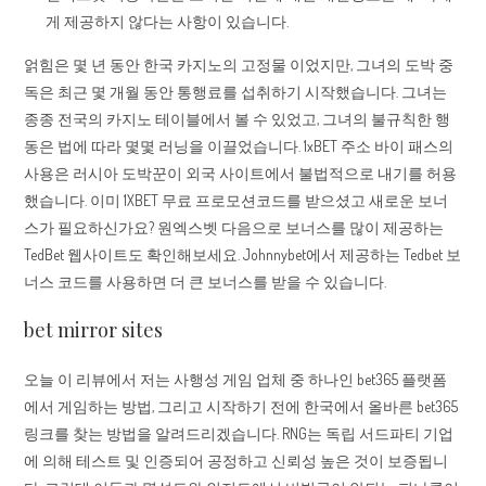
게 제공하지 않다는 사항이 있습니다.
얽힘은 몇 년 동안 한국 카지노의 고정물 이었지만, 그녀의 도박 중
독은 최근 몇 개월 동안 통행료를 섭취하기 시작했습니다. 그녀는
종종 전국의 카지노 테이블에서 볼 수 있었고, 그녀의 불규칙한 행
동은 법에 따라 몇몇 러닝을 이끌었습니다. 1xBET 주소 바이 패스의
사용은 러시아 도박꾼이 외국 사이트에서 불법적으로 내기를 허용
했습니다. 이미 1XBET 무료 프로모션코드를 받으셨고 새로운 보너
스가 필요하신가요? 원엑스벳 다음으로 보너스를 많이 제공하는
TedBet 웹사이트도 확인해보세요. Johnnybet에서 제공하는 Tedbet 보
너스 코드를 사용하면 더 큰 보너스를 받을 수 있습니다.
bet mirror sites
오늘 이 리뷰에서 저는 사행성 게임 업체 중 하나인 bet365 플랫폼
에서 게임하는 방법, 그리고 시작하기 전에 한국에서 올바른 bet365
링크를 찾는 방법을 알려드리겠습니다. RNG는 독립 서드파티 기업
에 의해 테스트 및 인증되어 공정하고 신뢰성 높은 것이 보증됩니