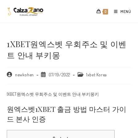
Saltar
al
MENÚ
0
contenido
1XBET원엑스벳 우회주소 및 이벤
트 안내 부키몽
Autor
Publicación
Categoría
newkohen
07/19/2022
1xbet Korea
de
de
de
la
la
la
entrada:
entrada:
entrada:
1XBET원엑스벳 우회주소 및 이벤트 안내 부키몽키
원엑스벳1XBET 출금 방법 마스터 가이
드 본사 인증