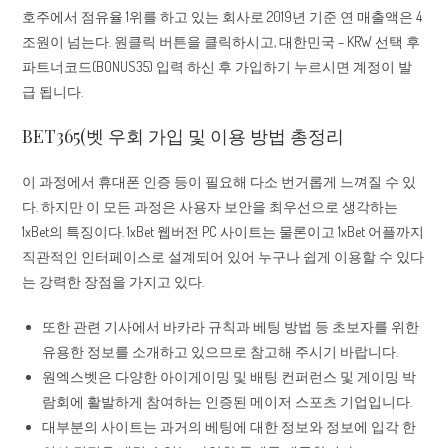
호주에서 점유율 1위를 하고 있는 회사로 2019년 기준 연 매출액은 4
조원이 넘는다. 원클릭 버튼을 클릭하시고, 대한민국 – KRW 선택 후
파트너코드(BONUS35) 입력 하신 후 가입하기 누르시면 계정이 발
급 됩니다.
BET365(벳 우회 가입 및 이용 방법 총정리
이 과정에서 휴대폰 인증 등이 필요해 다소 번거롭게 느껴질 수 있
다. 하지만 이 모든 과정은 사용자 보안을 최우선으로 생각하는
1xBet의 특징이다. 1xBet 웹버전 PC 사이트는 물론이고 1xBet 어플까지
직관적인 인터페이스로 설계되어 있어 누구나 쉽게 이용할 수 있다
는 강력한 장점을 가지고 있다.
또한 관련 기사에서 바카라 규칙과 베팅 방법 등 초보자를 위한
유용한 정보를 소개하고 있으므로 참고해 주시기 바랍니다.
원엑스벳은 다양한 아이게이밍 및 배팅 컨퍼런스 및 게이밍 박
람회에 활발하게 참여하는 인증된 메이저 스포츠 기업입니다.
대부분의 사이트는 과거의 베팅에 대한 정보와 정보에 입각 한