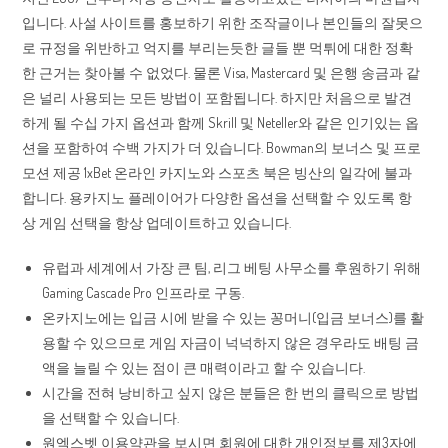
입니다. 사설 사이트를 홍보하기 위한 조작글이나 본인들의 잘못으
로 규정을 위반하고 억지를 부리는듯한 글들 뿐 먹튀에 대한 정확
한 근거는 찾아볼 수 없었다. 물론 Visa, Mastercard 및 은행 송금과 같
은 널리 사용되는 모든 방법이 포함됩니다. 하지만 처음으로 발견
하게 될 수십 가지 옵션과 함께 Skrill 및 Neteller와 같은 인기있는 옵
션을 포함하여 수백 가지가 더 있습니다. Bowman의 보너스 및 프로
모션 제공 1xBet 온라인 카지노와 스포츠 북은 빙산의 일각에 불과
합니다. 용카지노 플레이어가 다양한 옵션을 선택할 수 있도록 항
상 게임 선택을 항상 업데이트하고 있습니다.
유럽과 세계에서 가장 큰 팀, 리그 베팅 사무소를 후원하기 위해
Gaming Cascade Pro 인프라로 구동.
온카지노에는 입금 시에 받을 수 있는 꽁머니(입금 보너스)를 활
용할 수 있으므로 게임 자금이 넉넉하지 않은 경우라도 배팅 금
액을 늘릴 수 있는 점이 큰 매력이라고 할 수 있습니다.
시간을 전혀 낭비하고 싶지 않은 분들은 한 번의 클릭으로 방법
을 선택할 수 있습니다.
원엑스벳 이용약관을 보시면 회원에 대한 개인정보를 제3자에