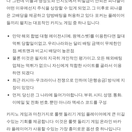
다. 그런데 이들과 명성도와 인지도에서 비빌급이 안되는 피나클이
어떤 이유에선지 주식을 상장할 수 있게 되었고, 그 이후로 피나클
은 고배당을 제공하고 양방배팅을 허용하고 있다. 포커는 플레이어
들끼리 펼치는 대표적인 카지노 게임 중 하나 입니다.
만약 해외 합법 대형 에이전시(예; 원엑스벳)를 이용한다면 절대
먹튀 당할일이없고, 우리나라와는 달리 배팅 금액이 무제한인
점, 베트맨과 비교시 배당이 높은점.
물론 이것은 필자의 지극히 개인적인 평가이고, 모든 해외배팅
업체는 먹튀가 없으니 자신에게 적합한 사이트를 골라서 이용
하면 되겠다.
최근 러시아-우크라이나 전쟁으로 인하여 [은행송금] 방식에 지
장이 있었다.
먼저, 당신은 그 나라에 들어가야합니다, 부위, 시티, 성명, 통화,
이메일 및 전화 번호, 뿐만 아니라 액세스 코드를 구성.
카지노 게임과 마찬가지로 룰렛 돌리기 게임 플레이어에게 큰 이길
수있는 기회를 제공합니다. 이것은 룰렛 돌리기 게임 온라인 바카
라 플레이어가 사용할 수있는 가장 흥미로운 옵션 중 하나입니다.