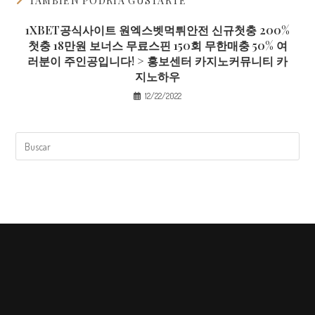
TAMBIÉN PODRÍA GUSTARTE
1XBET공식사이트 원엑스벳먹튀안전 신규첫충 200%
첫충 18만원 보너스 무료스핀 150회 무한매충 50% 여
러분이 주인공입니다! > 홍보센터 카지노커뮤니티 카
지노하우
12/22/2022