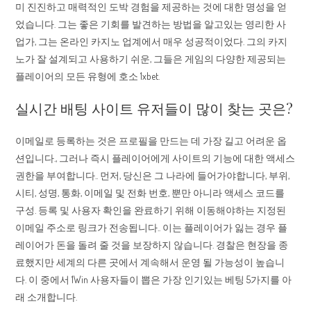
미 진진하고 매력적인 도박 경험을 제공하는 것에 대한 명성을 얻
었습니다. 그는 좋은 기회를 발견하는 방법을 알고있는 영리한 사
업가, 그는 온라인 카지노 업계에서 매우 성공적이었다. 그의 카지
노가 잘 설계되고 사용하기 쉬운, 그들은 게임의 다양한 제공되는
플레이어의 모든 유형에 호소 1xbet.
실시간 배팅 사이트 유저들이 많이 찾는 곳은?
이메일로 등록하는 것은 프로필을 만드는 데 가장 길고 어려운 옵
션입니다., 그러나 즉시 플레이어에게 사이트의 기능에 대한 액세스
권한을 부여합니다.. 먼저, 당신은 그 나라에 들어가야합니다, 부위,
시티, 성명, 통화, 이메일 및 전화 번호, 뿐만 아니라 액세스 코드를
구성. 등록 및 사용자 확인을 완료하기 위해 이동해야하는 지정된
이메일 주소로 링크가 전송됩니다.. 이는 플레이어가 잃는 경우 플
레이어가 돈을 돌려 줄 것을 보장하지 않습니다. 경찰은 현장을 종
료했지만 세계의 다른 곳에서 계속해서 운영 될 가능성이 높습니
다. 이 중에서 1Win 사용자들이 뽑은 가장 인기있는 베팅 5가지를 아
래 소개합니다.