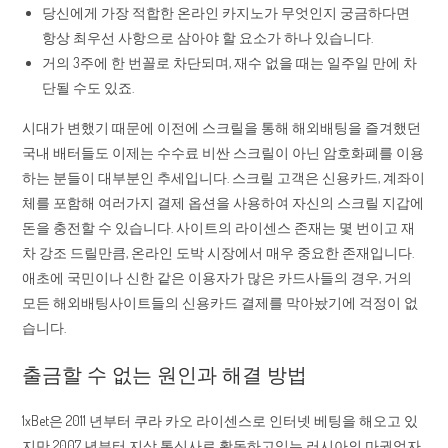
당신에게 가장 적합한 온라인 카지노가 무엇인지 궁금하다면
항상 최우선 사항으로 삼아야 할 요소가 하나 있습니다.
거의 3주에 한 번꼴로 차단되며, 재수 없을 때는 일주일 만에 차
단될 수도 있죠.
시대가 변했기 때문에 이전에 스크릴을 통해 해외배팅을 즐겨했던
국내 배터들도 이제는 수수료 비싼 스크릴이 아닌 암호화폐를 이용
하는 분들이 대부분인 추세입니다. 스크릴 고객은 신용카드, 계좌이
체를 포함해 여러가지 결제 옵션을 사용하여 자신의 스크릴 지갑에
돈을 충전할 수 있습니다. 사이트의 라이센스 존재는 몇 번이고 재
차 강조 드릴만큼, 온라인 도박 시장에서 매우 중요한 존재입니다.
애초에 국민이나 신한 같은 이용자가 많은 카드사들의 경우, 거의
모든 해외배팅사이트들의 신용카드 결제를 막아놨기에 걱정이 없
습니다.
출금할 수 없는 원인과 해결 방법
1xBet은 2011 년부터 쿠라 카오 라이센스로 인터넷 베팅을 해오고 있
지만 2007 년부터 지상 통신사로 활동하고있는 러시아의 마권업자