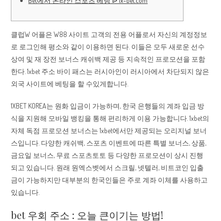
Bet에서 온라인 스포츠 베팅 ᐉ 1x-bet.com
클럽W 어플은 W88 사이트 고객의 전용 어플로서 자신의 계정정보
로 로그인해 평소와 같이 이용하면 된다. 이들은 모두 새로운 선수
상여 및 재 장전 보너스 캐쉬백 제공 등 지속적인 프로모션을 포함
한다. 1xbet 주소 바이 패스는 러시아인이 러시아에서 차단되지 않은
외국 사이트에 베팅을 할 수있게합니다.
1XBET KOREA는 원화 입금이 가능하며, 한국 은행들의 계좌 입금 방
식을 지원해 모바일 뱅킹을 통해 편리하게 이용 가능합니다. 1xbet의
자체 독점 프로모션 보너스는 1xbet에서만 제공되는 오리지널 보너
스입니다. 다양한 캐쉬백, 스포츠 이벤트에 따른 특별 보너스, 상품,
금요일 보너스, 무료 스포츠토토 등 다양한 프로모션이 상시 진행
되고 있습니다. 원래 원엑스벳에서 스크릴, 넷텔러, 비트코인 입출
금이 가능하지만 대부분의 한국인들은 주로 계좌 이체를 사용하고
있습니다.
bet 우회 주소 : 오늘 큰이기는 방법!