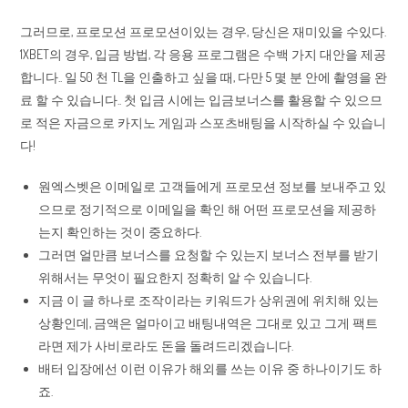
그러므로, 프로모션 프로모션이있는 경우, 당신은 재미있을 수있다.
1XBET의 경우, 입금 방법, 각 응용 프로그램은 수백 가지 대안을 제공
합니다.. 일 50 천 TL을 인출하고 싶을 때, 다만 5 몇 분 안에 촬영을 완
료 할 수 있습니다.. 첫 입금 시에는 입금보너스를 활용할 수 있으므
로 적은 자금으로 카지노 게임과 스포츠배팅을 시작하실 수 있습니
다!
원엑스벳은 이메일로 고객들에게 프로모션 정보를 보내주고 있
으므로 정기적으로 이메일을 확인 해 어떤 프로모션을 제공하
는지 확인하는 것이 중요하다.
그러면 얼만큼 보너스를 요청할 수 있는지 보너스 전부를 받기
위해서는 무엇이 필요한지 정확히 알 수 있습니다.
지금 이 글 하나로 조작이라는 키워드가 상위권에 위치해 있는
상황인데, 금액은 얼마이고 배팅내역은 그대로 있고 그게 팩트
라면 제가 사비로라도 돈을 돌려드리겠습니다.
배터 입장에선 이런 이유가 해외를 쓰는 이유 중 하나이기도 하
죠.