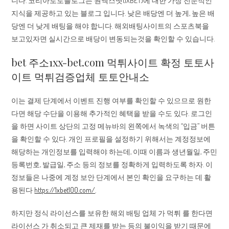
니다. 코리아토토블로그는 원엑스벳(1XBET)에 대한 가장 전문적인
지식을 제공하고 있는 블로그 입니다. 낮은 배당엔 더 높게, 높은 배
당엔 더 낮게 배팅을 해야 합니다. 해외배팅사이트의 스포츠북을
보고있자면 실시간으로 배당이 변동되는것을 확인할 수 있습니다.
bet 주소1xx-bet.com 먹튀사이트 확정 토토사
이트 먹튀검증업체 토토안내소
이는 결제 단계에서 이벤트 진행 여부를 확인할 수 있으므로 원한
다면 해당 수단을 이용해 추가적인 혜택을 받을 수도 있다. 로그인
을 하면 사이트 상단의 고정 메뉴바의 왼쪽에서 녹색의 “입금” 버튼
을 확인할 수 있다. 개인 프로필을 설정하기 위해서는 계정정보에
해당하는 개인정보를 입력해야 하는데, 이때 이름과 생년월일, 주민
등록번호, 발급일, 주소 등의 정보를 정확하게 입력하도록 하자. 이
정보들은 나중에 계정 보안 단계에서 본인 확인을 요구하는 데 활
용된다
https://1xbet100.com/
.
하지만 정식 라이선스를 보유한 해외 배팅 업체 가 먹튀 를 한다면
라이선스 가 취소되고 큰 제재를 받는 등의 불이익을 받기 때문에