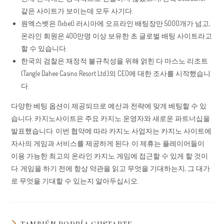
같은 사이트가 보이는데 모두 사기다.
원엑스벳은 (1xbet) 러시아에 오프라인 배팅장만 5000개가 넘고,
온라인 회원은 400만명 이상 보유한 초 글로벌 배팅 사이트라고
할 수 있습니다.
한국의 검찰은 재정적 불규칙성을 위해 얽힌 다 마스노 리조트
(Tangle Dahee Casino Resort Ltd.)의 CEO에 대한 조사를 시작했습니
다.
다양한 베팅 옵션이 제공되므로 예산과 전략에 맞게 베팅할 수 있
습니다. 카지노사이트은 주요 카지노 운영자와 새로운 파트너십을
발표했습니다. 이번 협약에 따라 카지노 사업자는 카지노 사이트에
자사의 게임과 서비스를 제공하게 된다. 이 제휴는 플레이어들이
이용 가능한 최고의 온라인 카지노 게임에 접근할 수 있게 할 것이
다. 게임을 하기 전에 항상 약관을 읽고 무엇을 기대하는지, 그 대가
로 무엇을 기대할 수 있는지 알아두십시오.