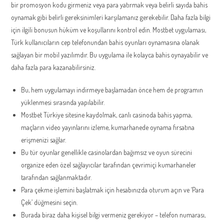
bir promosyon kodu girmeniz veya para yatırmak veya belirli sayıda bahis
oynamak gibi belirli gereksinimleri karşılamanız gerekebilir. Daha fazla bilgi
için ilgili bonusun hüküm ve koşullarını kontrol edin. Mostbet uygulaması,
Türk kullanıcıların cep telefonundan bahis oyunları oynamasına olanak
sağlayan bir mobil yazılımdır. Bu uygulama ile kolayca bahis oynayabilir ve
daha fazla para kazanabilirsiniz.
Bu, hem uygulamayı indirmeye başlamadan önce hem de programın
yüklenmesi sırasında yapılabilir.
Mostbet Türkiye sitesine kaydolmak, canlı casinoda bahis yapma,
maçların video yayınlarını izleme, kumarhanede oynama fırsatına
erişmenizi sağlar.
Bu tür oyunlar genellikle casinolardan bağımsız ve oyun sürecini
organize eden özel sağlayıcılar tarafından çevrimiçi kumarhaneler
tarafından sağlanmaktadır.
Para çekme işlemini başlatmak için hesabınızda oturum açın ve ‘Para
Çek’ düğmesini seçin.
Burada biraz daha kişisel bilgi vermeniz gerekiyor – telefon numarası,