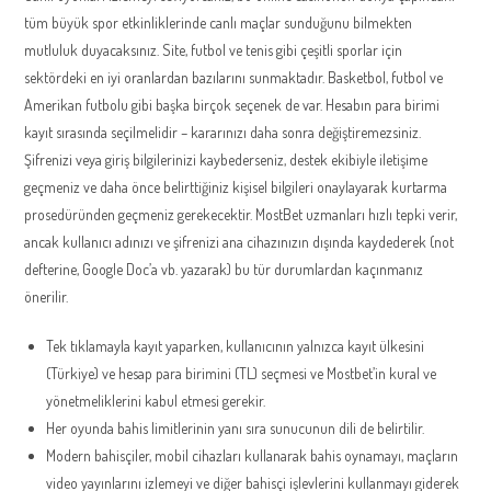
tüm büyük spor etkinliklerinde canlı maçlar sunduğunu bilmekten
mutluluk duyacaksınız. Site, futbol ve tenis gibi çeşitli sporlar için
sektördeki en iyi oranlardan bazılarını sunmaktadır. Basketbol, futbol ve
Amerikan futbolu gibi başka birçok seçenek de var. Hesabın para birimi
kayıt sırasında seçilmelidir – kararınızı daha sonra değiştiremezsiniz.
Şifrenizi veya giriş bilgilerinizi kaybederseniz, destek ekibiyle iletişime
geçmeniz ve daha önce belirttiğiniz kişisel bilgileri onaylayarak kurtarma
prosedüründen geçmeniz gerekecektir. MostBet uzmanları hızlı tepki verir,
ancak kullanıcı adınızı ve şifrenizi ana cihazınızın dışında kaydederek (not
defterine, Google Doc’a vb. yazarak) bu tür durumlardan kaçınmanız
önerilir.
Tek tıklamayla kayıt yaparken, kullanıcının yalnızca kayıt ülkesini
(Türkiye) ve hesap para birimini (TL) seçmesi ve Mostbet’in kural ve
yönetmeliklerini kabul etmesi gerekir.
Her oyunda bahis limitlerinin yanı sıra sunucunun dili de belirtilir.
Modern bahisçiler, mobil cihazları kullanarak bahis oynamayı, maçların
video yayınlarını izlemeyi ve diğer bahisçi işlevlerini kullanmayı giderek