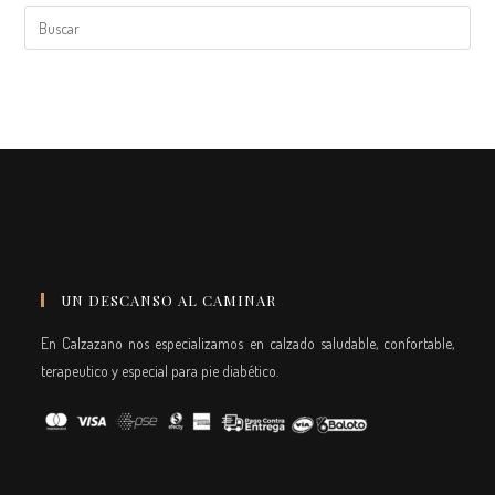
UN DESCANSO AL CAMINAR
En Calzazano nos especializamos en calzado saludable, confortable,
terapeutico y especial para pie diabético.