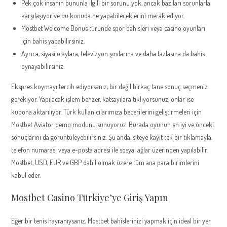
Pek çok insanın bununla ilgili bir sorunu yok, ancak bazıları sorunlarla
karşılaşıyor ve bu konuda ne yapabileceklerini merak ediyor.
Mostbet Welcome Bonus türünde spor bahisleri veya casino oyunları
için bahis yapabilirsiniz.
Ayrıca, siyasi olaylara, televizyon şovlarına ve daha fazlasına da bahis
oynayabilirsiniz.
Ekspres koymayı tercih ediyorsanız, bir değil birkaç tane sonuç seçmeniz
gerekiyor. Yapılacak işlem benzer, katsayılara tıklıyorsunuz, onlar ise
kupona aktarılıyor. Türk kullanıcılarımıza becerilerini geliştirmeleri için
Mostbet Aviator demo modunu sunuyoruz. Burada oyunun en iyi ve önceki
sonuçlarını da görüntüleyebilirsiniz. Şu anda, siteye kayıt tek bir tıklamayla,
telefon numarası veya e-posta adresi ile sosyal ağlar üzerinden yapılabilir.
Mostbet, USD, EUR ve GBP dahil olmak üzere tüm ana para birimlerini
kabul eder.
Mostbet Casino Türkiye’ye Giriş Yapın
Eğer bir tenis hayranıysanız, Mostbet bahislerinizi yapmak için ideal bir yer