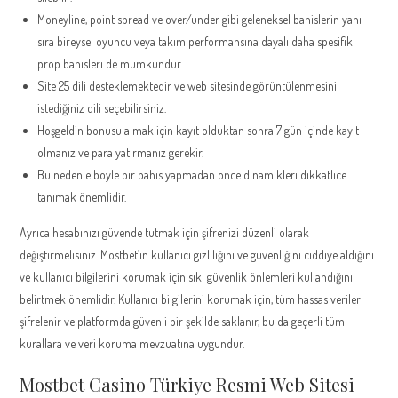
Moneyline, point spread ve over/under gibi geleneksel bahislerin yanı
sıra bireysel oyuncu veya takım performansına dayalı daha spesifik
prop bahisleri de mümkündür.
Site 25 dili desteklemektedir ve web sitesinde görüntülenmesini
istediğiniz dili seçebilirsiniz.
Hoşgeldin bonusu almak için kayıt olduktan sonra 7 gün içinde kayıt
olmanız ve para yatırmanız gerekir.
Bu nedenle böyle bir bahis yapmadan önce dinamikleri dikkatlice
tanımak önemlidir.
Ayrıca hesabınızı güvende tutmak için şifrenizi düzenli olarak
değiştirmelisiniz. Mostbet’in kullanıcı gizliliğini ve güvenliğini ciddiye aldığını
ve kullanıcı bilgilerini korumak için sıkı güvenlik önlemleri kullandığını
belirtmek önemlidir. Kullanıcı bilgilerini korumak için, tüm hassas veriler
şifrelenir ve platformda güvenli bir şekilde saklanır, bu da geçerli tüm
kurallara ve veri koruma mevzuatına uygundur.
Mostbet Casino Türkiye Resmi Web Sitesi