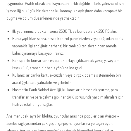
uygunudur. Pratik olarak ana kaynaktan farklı değildir – fark, yalnızca ofisin
işlevselliğini küçük bir ekranda kullanmayı kolaylaştıran daha kompakt bir
düğme ve bölüm düzenlemesinde yatmaktadır.
İlk yatırımınız olduktan sonra 2500 TL ve bonus olarak 250 FS alın.
Bunu yaptıktan sonra, hesap kontrol panelinizden veya doğrudan bahis
yapmakla ilgilendiğiniz herhangi bir canlı bülten ekranından anında
bahis oynamaya başlayabilirsiniz.
Bahisçideki kumarhane ek olarak ortaya çıktı, ancak yavaş yavaş tam
teşekküllü, aranan bir bahis yönü haline geldi.
Kullanıcılar banka kartı, e-cüzdan veya birçok ödeme sisteminden biri
aracılığıyla para yatırabilir ve çekebilir.
Mostbet’in Canlı Sohbet özelliği, kullanıcıların hesap oluşturma, para
transferleri ve para çekme gibi her türlü sorusunda yardım almaları için
hızlı ve etkili bir yol sağlar.
Ana menüdeki ayrı bir blokta, oyuncular arasında popüler olan Aviator –
Spribe sağlayıcısından çok çeşitli çarpışma oyunlarına yol açan oyun,
çıkacak. Ayrıca uygulama menüsünde destek hizmetleri koordinatları,