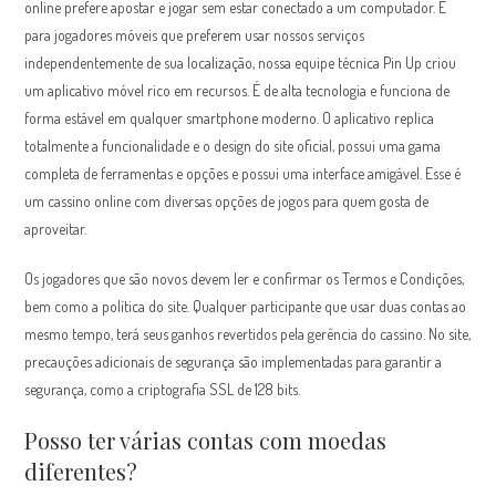
online prefere apostar e jogar sem estar conectado a um computador. É
para jogadores móveis que preferem usar nossos serviços
independentemente de sua localização, nossa equipe técnica Pin Up criou
um aplicativo móvel rico em recursos. É de alta tecnologia e funciona de
forma estável em qualquer smartphone moderno. O aplicativo replica
totalmente a funcionalidade e o design do site oficial, possui uma gama
completa de ferramentas e opções e possui uma interface amigável. Esse é
um cassino online com diversas opções de jogos para quem gosta de
aproveitar.
Os jogadores que são novos devem ler e confirmar os Termos e Condições,
bem como a política do site. Qualquer participante que usar duas contas ao
mesmo tempo, terá seus ganhos revertidos pela gerência do cassino. No site,
precauções adicionais de segurança são implementadas para garantir a
segurança, como a criptografia SSL de 128 bits.
Posso ter várias contas com moedas
diferentes?