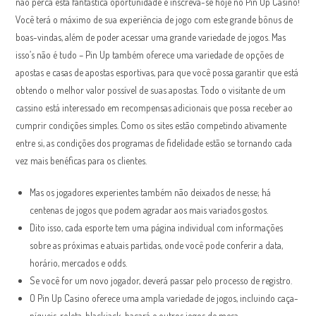
não perca esta fantástica oportunidade e inscreva-se hoje no Pin Up Casino!
Você terá o máximo de sua experiência de jogo com este grande bônus de
boas-vindas, além de poder acessar uma grande variedade de jogos. Mas
isso’s não é tudo – Pin Up também oferece uma variedade de opções de
apostas e casas de apostas esportivas, para que você possa garantir que está
obtendo o melhor valor possível de suas apostas. Todo o visitante de um
cassino está interessado em recompensas adicionais que possa receber ao
cumprir condições simples. Como os sites estão competindo ativamente
entre si, as condições dos programas de fidelidade estão se tornando cada
vez mais benéficas para os clientes.
Mas os jogadores experientes também não deixados de nesse; há
centenas de jogos que podem agradar aos mais variados gostos.
Dito isso, cada esporte tem uma página individual com informações
sobre as próximas e atuais partidas, onde você pode conferir a data,
horário, mercados e odds.
Se você for um novo jogador, deverá passar pelo processo de registro.
O Pin Up Casino oferece uma ampla variedade de jogos, incluindo caça-
níqueis, roleta, blackjack, bacará e outros jogos de mesa.