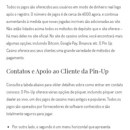
Todos os jogos são oferecidos aos usuários em modo de dinheiro real logo
após o registro. O número de jogos é de cerca de 4000 agora, e continua
aumentando à medida que novas jogadas incríveis são adicionadas ao site.
Não estão listados acima todos os métodos de depósito que o site oferece –
há mais deles no site oficial. No site do cassino online, você encontrará mais
algumas opções, incluindo Bitcoin, Google Pay, Binance, etc. O Pin Up
Casino oferece aos seus clientes uma grande variedade de métodos de
pagamento.
Contatos e Apoio ao Cliente da Pin-Up
Consulte a tabela abaixo para obter detalhes sobre como entrar em contato
conosco. O Pin-Up oferece várias opções de pôquer, incluindo pôquer com
dealer ao vivo, um dos jogos de cassino mais antigos e populares. Todos os
jogos são operados por fornecedores de software conhecidos e são
totalmente seguros para jogar.
Por outro lado, o segundo é um menu horizontal que apresenta