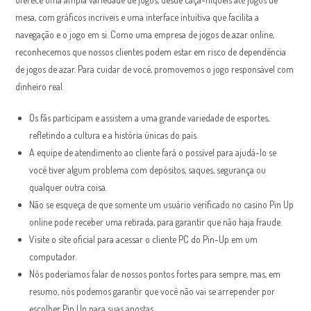
mesa, com gráficos incríveis e uma interface intuitiva que facilita a
navegação e o jogo em si. Como uma empresa de jogos de azar online,
reconhecemos que nossos clientes podem estar em risco de dependência
de jogos de azar. Para cuidar de você, promovemos o jogo responsável com
dinheiro real.
Os fãs participam e assistem a uma grande variedade de esportes,
refletindo a cultura e a história únicas do país.
A equipe de atendimento ao cliente fará o possível para ajudá-lo se
você tiver algum problema com depósitos, saques, segurança ou
qualquer outra coisa.
Não se esqueça de que somente um usuário verificado no casino Pin Up
online pode receber uma retirada, para garantir que não haja fraude.
Visite o site oficial para acessar o cliente PC do Pin-Up em um
computador.
Nós poderíamos falar de nossos pontos fortes para sempre, mas, em
resumo, nós podemos garantir que você não vai se arrepender por
escolher Pin Up para suas apostas.