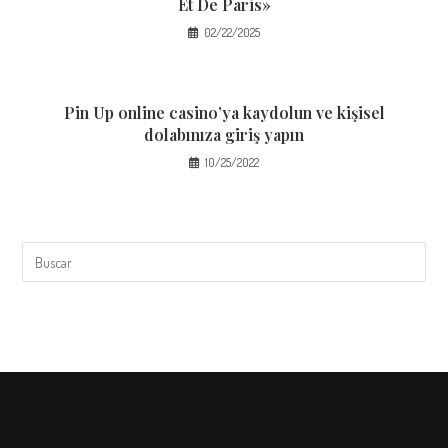
Et De Paris»
02/22/2025
Pin Up online casino’ya kaydolun ve kişisel
dolabınıza giriş yapın
10/25/2022