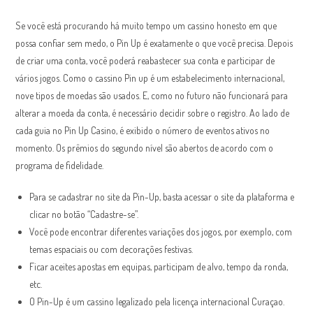
Se você está procurando há muito tempo um cassino honesto em que
possa confiar sem medo, o Pin Up é exatamente o que você precisa. Depois
de criar uma conta, você poderá reabastecer sua conta e participar de
vários jogos. Como o cassino Pin up é um estabelecimento internacional,
nove tipos de moedas são usados. E, como no futuro não funcionará para
alterar a moeda da conta, é necessário decidir sobre o registro. Ao lado de
cada guia no Pin Up Casino, é exibido o número de eventos ativos no
momento. Os prêmios do segundo nível são abertos de acordo com o
programa de fidelidade.
Para se cadastrar no site da Pin-Up, basta acessar o site da plataforma e
clicar no botão “Cadastre-se”.
Você pode encontrar diferentes variações dos jogos, por exemplo, com
temas espaciais ou com decorações festivas.
Ficar aceites apostas em equipas, participam de alvo, tempo da ronda,
etc.
O Pin-Up é um cassino legalizado pela licença internacional Curaçao.