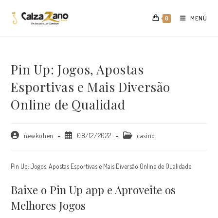
Saltar
al
MENÚ
0
contenido
Pin Up: Jogos, Apostas
Esportivas e Mais Diversão
Online de Qualidad
Autor
Publicación
Categoría
newkohen
08/12/2022
casino
de
de
de
la
la
la
entrada:
entrada:
entrada:
Pin Up: Jogos, Apostas Esportivas e Mais Diversão Online de Qualidade
Baixe o Pin Up app e Aproveite os
Melhores Jogos