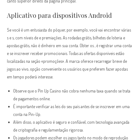
canto superior direito da página principal.
Aplicativo para dispositivos Android
Se você é um entusiasta do pôquer, por exemplo, você vai encontrar várias
s e s, com níveis de e premiações. As rodadas grátis, bilhetes de loteria e
apostas grátis, não é dinheiro em sua conta. Obter os , é registrar uma conta
e se inscrever receber promocionais. Todas as ofertas disponíveis estão
localizadas na seção «promoções». A marca oferece recarregar breve de
jogos ao vivo, opção conveniente os usuários que preferem fazer apostas
em tempo poderá interesse.
Observe que o Pin Up Casino não cobra nenhuma taxa quando se trata
de pagamentos online.
É importante verificar as leis do seu país antes de se inscrever em uma
conta na Pin-Up.
Além disso, o aplicativo é seguro e confiável, com tecnologia avançada
de criptografia e regulamentação rigorosa.
Os jogadores podem escolher os jogos tanto no modo de reprodução