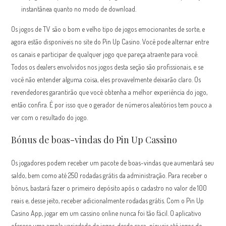
instantânea quanto no modo de download.
Os jogos de TV são o bom e velho tipo de jogos emocionantes de sorte, e
agora estão disponíveis no site do Pin Up Casino. Você pode alternar entre
os canais e participar de qualquer jogo que pareça atraente para você.
Todos os dealers envolvidos nos jogos desta seção são profissionais, e se
você não entender alguma coisa, eles provavelmente deixarão claro. Os
revendedores garantirão que você obtenha a melhor experiência do jogo,
então confira. É por isso que o gerador de números aleatórios tem pouco a
ver com o resultado do jogo.
Bónus de boas-vindas do Pin Up Cassino
Os jogadores podem receber um pacote de boas-vindas que aumentará seu
saldo, bem como até 250 rodadas grátis da administração. Para receber o
bônus, bastará fazer o primeiro depósito após o cadastro no valor de 100
reais e, desse jeito, receber adicionalmente rodadas grátis. Com o Pin Up
Casino App, jogar em um cassino online nunca foi tão fácil. O aplicativo
oferece uma ampla variedade de jogos, desde caça-níqueis até jogos de