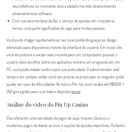
seus telefones no momento, pois a plataforma está desenvolvendo
ativamente esse software.
Com sua enorme base de fãs, o serviço de apostas em críquete se
tornou uma parte significativa do jogo para muitas pessoas.
Você pode chegar rapidamente ao seu local preferido graças ao design
otimizado para dispositivos móveis da interface do usuário. Em nosso site
você encontrará a versão mais recente para um computador pessoal, o
usuário deve escolher entre um aplicativo móvel e um programa em um
PC, você pode instalar ambos para sua praticidade. O administrador está
sempre em contato, então você não precisa se preocupar se ninguém pode
ajudar em caso de dificuldades. No bônus Pin-Up você recebe até R$1500 +
250 giros grátis para o primeiro depósito
pinup
.
Análise do vídeo do Pin Up Casino
Eles oferecem uma variedade de jogos de caça-níqueis clássicos e
modernos, jogos de dealer ao vivo, e opções de apostas esportivas. Portanto,