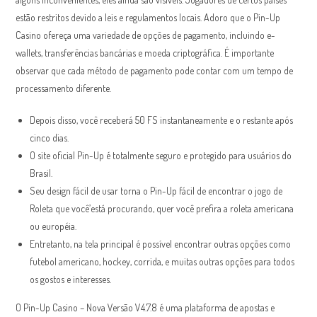
estão restritos devido a leis e regulamentos locais. Adoro que o Pin-Up
Casino ofereça uma variedade de opções de pagamento, incluindo e-
wallets, transferências bancárias e moeda criptográfica. É importante
observar que cada método de pagamento pode contar com um tempo de
processamento diferente.
Depois disso, você receberá 50 FS instantaneamente e o restante após
cinco dias.
O site oficial Pin-Up é totalmente seguro e protegido para usuários do
Brasil.
Seu design fácil de usar torna o Pin-Up fácil de encontrar o jogo de
Roleta que você’está procurando, quer você prefira a roleta americana
ou européia.
Entretanto, na tela principal é possível encontrar outras opções como
futebol americano, hockey, corrida, e muitas outras opções para todos
os gostos e interesses.
O Pin-Up Casino – Nova Versão V4.7.8 é uma plataforma de apostas e