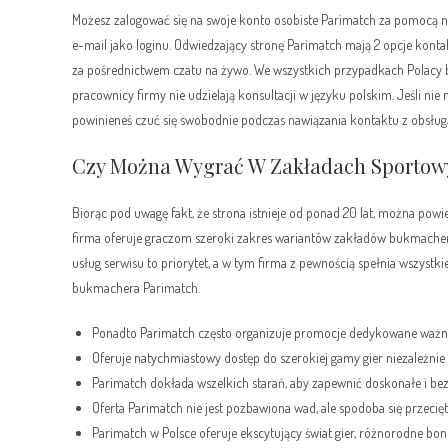
Możesz zalogować się na swoje konto osobiste Parimatch za pomocą n
e-mail jako loginu. Odwiedzający stronę Parimatch mają 2 opcje kon
za pośrednictwem czatu na żywo. We wszystkich przypadkach Polacy b
pracownicy firmy nie udzielają konsultacji w języku polskim. Jeśli n
powinieneś czuć się swobodnie podczas nawiązania kontaktu z obsługą
Czy Można Wygrać W Zakładach Sportow
Biorąc pod uwagę fakt, że strona istnieje od ponad 20 lat, można powie
firma oferuje graczom szeroki zakres wariantów zakładów bukmachers
usług serwisu to priorytet, a w tym firma z pewnością spełnia wszystki
bukmachera Parimatch.
Ponadto Parimatch często organizuje promocje dedykowane wa
Oferuje natychmiastowy dostęp do szerokiej gamy gier niezależnie
Parimatch dokłada wszelkich starań, aby zapewnić doskonałe i bez
Oferta Parimatch nie jest pozbawiona wad, ale spodoba się przeci
Parimatch w Polsce oferuje ekscytujący świat gier, różnorodne bon