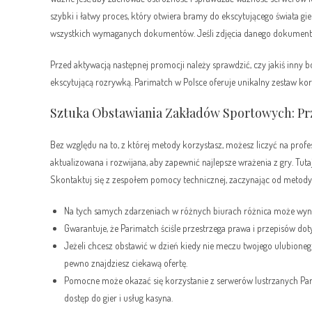
szybki i łatwy proces, który otwiera bramy do ekscytującego świata gie
wszystkich wymaganych dokumentów. Jeśli zdjęcia danego dokumentu s
Przed aktywacją następnej promocji należy sprawdzić, czy jakiś inny 
ekscytującą rozrywką. Parimatch w Polsce oferuje unikalny zestaw ko
Sztuka Obstawiania Zakładów Sportowych: Pr
Bez względu na to, z której metody korzystasz, możesz liczyć na profes
aktualizowana i rozwijana, aby zapewnić najlepsze wrażenia z gry. Tu
Skontaktuj się z zespołem pomocy technicznej, zaczynając od metody p
Na tych samych zdarzeniach w różnych biurach różnica może wynos
Gwarantuje, że Parimatch ściśle przestrzega prawa i przepisów dot
Jeżeli chcesz obstawić w dzień kiedy nie meczu twojego ulubione
pewno znajdziesz ciekawą ofertę.
Pomocne może okazać się korzystanie z serwerów lustrzanych Pari
dostęp do gier i usług kasyna.