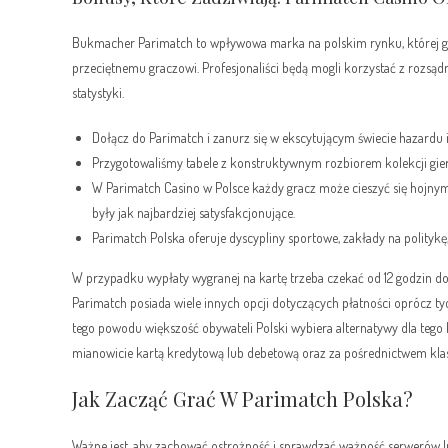
Bukmacher Parimatch to wpływowa marka na polskim rynku, której gra
przeciętnemu graczowi. Profesjonaliści będą mogli korzystać z rozsą
statystyki.
Dołącz do Parimatch i zanurz się w ekscytującym świecie hazardu
Przygotowaliśmy tabele z konstruktywnym rozbiorem kolekcji gie
W Parimatch Casino w Polsce każdy gracz może cieszyć się hojny
były jak najbardziej satysfakcjonujące.
Parimatch Polska oferuje dyscypliny sportowe, zakłady na politykę,
W przypadku wypłaty wygranej na kartę trzeba czekać od 12 godzin d
Parimatch posiada wiele innych opcji dotyczących płatności oprócz t
tego powodu większość obywateli Polski wybiera alternatywy dla tego 
mianowicie kartą kredytową lub debetową oraz za pośrednictwem kl
Jak Zacząć Grać W Parimatch Polska?
Ważne jest, aby zachować ostrożność i sprawdzać ważność serwerów lust