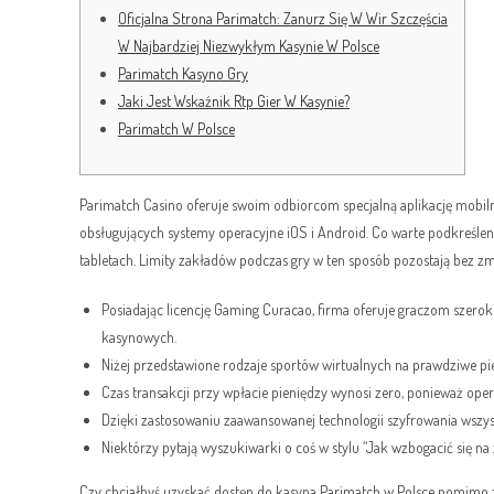
Oficjalna Strona Parimatch: Zanurz Się W Wir Szczęścia
W Najbardziej Niezwykłym Kasynie W Polsce
Parimatch Kasyno Gry
Jaki Jest Wskaźnik Rtp Gier W Kasynie?
Parimatch W Polsce
Parimatch Casino oferuje swoim odbiorcom specjalną aplikację mobilną
obsługujących systemy operacyjne iOS i Android. Co warte podkreślenia
tabletach. Limity zakładów podczas gry w ten sposób pozostają bez z
Posiadając licencję Gaming Curacao, firma oferuje graczom szero
kasynowych.
Niżej przedstawione rodzaje sportów wirtualnych na prawdziwe pi
Czas transakcji przy wpłacie pieniędzy wynosi zero, ponieważ oper
Dzięki zastosowaniu zaawansowanej technologii szyfrowania wszyst
Niektórzy pytają wyszukiwarki o coś w stylu “Jak wzbogacić się na 
Czy chciałbyś uzyskać dostęp do kasyna Parimatch w Polsce pomimo 