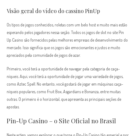
Visão geral do vídeo do cassino PinUp
Os tipos de jogos conhecidos, roletas com um belo host e muito mais estão
esperando pelos jogadores nessa seção. Todos os jogos de slot no site Pin
Up Casino são fornecidos pelas melhores empresas de desenvolvimento do
mercado. Isso significa que os jogos são emocionantes e justos e muito
apreciados pela comunidade de jogos de azar.
Primeiro, você terá a oportunidade de navegar pela categoria de caça-
níqueis. Aqui, você terá a oportunidade de jogar uma variedade de jogos,
como Aztec Spell. No entanto, você gostará de jogar em máquinas caça-
níqueis populares, como Fruit Box, Asgardians e Bonanza, entre muitas
outras. O primeiro é o horizontal, que apresenta as principais seções de
apostas.
Pin-Up Casino – o Site Oficial no Brasil
Neste artigo, vamos explorar o que torna o Pin-Up Casino tão especial e por