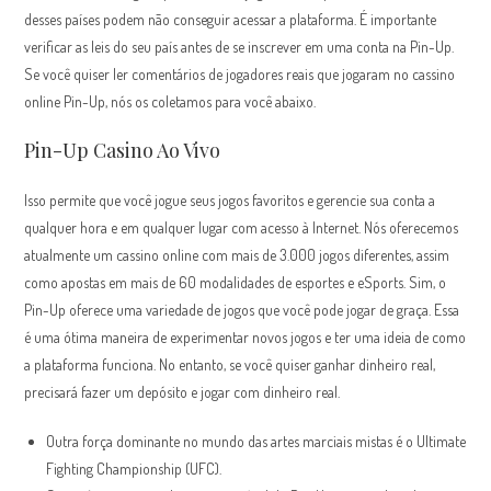
desses países podem não conseguir acessar a plataforma. É importante
verificar as leis do seu país antes de se inscrever em uma conta na Pin-Up.
Se você quiser ler comentários de jogadores reais que jogaram no cassino
online Pin-Up, nós os coletamos para você abaixo.
Pin-Up Casino Ao Vivo
Isso permite que você jogue seus jogos favoritos e gerencie sua conta a
qualquer hora e em qualquer lugar com acesso à Internet. Nós oferecemos
atualmente um cassino online com mais de 3.000 jogos diferentes, assim
como apostas em mais de 60 modalidades de esportes e eSports. Sim, o
Pin-Up oferece uma variedade de jogos que você pode jogar de graça. Essa
é uma ótima maneira de experimentar novos jogos e ter uma ideia de como
a plataforma funciona. No entanto, se você quiser ganhar dinheiro real,
precisará fazer um depósito e jogar com dinheiro real.
Outra força dominante no mundo das artes marciais mistas é o Ultimate
Fighting Championship (UFC).