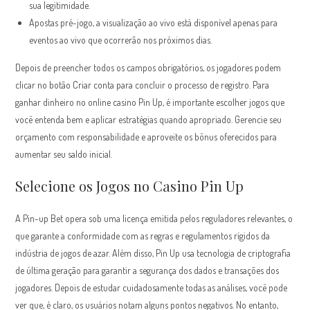
sua legitimidade.
Apostas pré-jogo, a visualização ao vivo está disponível apenas para
eventos ao vivo que ocorrerão nos próximos dias.
Depois de preencher todos os campos obrigatórios, os jogadores podem
clicar no botão Criar conta para concluir o processo de registro. Para
ganhar dinheiro no online casino Pin Up, é importante escolher jogos que
você entenda bem e aplicar estratégias quando apropriado. Gerencie seu
orçamento com responsabilidade e aproveite os bônus oferecidos para
aumentar seu saldo inicial.
Selecione os Jogos no Casino Pin Up
A Pin-up Bet opera sob uma licença emitida pelos reguladores relevantes, o
que garante a conformidade com as regras e regulamentos rígidos da
indústria de jogos de azar. Além disso, Pin Up usa tecnologia de criptografia
de última geração para garantir a segurança dos dados e transações dos
jogadores. Depois de estudar cuidadosamente todas as análises, você pode
ver que, é claro, os usuários notam alguns pontos negativos. No entanto,