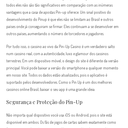
todos eles não são tão significativos em comparação com as inúmeras
vantagens que a casa de apostas Pin-up oferece. Um sinal positivo do
desenvolvimento do Pinup é que eles não se limitam ao Brasil e outros
países onde já conseguiram se firmar. Eles continuam a se desenvolver em
outros países, aumentando o número de torcedores e jogadores.
Por tudo isso, o cassino ao vivo da Pin-Up Casino é um verdadeiro salto
num cassino real, com a autenticidade, luxo e glamour dos cassinos
terrestres. Em um dispositivo móvel, o design do site é diferente da versão
principal. Você pode baixar a versão do smartphone a qualquer momento
em nosso site. Todos os dados estão atualizados, pois o aplicativo é
suportado pelos desenvolvedores. Como o Pin Up é um dos melhores
cassinos online Brasil, baixar o seu app é uma grande ideia.
Segurança e Proteção do Pin-Up
Não importa qual dispositivo você usa iOS ou Android, pois o site está
disponível em ambos. Os fãs de jogos de cartas sabem exatamente como