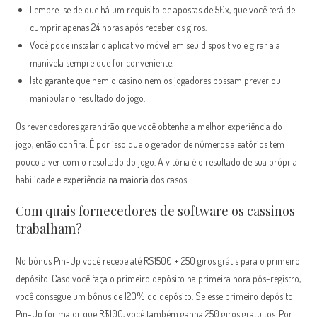
Lembre-se de que há um requisito de apostas de 50x, que você terá de
cumprir apenas 24 horas após receber os giros.
Você pode instalar o aplicativo móvel em seu dispositivo e girar a a
manivela sempre que for conveniente.
Isto garante que nem o casino nem os jogadores possam prever ou
manipular o resultado do jogo.
Os revendedores garantirão que você obtenha a melhor experiência do
jogo, então confira. É por isso que o gerador de números aleatórios tem
pouco a ver com o resultado do jogo. A vitória é o resultado de sua própria
habilidade e experiência na maioria dos casos.
Com quais fornecedores de software os cassinos
trabalham?
No bônus Pin-Up você recebe até R$1500 + 250 giros grátis para o primeiro
depósito. Caso você faça o primeiro depósito na primeira hora pós-registro,
você consegue um bônus de 120% do depósito. Se esse primeiro depósito
Pin-Up for maior que R$100, você também ganha 250 giros gratuitos. Por