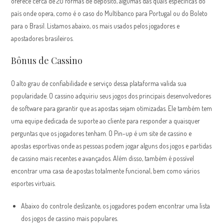
oferece cerca de 20 formas de depósito, algumas das quais específicas do
país onde opera, como é o caso do Multibanco para Portugal ou do Boleto
para o Brasil. Listamos abaixo, os mais usados pelos jogadores e
apostadores brasileiros.
Bônus de Cassino
O alto grau de confiabilidade e serviço dessa plataforma valida sua
popularidade. O cassino adquiriu seus jogos dos principais desenvolvedores
de software para garantir que as apostas sejam otimizadas. Ele também tem
uma equipe dedicada de suporte ao cliente para responder a quaisquer
perguntas que os jogadores tenham. O Pin-up é um site de cassino e
apostas esportivas onde as pessoas podem jogar alguns dos jogos e partidas
de cassino mais recentes e avançados. Além disso, também é possível
encontrar uma casa de apostas totalmente funcional, bem como vários
esportes virtuais.
Abaixo do controle deslizante, os jogadores podem encontrar uma lista
dos jogos de cassino mais populares.