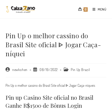
Saltar
al
MENÚ
0
contenido
Pin Up o melhor cassino do
Brasil Site oficial ᐈ Jogar Caça-
níquei
Autor
Publicación
Categoría
newkohen
08/19/2022
Pin Up Brazil
de
de
de
la
la
la
entrada:
entrada:
entrada:
Pin Up o melhor cassino do Brasil Site oficial ᐈ Jogar Caça-níqueis
Pin up Casino Site oficial no Brasil
Ganhe R$1500 de Bônus Login