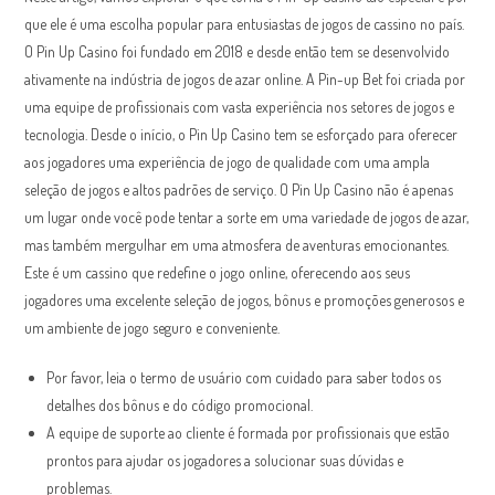
que ele é uma escolha popular para entusiastas de jogos de cassino no país.
O Pin Up Casino foi fundado em 2018 e desde então tem se desenvolvido
ativamente na indústria de jogos de azar online. A Pin-up Bet foi criada por
uma equipe de profissionais com vasta experiência nos setores de jogos e
tecnologia. Desde o início, o Pin Up Casino tem se esforçado para oferecer
aos jogadores uma experiência de jogo de qualidade com uma ampla
seleção de jogos e altos padrões de serviço. O Pin Up Casino não é apenas
um lugar onde você pode tentar a sorte em uma variedade de jogos de azar,
mas também mergulhar em uma atmosfera de aventuras emocionantes.
Este é um cassino que redefine o jogo online, oferecendo aos seus
jogadores uma excelente seleção de jogos, bônus e promoções generosos e
um ambiente de jogo seguro e conveniente.
Por favor, leia o termo de usuário com cuidado para saber todos os
detalhes dos bônus e do código promocional.
A equipe de suporte ao cliente é formada por profissionais que estão
prontos para ajudar os jogadores a solucionar suas dúvidas e
problemas.