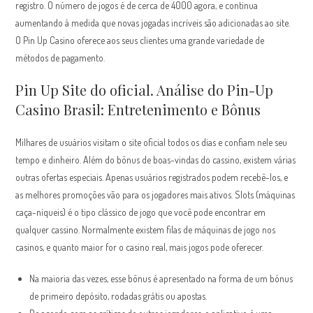
registro. O número de jogos é de cerca de 4000 agora, e continua
aumentando à medida que novas jogadas incríveis são adicionadas ao site.
O Pin Up Casino oferece aos seus clientes uma grande variedade de
métodos de pagamento.
Pin Up Site do oficial. Análise do Pin-Up
Casino Brasil: Entretenimento e Bônus
Milhares de usuários visitam o site oficial todos os dias e confiam nele seu
tempo e dinheiro. Além do bônus de boas-vindas do cassino, existem várias
outras ofertas especiais. Apenas usuários registrados podem recebê-los, e
as melhores promoções vão para os jogadores mais ativos. Slots (máquinas
caça-níqueis) é o tipo clássico de jogo que você pode encontrar em
qualquer cassino. Normalmente existem filas de máquinas de jogo nos
casinos, e quanto maior for o casino real, mais jogos pode oferecer.
Na maioria das vezes, esse bônus é apresentado na forma de um bónus
de primeiro depósito, rodadas grátis ou apostas.