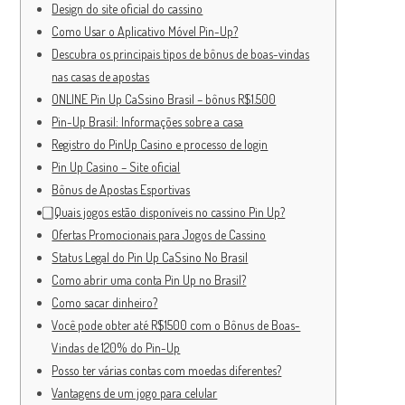
Design do site oficial do cassino
Como Usar o Aplicativo Móvel Pin-Up?
Descubra os principais tipos de bônus de boas-vindas
nas casas de apostas
ONLINE Pin Up CaSsino Brasil – bônus R$1.500
Pin-Up Brasil: Informações sobre a casa
Registro do PinUp Casino e processo de login
Pin Up Casino – Site oficial
Bônus de Apostas Esportivas
⃣ Quais jogos estão disponíveis no cassino Pin Up?
Ofertas Promocionais para Jogos de Cassino
Status Legal do Pin Up CaSsino No Brasil
Como abrir uma conta Pin Up no Brasil?
Como sacar dinheiro?
Você pode obter até R$1500 com o Bônus de Boas-
Vindas de 120% do Pin-Up
Posso ter várias contas com moedas diferentes?
Vantagens de um jogo para celular