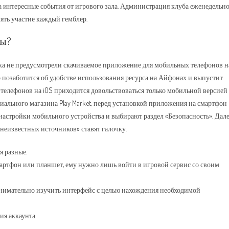
а интересные события от игрового зала. Администрация клуба еженедельн
ять участие каждый гемблер.
сы?
ка не предусмотрели скачиваемое приложение для мобильных телефонов н
р позаботится об удобстве использования ресурса на Айфонах и выпустит
телефонов на iOS приходится довольствоваться только мобильной версией
иального магазина Play Market, перед установкой приложения на смартфон
 настройки мобильного устройства и выбирают раздел «Безопасность». Дал
неизвестных источников» ставят галочку.
я разные.
 смартфон или планшет, ему нужно лишь войти в игровой сервис со своим
нимательно изучить интерфейс с целью нахождения необходимой
я аккаунта.