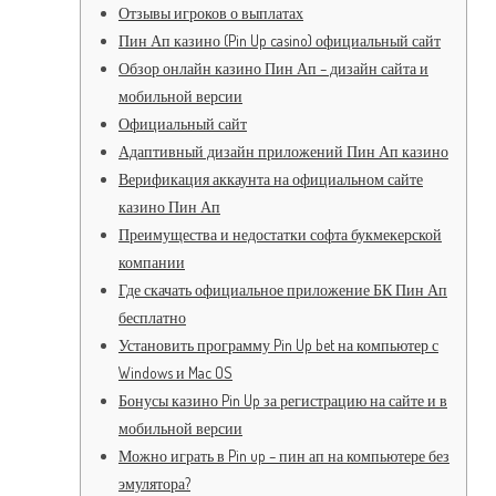
Отзывы игроков о выплатах
Пин Ап казино (Pin Up casino) официальный сайт
Обзор онлайн казино Пин Ап – дизайн сайта и
мобильной версии
Официальный сайт
Адаптивный дизайн приложений Пин Ап казино
Верификация аккаунта на официальном сайте
казино Пин Ап
Преимущества и недостатки софта букмекерской
компании
Где скачать официальное приложение БК Пин Ап
бесплатно
Установить программу Pin Up bet на компьютер с
Windows и Mac OS
Бонусы казино Pin Up за регистрацию на сайте и в
мобильной версии
Можно играть в Pin up – пин ап на компьютере без
эмулятора?