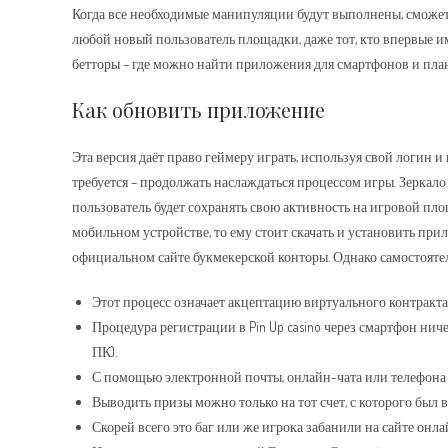
Когда все необходимые манипуляции будут выполнены, сможе
любой новый пользователь площадки, даже тот, кто впервые и
бетторы – где можно найти приложения для смартфонов и пла
Как обновить приложение
Эта версия даёт право геймеру играть, используя свой логин и
требуется – продолжать наслаждаться процессом игры. Зеркал
пользователь будет сохранять свою активность на игровой пло
мобильном устройстве, то ему стоит скачать и установить пр
официальном сайте букмекерской конторы. Однако самостоятел
Этот процесс означает акцептацию виртуального контракта,
Процедура регистрации в Pin Up casino через смартфон нич
ПК).
С помощью электронной почты, онлайн-чата или телефона и
Выводить призы можно только на тот счет, с которого был в
Скорей всего это баг или же игрока забанили на сайте онла