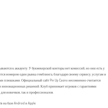
аются к аккаунту. У букмекерской конторы нет комиссий, но они есть у
ается номером один рынка гемблинга, благодаря своему сервису, услугам и
ми плюшками. Официальный сайт Pin Up Casino несомненно считается
 и инновационных решений. Клуб принимает игроков с гарантиями
 для новичков, так и профессионалов.
 на базе Android и Apple.