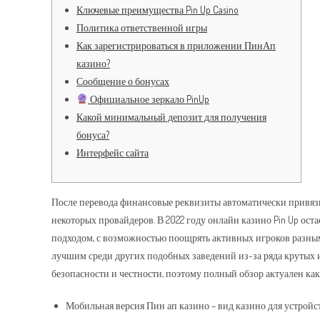
Ключевые преимущества Pin Up Casino
Политика ответственной игры
Как зарегистрироваться в приложении ПинАп
казино?
Сообщение о бонусах
Официальное зеркало PinUp
Какой минимальный депозит для получения
бонуса?
Интерфейс сайта
После перевода финансовые реквизиты автоматически привязыв
некоторых провайдеров. В 2022 году онлайн казино Pin Up ост
подходом, с возможностью поощрять активных игроков разны
лучшим среди других подобных заведений из-за ряда крутых
безопасности и честности, поэтому полный обзор актуален как
Мобильная версия Пин ап казино – вид казино для устройств