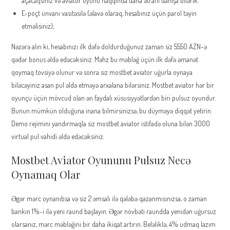
açacaqsınız və aviator oyunu haqqinda daha ətraflı danışa bilərik.
E-poçt ünvanı vasitəsilə (əlavə olaraq, hesabınız üçün parol təyin
etməlisiniz);
Nəzərə alın ki, hesabınızı ilk dəfə doldurduğunuz zaman siz 5550 AZN-ə
qədər bonus əldə edəcəksiniz. Məhz bu məbləğ üçün ilk dəfə əmanət
qoymaq tövsiyə olunur və sonra siz mostbet aviator uğurla oynaya
biləcəyiniz asan pul əldə etməyə arxalana bilərsiniz. Mostbet aviator hər bir
oyunçu üçün mövcud olan ən faydalı xüsusiyyətlərdən biri pulsuz oyundur.
Bunun mümkün olduğuna inana bilmirsinizsə, bu düyməyə diqqət yetirin.
Demo rejimini yandırmaqla siz mostbet aviator istifadə oluna bilən 3000
virtual pul vahidi əldə edəcəksiniz.
Mostbet Aviator Oyununu Pulsuz Necə
Oynamaq Olar
Əgər mərc oynanıbsa və siz 2 əmsalı ilə qələbə qazanmısınızsa, o zaman
bankın 1%-i ilə yeni raund başlayın. Əgər növbəti raundda yenidən uğursuz
olarsanız, mərc məbləğini bir daha ikiqat artırın. Beləliklə, 4% udmaq lazım