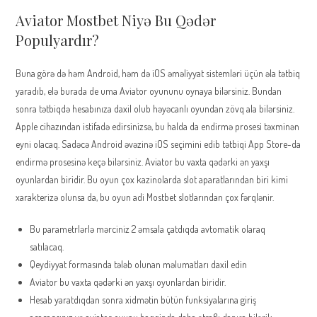
Aviator Mostbet Niyə Bu Qədər
Populyardır?
Buna görə də həm Android, həm də iOS əməliyyat sistemləri üçün əla tətbiq
yaradıb, elə burada de uma Aviator oyununu oynaya bilərsiniz. Bundan
sonra tətbiqdə hesabınıza daxil olub həyəcanlı oyundan zövq ala bilərsiniz.
Apple cihazından istifadə edirsinizsə, bu halda da endirmə prosesi təxminən
eyni olacaq. Sadəcə Android əvəzinə iOS seçimini edib tətbiqi App Store-da
endirmə prosesinə keçə bilərsiniz. Aviator bu vaxta qədərki ən yaxşı
oyunlardan biridir. Bu oyun çox kazinolarda slot aparatlarından biri kimi
xarakterizə olunsa da, bu oyun adi Mostbet slotlarından çox fərqlənir.
Bu parametrlərlə mərciniz 2 əmsala çatdıqda avtomatik olaraq
satılacaq.
Qeydiyyat formasında tələb olunan məlumatları daxil edin
Aviator bu vaxta qədərki ən yaxşı oyunlardan biridir.
Hesab yaratdıqdan sonra xidmətin bütün funksiyalarına giriş