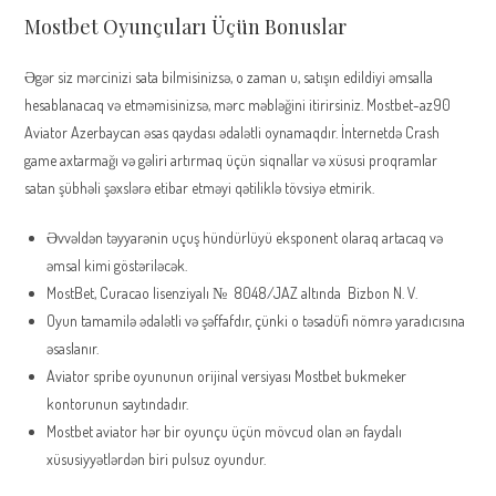
Mostbet Oyunçuları Üçün Bonuslar
Əgər siz mərcinizi sata bilmisinizsə, o zaman u, satışın edildiyi əmsalla
hesablanacaq və etməmisinizsə, mərc məbləğini itirirsiniz. Mostbet-az90
Aviator Azerbaycan əsas qaydası ədalətli oynamaqdır. İnternetdə Crash
game axtarmağı və gəliri artırmaq üçün siqnallar və xüsusi proqramlar
satan şübhəli şəxslərə etibar etməyi qətiliklə tövsiyə etmirik.
Əvvəldən təyyarənin uçuş hündürlüyü eksponent olaraq artacaq və
əmsal kimi göstəriləcək.
MostBet, Curacao lisenziyalı № 8048/JAZ altında Bizbon N. V.
Oyun tamamilə ədalətli və şəffafdır, çünki o təsadüfi nömrə yaradıcısına
əsaslanır.
Aviator spribe oyununun orijinal versiyası Mostbet bukmeker
kontorunun saytındadır.
Mostbet aviator hər bir oyunçu üçün mövcud olan ən faydalı
xüsusiyyətlərdən biri pulsuz oyundur.