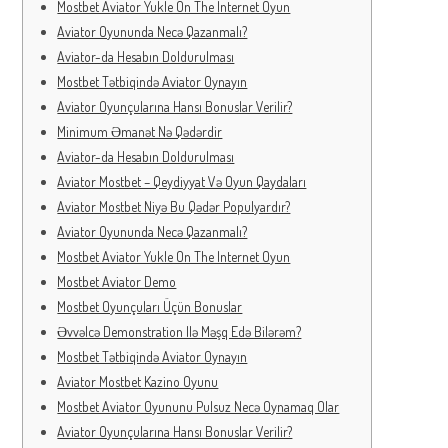
Mostbet Aviator Yukle On The Internet Oyun
Aviator Oyununda Necə Qazanmalı?
Aviator-da Hesabın Doldurulması
Mostbet Tətbiqində Aviator Oynayın
Aviator Oyunçularına Hansı Bonuslar Verilir?
Minimum Əmanət Nə Qədərdir
Aviator-da Hesabın Doldurulması
Aviator Mostbet – Qeydiyyat Və Oyun Qaydaları
Aviator Mostbet Niyə Bu Qədər Populyardır?
Aviator Oyununda Necə Qazanmalı?
Mostbet Aviator Yukle On The Internet Oyun
Mostbet Aviator Demo
Mostbet Oyunçuları Üçün Bonuslar
Əvvəlcə Demonstration Ilə Məşq Edə Bilərəm?
Mostbet Tətbiqində Aviator Oynayın
Aviator Mostbet Kazino Oyunu
Mostbet Aviator Oyununu Pulsuz Necə Oynamaq Olar
Aviator Oyunçularına Hansı Bonuslar Verilir?