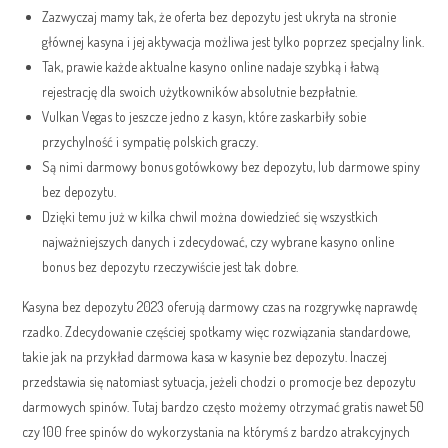
Zazwyczaj mamy tak, że oferta bez depozytu jest ukryta na stronie
głównej kasyna i jej aktywacja możliwa jest tylko poprzez specjalny link.
Tak, prawie każde aktualne kasyno online nadaje szybką i łatwą
rejestrację dla swoich użytkowników absolutnie bezpłatnie.
Vulkan Vegas to jeszcze jedno z kasyn, które zaskarbiły sobie
przychylność i sympatię polskich graczy.
Są nimi darmowy bonus gotówkowy bez depozytu, lub darmowe spiny
bez depozytu.
Dzięki temu już w kilka chwil można dowiedzieć się wszystkich
najważniejszych danych i zdecydować, czy wybrane kasyno online
bonus bez depozytu rzeczywiście jest tak dobre.
Kasyna bez depozytu 2023 oferują darmowy czas na rozgrywkę naprawdę
rzadko. Zdecydowanie częściej spotkamy więc rozwiązania standardowe,
takie jak na przykład darmowa kasa w kasynie bez depozytu. Inaczej
przedstawia się natomiast sytuacja, jeżeli chodzi o promocje bez depozytu
darmowych spinów. Tutaj bardzo często możemy otrzymać gratis nawet 50
czy 100 free spinów do wykorzystania na którymś z bardzo atrakcyjnych