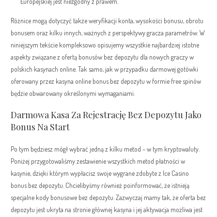
Europejskiej jest niezgodny z prawem.
Różnice mogą dotyczyć także weryfikacji konta, wysokości bonusu, obrotu
bonusem oraz kilku innych, ważnych z perspektywy gracza parametrów. W
niniejszym tekście kompleksowo opisujemy wszystkie najbardziej istotne
aspekty związane z ofertą bonusów bez depozytu dla nowych graczy w
polskich kasynach online. Tak samo, jak w przypadku darmowej gotówki
oferowany przez kasyna online bonus bez depozytu w formie free spinów
będzie obwarowany określonymi wymaganiami.
Darmowa Kasa Za Rejestrację Bez Depozytu Jako
Bonus Na Start
Po tym będziesz mógł wybrać jedną z kilku metod – w tym kryptowaluty.
Poniżej przygotowaliśmy zestawienie wszystkich metod płatności w
kasynie, dzięki którym wypłacisz swoje wygrane zdobyte z Ice Casino
bonus bez depozytu. Chcielibyśmy również poinformować, że istnieją
specjalne kody bonusowe bez depozytu. Zazwyczaj mamy tak, że oferta bez
depozytu jest ukryta na stronie głównej kasyna i jej aktywacja możliwa jest