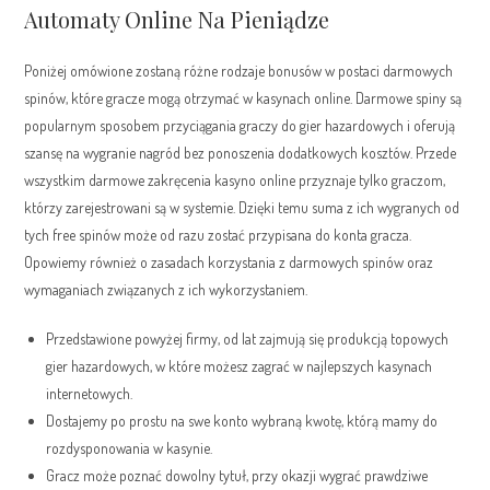
Automaty Online Na Pieniądze
Poniżej omówione zostaną różne rodzaje bonusów w postaci darmowych
spinów, które gracze mogą otrzymać w kasynach online. Darmowe spiny są
popularnym sposobem przyciągania graczy do gier hazardowych i oferują
szansę na wygranie nagród bez ponoszenia dodatkowych kosztów. Przede
wszystkim darmowe zakręcenia kasyno online przyznaje tylko graczom,
którzy zarejestrowani są w systemie. Dzięki temu suma z ich wygranych od
tych free spinów może od razu zostać przypisana do konta gracza.
Opowiemy również o zasadach korzystania z darmowych spinów oraz
wymaganiach związanych z ich wykorzystaniem.
Przedstawione powyżej firmy, od lat zajmują się produkcją topowych
gier hazardowych, w które możesz zagrać w najlepszych kasynach
internetowych.
Dostajemy po prostu na swe konto wybraną kwotę, którą mamy do
rozdysponowania w kasynie.
Gracz może poznać dowolny tytuł, przy okazji wygrać prawdziwe