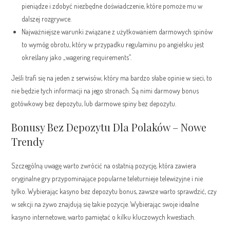
pieniądze i zdobyć niezbędne doświadczenie, które pomoże mu w
dalszej rozgrywce.
Najważniejsze warunki związane z użytkowaniem darmowych spinów
to wymóg obrotu, który w przypadku regulaminu po angielsku jest
określany jako „wagering requirements”.
Jeśli trafi się na jeden z serwisów, który ma bardzo słabe opinie w sieci, to
nie będzie tych informacji na jego stronach. Są nimi darmowy bonus
gotówkowy bez depozytu, lub darmowe spiny bez depozytu.
Bonusy Bez Depozytu Dla Polaków – Nowe
Trendy
Szczególną uwagę warto zwrócić na ostatnią pozycję, która zawiera
oryginalne gry przypominające popularne teleturnieje telewizyjne i nie
tylko. Wybierając kasyno bez depozytu bonus, zawsze warto sprawdzić, czy
w sekcji na żywo znajdują się takie pozycje. Wybierając swoje idealne
kasyno internetowe, warto pamiętać o kilku kluczowych kwestiach.