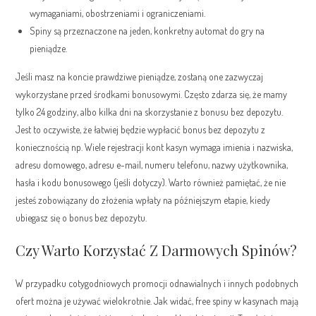
wymaganiami, obostrzeniami i ograniczeniami.
Spiny są przeznaczone na jeden, konkretny automat do gry na
pieniądze.
Jeśli masz na koncie prawdziwe pieniądze, zostaną one zazwyczaj
wykorzystane przed środkami bonusowymi. Często zdarza się, że mamy
tylko 24 godziny, albo kilka dni na skorzystanie z bonusu bez depozytu.
Jest to oczywiste, że łatwiej będzie wypłacić bonus bez depozytu z
koniecznością np. Wiele rejestracji kont kasyn wymaga imienia i nazwiska,
adresu domowego, adresu e-mail, numeru telefonu, nazwy użytkownika,
hasła i kodu bonusowego (jeśli dotyczy). Warto również pamiętać, że nie
jesteś zobowiązany do złożenia wpłaty na późniejszym etapie, kiedy
ubiegasz się o bonus bez depozytu.
Czy Warto Korzystać Z Darmowych Spinów?
W przypadku cotygodniowych promocji odnawialnych i innych podobnych
ofert można je używać wielokrotnie. Jak widać, free spiny w kasynach mają