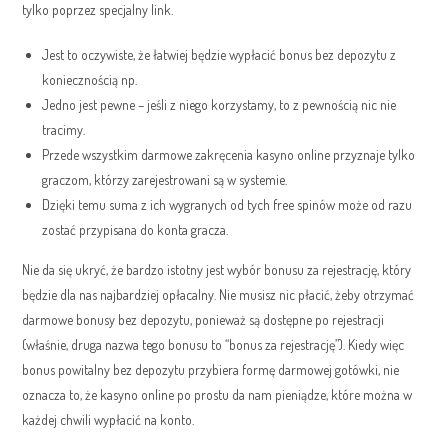
tylko poprzez specjalny link.
Jest to oczywiste, że łatwiej będzie wypłacić bonus bez depozytu z
koniecznością np.
Jedno jest pewne – jeśli z niego korzystamy, to z pewnością nic nie
tracimy.
Przede wszystkim darmowe zakręcenia kasyno online przyznaje tylko
graczom, którzy zarejestrowani są w systemie.
Dzięki temu suma z ich wygranych od tych free spinów może od razu
zostać przypisana do konta gracza.
Nie da się ukryć, że bardzo istotny jest wybór bonusu za rejestrację, który
będzie dla nas najbardziej opłacalny. Nie musisz nic płacić, żeby otrzymać
darmowe bonusy bez depozytu, ponieważ są dostępne po rejestracji
(właśnie, druga nazwa tego bonusu to “bonus za rejestrację”). Kiedy więc
bonus powitalny bez depozytu przybiera formę darmowej gotówki, nie
oznacza to, że kasyno online po prostu da nam pieniądze, które można w
każdej chwili wypłacić na konto.