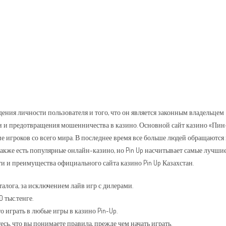
дения личности пользователя и того, что он является законным владельцем
ти и предотвращения мошенничества в казино. Основной сайт казино «Пин
ие игроков со всего мира. В последнее время все больше людей обращаются 
также есть популярные онлайн-казино, но Pin Up насчитывает самые лучши
ти и преимущества официального сайта казино Pin Up Казахстан.
алога, за исключением лайв игр с дилерами.
 тыс.тенге.
о играть в любые игры в казино Pin-Up.
сь, что вы понимаете правила, прежде чем начать играть.