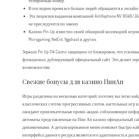
телефонный номер.
В последнее время все больше людей обращаются к онлайн-
Эта лицензия выданная компанией Antillephone NV 8048/JAZ
не преследуются по закону.
Казино Pin-Up известно своей обширной коллекцией игров
Microgaming, NetEnt, Yggdrasil и других.
Зеркало Pin Up 134 Casino защищено от блокировок, что усил
функционал, дублирующий официальный сайт. Это делает зерк
возможностям.
Свежие бонусы для казино ПинАп
Игры разделены на несколько категорий, поэтому вы легко най
классических слотов, прогрессивных слотов, настольных игр или
ожидают привлекательные промо-акции, соблазняющие информ
автоматы, представленные на Пин Ап казино официальный са
динамичными. А детализированное меню поможет быстро най
интерфейса данного ресурса является его адаптивность к разл