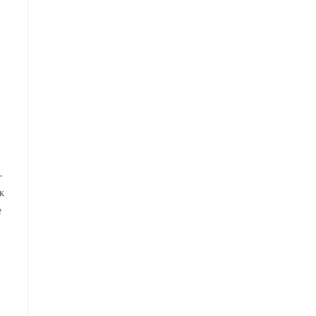
-
к
е