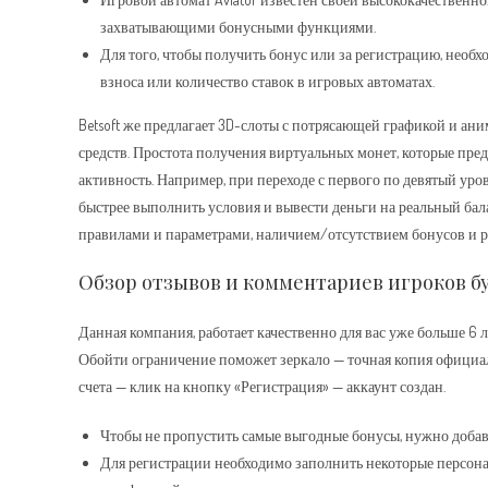
захватывающими бонусными функциями.
Для того, чтобы получить бонус или за регистрацию, необ
взноса или количество ставок в игровых автоматах.
Betsoft же предлагает 3D-слоты с потрясающей графикой и ан
средств. Простота получения виртуальных монет, которые пре
активность. Например, при переходе с первого по девятый уро
быстрее выполнить условия и вывести деньги на реальный бал
правилами и параметрами, наличием/отсутствием бонусов и р
Обзор отзывов и комментариев игроков б
Данная компания, работает качественно для вас уже больше 6 
Обойти ограничение поможет зеркало — точная копия официаль
счета — клик на кнопку «Регистрация» — аккаунт создан.
Чтобы не пропустить самые выгодные бонусы, нужно добавить
Для регистрации необходимо заполнить некоторые персонал