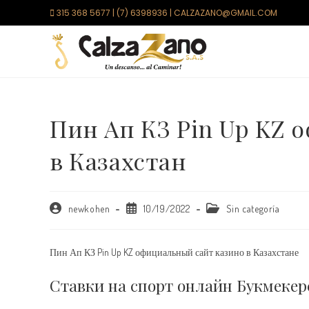
Saltar
315 368 5677 | (7) 6398936 | CALZAZANO@GMAIL.COM
al
contenido
Пин Ап КЗ Pin Up KZ 
в Казахстан
Autor
Publicación
Categoría
newkohen
10/19/2022
Sin categoría
de
de
de
la
la
la
entrada:
entrada:
entrada:
Пин Ап КЗ Pin Up KZ официальный сайт казино в Казахстане
Ставки на спорт онлайн Букмекерс