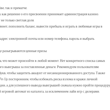
е, так и прематче.
так как решение о его присвоении принимает администрация казино.
не только светлая доля.
бинет, пополнить баланс, вывести прибыль и играть в любимые игры в
адрес электронной почты или номер телефона, пароль и выбрать
де разыгрываются ценные призы.
та, что может произойти в любой момент. Нет конкретного списка самых
ного выигрыша за поставленные деньги. Рекомендуем пользователям
букв, чтобы защитить аккаунт от несанкционированного доступа. Также
 Pin Up посторонним, чтобы избежать риска взлома и кражи личной
ации, а для успешного вывода выигрышей сначала нужно пройти процедур
гровой автомат из каталога, за исключением лайв игр с дилерами.