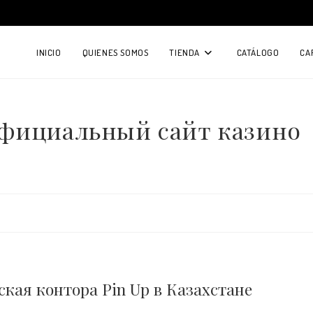
INICIO
QUIENES SOMOS
TIENDA
CATÁLOGO
CA
официальный сайт казино
кая контора Pin Up в Казахстане