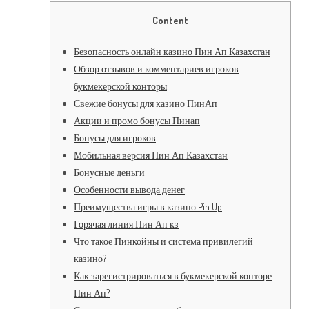
Content
Безопасность онлайн казино Пин Ап Казахстан
Обзор отзывов и комментариев игроков
букмекерской конторы
Свежие бонусы для казино ПинАп
Акции и промо бонусы Пинап
Бонусы для игроков
Мобильная версия Пин Ап Казахстан
Бонусные деньги
Особенности вывода денег
Преимущества игры в казино Pin Up
Горячая линия Пин Ап кз
Что такое Пинкойны и система привилегий
казино?
Как зарегистрироваться в букмекерской конторе
Пин Ап?