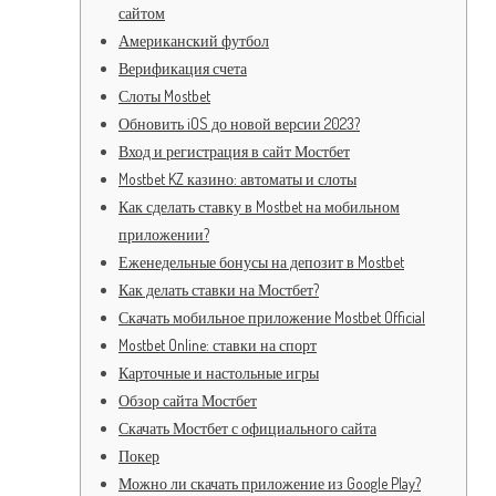
сайтом
Американский футбол
Верификация счета
Слоты Mostbet
Обновить iOS до новой версии 2023?
Вход и регистрация в сайт Мостбет
Mostbet KZ казино: автоматы и слоты
Как сделать ставку в Mostbet на мобильном
приложении?
Еженедельные бонусы на депозит в Mostbet
Как делать ставки на Мостбет?
Скачать мобильное приложение Mostbet Official
Mostbet Online: ставки на спорт
Карточные и настольные игры
Обзор сайта Мостбет
Скачать Мостбет с официального сайта
Покер
Можно ли скачать приложение из Google Play?