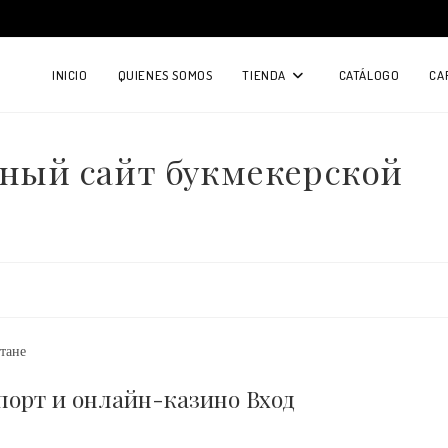
INICIO
QUIENES SOMOS
TIENDA
CATÁLOGO
CA
ный сайт букмекерской
тане
порт и онлайн-казино Вход