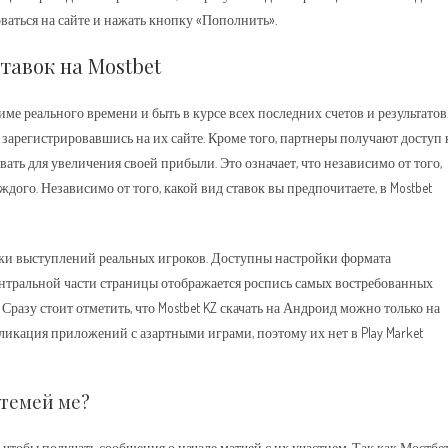
оваться на сайте и нажать кнопку «Пополнить».
тавок на Mostbet
е реального времени и быть в курсе всех последних счетов и результатов
о, зарегистрировавшись на их сайте. Кроме того, партнеры получают доступ 
ть для увеличения своей прибыли. Это означает, что независимо от того,
каждого. Независимо от того, какой вид ставок вы предпочитаете, в Mostbet
ики выступлений реальных игроков. Доступны настройки формата
ентральной части страницы отображается роспись самых востребованных
Сразу стоит отметить, что Mostbet KZ скачать на Андроид можно только на
ликация приложений с азартными играми, поэтому их нет в Play Market
стемей ме?
чтобы получать сообщения о начале матчей с их участием. Так как Мостбе