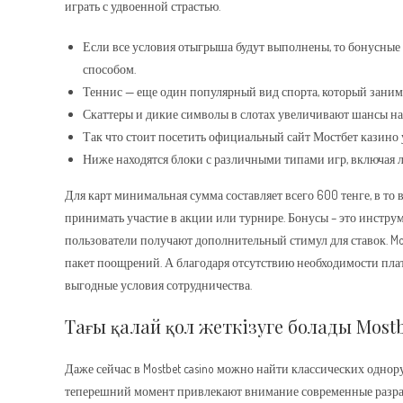
играть с удвоенной страстью.
Если все условия отыгрыша будут выполнены, то бонусные 
способом.
Теннис — еще один популярный вид спорта, который занимае
Скаттеры и дикие символы в слотах увеличивают шансы на у
Так что стоит посетить официальный сайт Мостбет казино у
Ниже находятся блоки с различными типами игр, включая л
Для карт минимальная сумма составляет всего 600 тенге, в то 
принимать участие в акции или турнире. Бонусы – это инструм
пользователи получают дополнительный стимул для ставок. Mos
пакет поощрений. А благодаря отсутствию необходимости плат
выгодные условия сотрудничества.
Тағы қалай қол жеткізуге болады Most
Даже сейчас в Mostbet casino можно найти классических однор
теперешний момент привлекают внимание современные разра