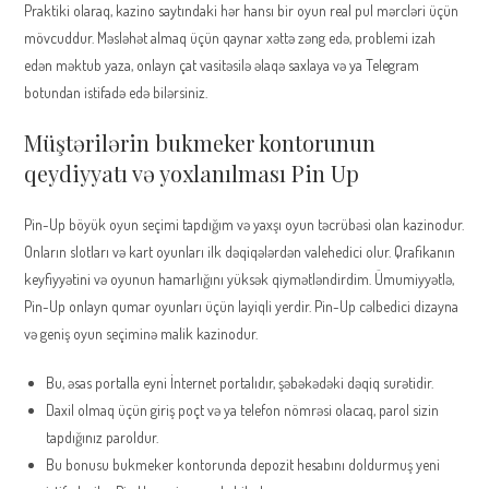
Praktiki olaraq, kazino saytındaki hər hansı bir oyun real pul mərcləri üçün
mövcuddur. Məsləhət almaq üçün qaynar xəttə zəng edə, problemi izah
edən məktub yaza, onlayn çat vasitəsilə əlaqə saxlaya və ya Telegram
botundan istifadə edə bilərsiniz.
Müştərilərin bukmeker kontorunun
qeydiyyatı və yoxlanılması Pin Up
Pin-Up böyük oyun seçimi tapdığım və yaxşı oyun təcrübəsi olan kazinodur.
Onların slotları və kart oyunları ilk dəqiqələrdən valehedici olur. Qrafikanın
keyfiyyətini və oyunun hamarlığını yüksək qiymətləndirdim. Ümumiyyətlə,
Pin-Up onlayn qumar oyunları üçün layiqli yerdir. Pin-Up cəlbedici dizayna
və geniş oyun seçiminə malik kazinodur.
Bu, əsas portalla eyni İnternet portalıdır, şəbəkədəki dəqiq surətidir.
Daxil olmaq üçün giriş poçt və ya telefon nömrəsi olacaq, parol sizin
tapdığınız paroldur.
Bu bonusu bukmeker kontorunda depozit hesabını doldurmuş yeni