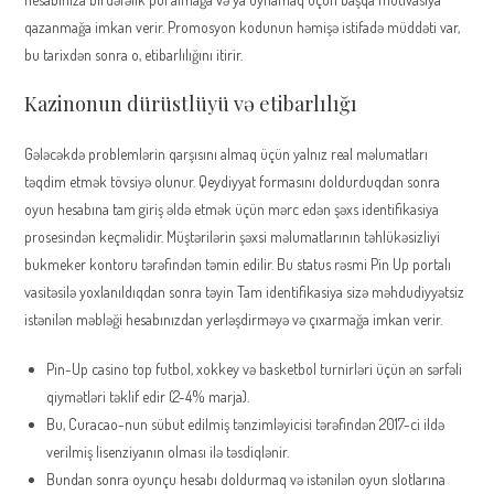
qazanmağa imkan verir. Promosyon kodunun həmişə istifadə müddəti var,
bu tarixdən sonra o, etibarlılığını itirir.
Kazinonun dürüstlüyü və etibarlılığı
Gələcəkdə problemlərin qarşısını almaq üçün yalnız real məlumatları
təqdim etmək tövsiyə olunur. Qeydiyyat formasını doldurduqdan sonra
oyun hesabına tam giriş əldə etmək üçün mərc edən şəxs identifikasiya
prosesindən keçməlidir. Müştərilərin şəxsi məlumatlarının təhlükəsizliyi
bukmeker kontoru tərəfindən təmin edilir. Bu status rəsmi Pin Up portalı
vasitəsilə yoxlanıldıqdan sonra təyin Tam identifikasiya sizə məhdudiyyətsiz
istənilən məbləği hesabınızdan yerləşdirməyə və çıxarmağa imkan verir.
Pin-Up casino top futbol, ​​xokkey və basketbol turnirləri üçün ən sərfəli
qiymətləri təklif edir (2-4% marja).
Bu, Curacao-nun sübut edilmiş tənzimləyicisi tərəfindən 2017-ci ildə
verilmiş lisenziyanın olması ilə təsdiqlənir.
Bundan sonra oyunçu hesabı doldurmaq və istənilən oyun slotlarına