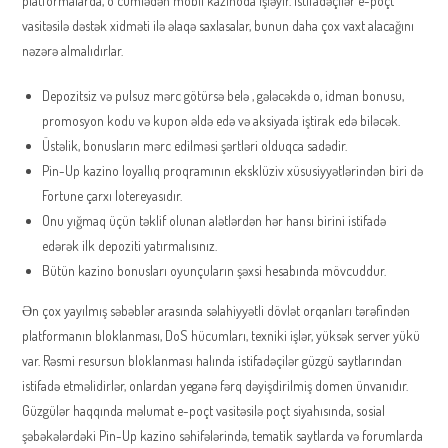
platformalarda, o cümlədən mobil kazinoda işləyir. İstifadəçilər e-poçt
vasitəsilə dəstək xidməti ilə əlaqə saxlasalar, bunun daha çox vaxt alacağını
nəzərə almalıdırlar.
Depozitsiz və pulsuz mərc götürsə belə , gələcəkdə o, idman bonusu,
promosyon kodu və kupon əldə edə və aksiyada iştirak edə biləcək.
Üstəlik, bonusların mərc edilməsi şərtləri olduqca sadədir.
Pin-Up kazino loyallıq proqramının eksklüziv xüsusiyyətlərindən biri də
Fortune çarxı lotereyasıdır.
Onu yığmaq üçün təklif olunan alətlərdən hər hansı birini istifadə
edərək ilk depoziti yatırmalısınız.
Bütün kazino bonusları oyunçuların şəxsi hesabında mövcuddur.
Ən çox yayılmış səbəblər arasında səlahiyyətli dövlət orqanları tərəfindən
platformanın bloklanması, DoS hücumları, texniki işlər, yüksək server yükü
var. Rəsmi resursun bloklanması halında istifadəçilər güzgü saytlarından
istifadə etməlidirlər, onlardan yeganə fərq dəyişdirilmiş domen ünvanıdır.
Güzgülər haqqında məlumat e-poçt vasitəsilə poçt siyahısında, sosial
şəbəkələrdəki Pin-Up kazino səhifələrində, tematik saytlarda və forumlarda