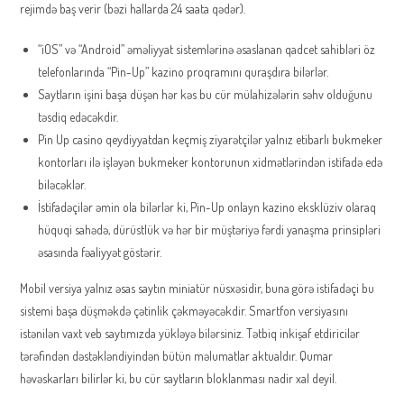
rejimdə baş verir (bəzi hallarda 24 saata qədər).
“iOS” və “Android” əməliyyat sistemlərinə əsaslanan qadcet sahibləri öz
telefonlarında “Pin-Up” kazino proqramını quraşdıra bilərlər.
Saytların işini başa düşən hər kəs bu cür mülahizələrin səhv olduğunu
təsdiq edəcəkdir.
Pin Up casino qeydiyyatdan keçmiş ziyarətçilər yalnız etibarlı bukmeker
kontorları ilə işləyən bukmeker kontorunun xidmətlərindən istifadə edə
biləcəklər.
İstifadəçilər əmin ola bilərlər ki, Pin-Up onlayn kazino eksklüziv olaraq
hüquqi sahədə, dürüstlük və hər bir müştəriyə fərdi yanaşma prinsipləri
əsasında fəaliyyət göstərir.
Mobil versiya yalnız əsas saytın miniatür nüsxəsidir, buna görə istifadəçi bu
sistemi başa düşməkdə çətinlik çəkməyəcəkdir. Smartfon versiyasını
istənilən vaxt veb saytımızda yükləyə bilərsiniz. Tətbiq inkişaf etdiricilər
tərəfindən dəstəkləndiyindən bütün məlumatlar aktualdır. Qumar
həvəskarları bilirlər ki, bu cür saytların bloklanması nadir xal deyil.