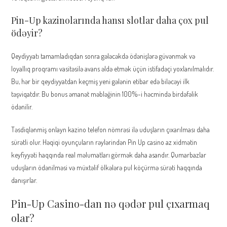
Pin-Up kazinolarında hansı slotlar daha çox pul
ödəyir?
Qeydiyyatı tamamladıqdan sonra gələcəkdə ödənişlərə güvənmək və
loyallıq proqramı vasitəsilə avans əldə etmək üçün istifadəçi yoxlanılmalıdır.
Bu, hər bir qeydiyyatdan keçmiş yeni gələnin etibar edə biləcəyi ilk
təşviqatdır. Bu bonus əmanət məbləğinin 100%-i həcmində birdəfəlik
ödənilir.
Təsdiqlənmiş onlayn kazino telefon nömrəsi ilə uduşların çıxarılması daha
sürətli olur. Həqiqi oyunçuların rəylərindən Pin Up casino az xidmətin
keyfiyyəti haqqında real məlumatları görmək daha asandır. Qumarbazlar
uduşların ödənilməsi və müxtəlif ölkələrə pul köçürmə sürəti haqqında
danışırlar.
Pin-Up Casino-dan nə qədər pul çıxarmaq
olar?