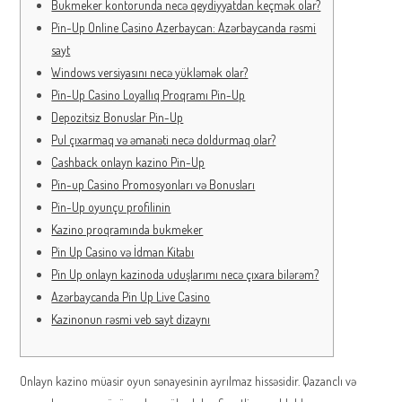
Bukmeker kontorunda necə qeydiyyatdan keçmək olar?
Pin-Up Online Casino Azerbaycan: Azərbaycanda rəsmi
sayt
Windows versiyasını necə yükləmək olar?
Pin-Up Casino Loyallıq Proqramı Pin-Up
Depozitsiz Bonuslar Pin-Up
Pul çıxarmaq və əmanəti necə doldurmaq olar?
Cashback onlayn kazino Pin-Up
Pin-up Casino Promosyonları və Bonusları
Pin-Up oyunçu profilinin
Kazino proqramında bukmeker
Pin Up Casino və İdman Kitabı
Pin Up onlayn kazinoda uduşlarımı necə çıxara bilərəm?
Azərbaycanda Pin Up Live Casino
Kazinonun rəsmi veb sayt dizaynı
Onlayn kazino müasir oyun sənayesinin ayrılmaz hissəsidir. Qazanclı və