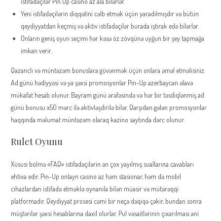
istifadəçilər Pin Up casino az ala bilərlər.
Yeni istifadəçilərin diqqətini cəlb etmək üçün yaradılmışdır və bütün
qeydiyyatdan keçmiş və aktiv istifadəçilər burada iştirak edə bilərlər.
Onların geniş oyun seçimi hər kəsə öz zövqünə uyğun bir şey tapmağa
imkan verir.
Qazanclı və müntəzəm bonuslara güvənmək üçün onlara əməl etməlisiniz.
Ad günü hədiyyəsi və ya şəxsi promosyonlar Pin-Up azerbaycan əlavə
mükafat hesab olunur. Bayram günü ərəfəsində və hər bir təsdiqlənmiş ad
günü bonusu x50 mərc ilə aktivləşdirilə bilər. Qarşıdan gələn promosyonlar
haqqında məlumat müntəzəm olaraq kazino saytında dərc olunur.
Rulet Oyunu
Xüsusi bölmə «FAQ» istifadəçilərin ən çox yayılmış suallarına cavabları
ehtiva edir. Pin-Up onlayn casino az həm stasionar, həm də mobil
cihazlardan istifadə etməklə oynanıla bilən müasir və mütərəqqi
platformadır. Qeydiyyat prosesi cəmi bir neçə dəqiqə çəkir, bundan sonra
müştərilər şəxsi hesablarına daxil olurlar. Pul vəsaitlərinin çıxarılması ani