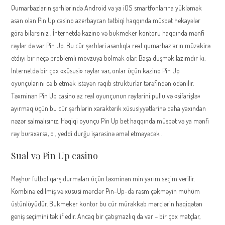
Qumarbazların şərhlərində Android və ya iOS smartfonlarına yükləmək
asan olan Pin Up casino azerbaycan tətbiqi haqqında müsbət hekayələr
görə bilərsiniz . İnternetdə kazino və bukmeker kontoru haqqında mənfi
rəylər də var Pin Up. Bu cür şərhləri asanlıqla real qumarbazların müzakirə
etdiyi bir neçə problemli mövzuya bölmək olar. Başa düşmək lazımdır ki,
İnternetdə bir çox «xüsusi» rəylər var, onlar üçün kazino Pin Up
oyunçularını cəlb etmək istəyən rəqib strukturlar tərəfindən ödənilir.
Təxminən Pin Up casino az real oyunçunun rəylərini pullu və «sifarişlə»
ayırmaq üçün bu cür şərhlərin xarakterik xüsusiyyətlərinə daha yaxından
nəzər salmalısınız. Həqiqi oyunçu Pin Up bet haqqında müsbət və ya mənfi
rəy buraxarsa, o , yeddi durğu işarəsinə əməl etməyəcək .
Sual və Pin Up casino
Məşhur futbol qarşıdurmaları üçün təxminən min yarım seçim verilir.
Kombinə edilmiş və xüsusi mərclər Pin-Up-də rəsm çəkməyin mühüm
üstünlüyüdür. Bukmeker kontor bu cür mürəkkəb mərclərin həqiqətən
geniş seçimini təklif edir. Ancaq bir çatışmazlıq da var – bir çox matçlar,