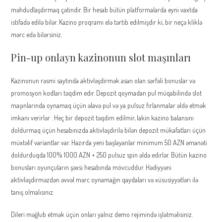
məhdudlaşdırmaq çətindir. Bir hesab bütün platformalarda eyni vaxtda
istifadə edilə bilər. Kazino proqramı elə tərtib edilmişdir ki, bir neçə kliklə
mərc edə bilərsiniz.
Pin-up onlayn kazinonun slot maşınları
Kazinonun rəsmi saytında aktivləşdirmək asan olan sərfəli bonuslar və
promosyon kodları təqdim edir. Depozit qoymadan pul müqabilində slot
maşınlarında oynamaq üçün əlavə pul və ya pulsuz fırlanmalar əldə etmək
imkanı verirlər . Heç bir depozit təqdim edilmir, lakin kazino balansını
doldurmaq üçün hesabınızda aktivləşdirilə bilən depozit mükafatları üçün
müxtəlif variantlar var. Hazırda yeni başlayanlar minimum 50 AZN əmanəti
doldurduqda 100% 1000 AZN + 250 pulsuz spin əldə edirlər. Bütün kazino
bonusları oyunçuların şəxsi hesabında mövcuddur. Hədiyyəni
aktivləşdirməzdən əvvəl mərc oynamağın qaydaları və xüsusiyyətləri ilə
tanış olmalısınız.
Dileri məğlub etmək üçün onları yalnız demo rejimində işlətməlisiniz.