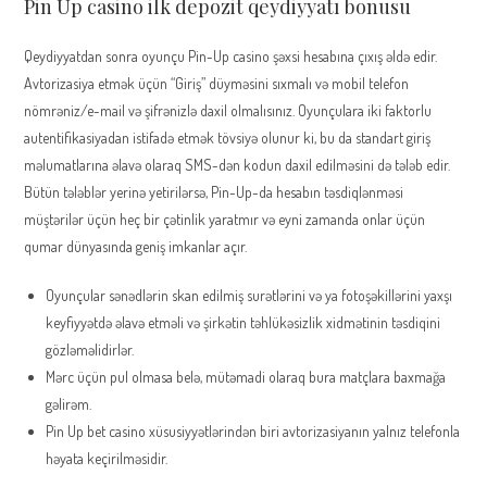
Pin Up casino ilk depozit qeydiyyatı bonusu
Qeydiyyatdan sonra oyunçu Pin-Up casino şəxsi hesabına çıxış əldə edir.
Avtorizasiya etmək üçün “Giriş” düyməsini sıxmalı və mobil telefon
nömrəniz/e-mail və şifrənizlə daxil olmalısınız. Oyunçulara iki faktorlu
autentifikasiyadan istifadə etmək tövsiyə olunur ki, bu da standart giriş
məlumatlarına əlavə olaraq SMS-dən kodun daxil edilməsini də tələb edir.
Bütün tələblər yerinə yetirilərsə, Pin-Up-da hesabın təsdiqlənməsi
müştərilər üçün heç bir çətinlik yaratmır və eyni zamanda onlar üçün
qumar dünyasında geniş imkanlar açır.
Oyunçular sənədlərin skan edilmiş surətlərini və ya fotoşəkillərini yaxşı
keyfiyyətdə əlavə etməli və şirkətin təhlükəsizlik xidmətinin təsdiqini
gözləməlidirlər.
Mərc üçün pul olmasa belə, mütəmadi olaraq bura matçlara baxmağa
gəlirəm.
Pin Up bet casino xüsusiyyətlərindən biri avtorizasiyanın yalnız telefonla
həyata keçirilməsidir.