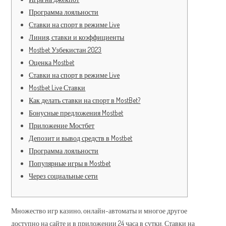
Программа лояльности
Ставки на спорт в режиме Live
Линия, ставки и коэффициенты
Mostbet Узбекистан 2023
Оценка Mostbet
Ставки на спорт в режиме Live
Mostbet Live Ставки
Как делать ставки на спорт в MostBet?
Бонусные предложения Mostbet
Приложение Мостбет
Депозит и вывод средств в Mostbet
Программа лояльности
Популярные игры в Mostbet
Через социальные сети
Множество игр казино, онлайн-автоматы и многое другое
доступно на сайте и в приложении 24 часа в сутки. Ставки на