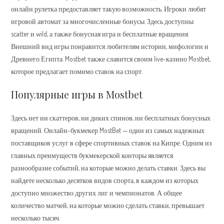
онлайн рулетка предоставляет такую возможность. Игроки любят
игровой автомат за многочисленные бонусы. Здесь доступны
scatter и wild, а также бонусная игра и бесплатные вращения.
Внешний вид игры понравится любителям истории, мифологии и
Древнего Египта. Mostbet также славится своим live-казино Mostbet,
которое предлагает помимо ставок на спорт.
Популярные игры в Mostbet
Здесь нет ни скаттеров, ни диких спинов, ни бесплатных бонусных
вращений. Онлайн-букмекер MostBet — один из самых надежных
поставщиков услуг в сфере спортивных ставок на Кипре. Одним из
главных преимуществ букмекерской конторы является
разнообразие событий, на которые можно делать ставки. Здесь вы
найдете несколько десятков видов спорта, в каждом из которых
доступно множество других лиг и чемпионатов. А общее
количество матчей, на которые можно сделать ставки, превышает
несколько тысяч.