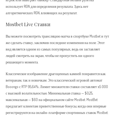
использует RGN для определения результата. Здесь нет
алгоритмических RGN, влияющих на результат.
Mostbet Live Ставки
Вы можете посмотреть трансляцию матча в спортбуке Mostbet и тут
же сделать ставку, заключив последние изменения на поле. Этот
вид является одним из самых популярных, ведь он заставляет
людей смотреть на экран, чтобы не пропустить ни одного
решающего момента.
Классическое изображение драгоценных камней понравится как
ветеранам, так и новичкам. Это классический игровой автомат
Booongo с RTP 95,64%. Лимит множителя ставки составляет х5 000
с высокой волатильностью. Минимальная ставка — $0,25,
максимальная — $60 на официальном сайте Mostbet. MostBet
предлагает клиентам приветственные бонусы, когда они впервые
регистрируются на онлайн-платформе спортивных ставок Mostbet.