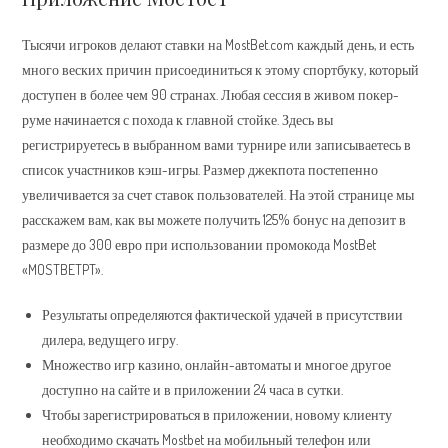
Тысячи игроков делают ставки на MostBet.com каждый день, и есть
много веских причин присоединиться к этому спортбуку, который
доступен в более чем 90 странах. Любая сессия в живом покер-
руме начинается с похода к главной стойке. Здесь вы
регистрируетесь в выбранном вами турнире или записываетесь в
список участников кэш-игры. Размер джекпота постепенно
увеличивается за счет ставок пользователей. На этой странице мы
расскажем вам, как вы можете получить 125% бонус на депозит в
размере до 300 евро при использовании промокода MostBet
«MOSTBETPT».
Результаты определяются фактической удачей в присутствии
дилера, ведущего игру.
Множество игр казино, онлайн-автоматы и многое другое
доступно на сайте и в приложении 24 часа в сутки.
Чтобы зарегистрироваться в приложении, новому клиенту
необходимо скачать Mostbet на мобильный телефон или