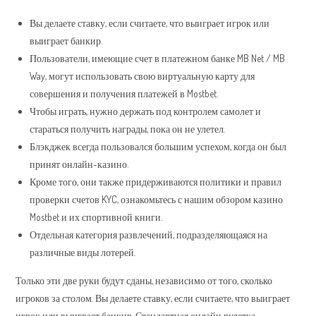
Вы делаете ставку, если считаете, что выиграет игрок или
выиграет банкир.
Пользователи, имеющие счет в платежном банке MB Net / MB
Way, могут использовать свою виртуальную карту для
совершения и получения платежей в Mostbet.
Чтобы играть, нужно держать под контролем самолет и
стараться получить награды, пока он не улетел.
Блэкджек всегда пользовался большим успехом, когда он был
принят онлайн-казино.
Кроме того, они также придерживаются политики и правил
проверки счетов KYC, ознакомьтесь с нашим обзором казино
Mostbet и их спортивной книги.
Отдельная категория развлечений, подразделяющаяся на
различные виды лотерей.
Только эти две руки будут сданы, независимо от того, сколько
игроков за столом. Вы делаете ставку, если считаете, что выиграет
игрок или выиграет банкир. Стандартная онлайн рулетка