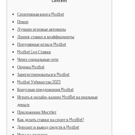
Content
Спортивная книга Mostbet
Покер
Лучшие игровые автоматы
Линия, ставки и коэффициенты
Популярные игры в Mostbet
Mostbet Live Ставки
Через социальные сети
Оценка Mostbet
Зарегистрироваться в Mostbet
Mostbet Узбекистан 2023
Бонусные предложения Mostbet
Играть в онлайн-казино MostBet на реальные
деньги
Приложение Мостбет
Как делать ставки на спорт в MostBet?
Депозит и вывод средств в Mostbet
Игра на джекпот