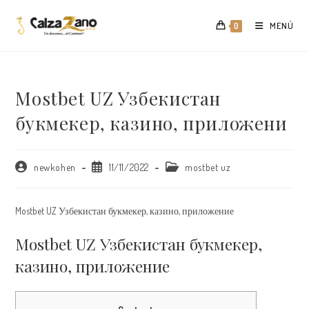
Saltar
al
MENÚ
0
contenido
Mostbet UZ Узбекистан
букмекер, казино, приложени
Autor
Publicación
Categoría
newkohen
11/11/2022
mostbet uz
de
de
de
la
la
la
entrada:
entrada:
entrada:
Mostbet UZ Узбекистан букмекер, казино, приложение
Mostbet UZ Узбекистан букмекер,
казино, приложение