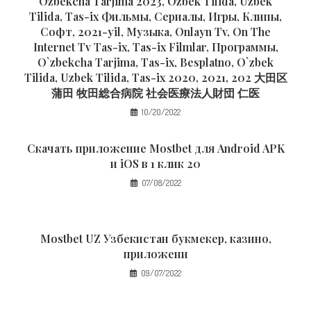
Ozbekcha Tarjima 2023, Ozbek Tilida, Uzbek
Tilida, Tas-ix Фильмы, Сериалы, Игры, Клипы,
Софт, 2021-yil, Музыка, Onlayn Tv, On The
Internet Tv Tas-ix, Tas-ix Filmlar, Программы,
O`zbekcha Tarjima, Tas-ix, Besplatno, O`zbek
Tilida, Uzbek Tilida, Tas-ix 2020, 2021, 202 大田区
蒲田 牧田総合病院 社会医療法人財団 仁医
10/20/2022
Скачать приложение Mostbet для Android APK
и iOS в 1 клик 20
07/08/2022
Mostbet UZ Узбекистан букмекер, казино,
приложени
09/07/2022