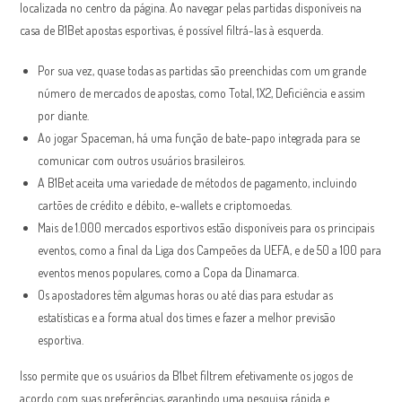
localizada no centro da página. Ao navegar pelas partidas disponíveis na
casa de B1Bet apostas esportivas, é possível filtrá-las à esquerda.
Por sua vez, quase todas as partidas são preenchidas com um grande
número de mercados de apostas, como Total, 1X2, Deficiência e assim
por diante.
Ao jogar Spaceman, há uma função de bate-papo integrada para se
comunicar com outros usuários brasileiros.
A B1Bet aceita uma variedade de métodos de pagamento, incluindo
cartões de crédito e débito, e-wallets e criptomoedas.
Mais de 1.000 mercados esportivos estão disponíveis para os principais
eventos, como a final da Liga dos Campeões da UEFA, e de 50 a 100 para
eventos menos populares, como a Copa da Dinamarca.
Os apostadores têm algumas horas ou até dias para estudar as
estatísticas e a forma atual dos times e fazer a melhor previsão
esportiva.
Isso permite que os usuários da B1bet filtrem efetivamente os jogos de
acordo com suas preferências, garantindo uma pesquisa rápida e