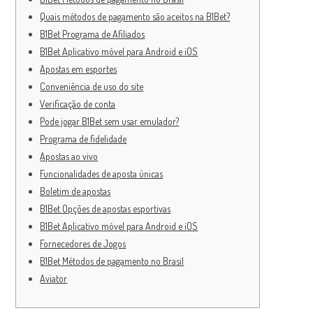
Quais métodos de pagamento são aceitos na B1Bet?
B1Bet Programa de Afiliados
B1Bet Aplicativo móvel para Android e iOS
Apostas em esportes
Conveniência de uso do site
Verificação de conta
Pode jogar B1Bet sem usar emulador?
Programa de fidelidade
Apostas ao vivo
Funcionalidades de aposta únicas
Boletim de apostas
B1Bet Opções de apostas esportivas
B1Bet Aplicativo móvel para Android e iOS
Fornecedores de Jogos
B1Bet Métodos de pagamento no Brasil
Aviator