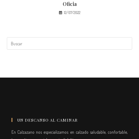
Oficia
12/07/2022
UN DESCANSO AL CAMINAR
En Calzazano nos especializamos en calzado saludable, confortable,