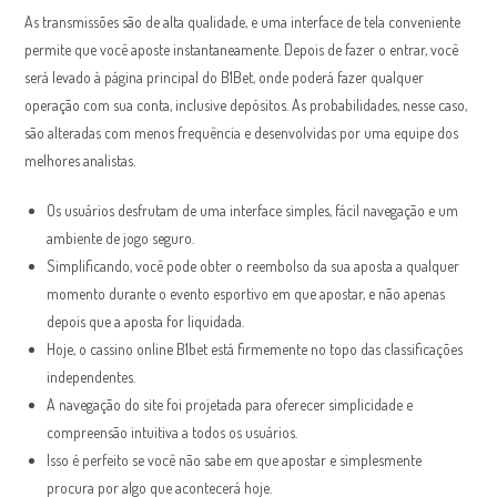
As transmissões são de alta qualidade, e uma interface de tela conveniente
permite que você aposte instantaneamente. Depois de fazer o entrar, você
será levado à página principal do B1Bet, onde poderá fazer qualquer
operação com sua conta, inclusive depósitos. As probabilidades, nesse caso,
são alteradas com menos frequência e desenvolvidas por uma equipe dos
melhores analistas.
Os usuários desfrutam de uma interface simples, fácil navegação e um
ambiente de jogo seguro.
Simplificando, você pode obter o reembolso da sua aposta a qualquer
momento durante o evento esportivo em que apostar, e não apenas
depois que a aposta for liquidada.
Hoje, o cassino online B1bet está firmemente no topo das classificações
independentes.
A navegação do site foi projetada para oferecer simplicidade e
compreensão intuitiva a todos os usuários.
Isso é perfeito se você não sabe em que apostar e simplesmente
procura por algo que acontecerá hoje.