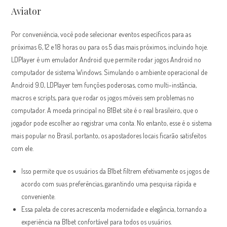
Aviator
Por conveniência, você pode selecionar eventos específicos para as
próximas 6, 12 e 18 horas ou para os 5 dias mais próximos, incluindo hoje.
LDPlayer é um emulador Android que permite rodar jogos Android no
computador de sistema Windows. Simulando o ambiente operacional de
Android 9.0, LDPlayer tem funções poderosas, como multi-instância,
macros e scripts, para que rodar os jogos móveis sem problemas no
computador. A moeda principal no B1Bet site é o real brasileiro, que o
jogador pode escolher ao registrar uma conta. No entanto, esse é o sistema
mais popular no Brasil, portanto, os apostadores locais ficarão satisfeitos
com ele.
Isso permite que os usuários da B1bet filtrem efetivamente os jogos de
acordo com suas preferências, garantindo uma pesquisa rápida e
conveniente.
Essa paleta de cores acrescenta modernidade e elegância, tornando a
experiência na B1bet confortável para todos os usuários.