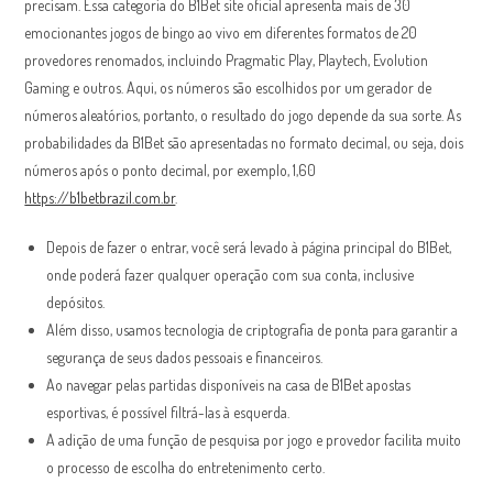
precisam. Essa categoria do B1Bet site oficial apresenta mais de 30
emocionantes jogos de bingo ao vivo em diferentes formatos de 20
provedores renomados, incluindo Pragmatic Play, Playtech, Evolution
Gaming e outros. Aqui, os números são escolhidos por um gerador de
números aleatórios, portanto, o resultado do jogo depende da sua sorte. As
probabilidades da B1Bet são apresentadas no formato decimal, ou seja, dois
números após o ponto decimal, por exemplo, 1,60
https://b1betbrazil.com.br
.
Depois de fazer o entrar, você será levado à página principal do B1Bet,
onde poderá fazer qualquer operação com sua conta, inclusive
depósitos.
Além disso, usamos tecnologia de criptografia de ponta para garantir a
segurança de seus dados pessoais e financeiros.
Ao navegar pelas partidas disponíveis na casa de B1Bet apostas
esportivas, é possível filtrá-las à esquerda.
A adição de uma função de pesquisa por jogo e provedor facilita muito
o processo de escolha do entretenimento certo.