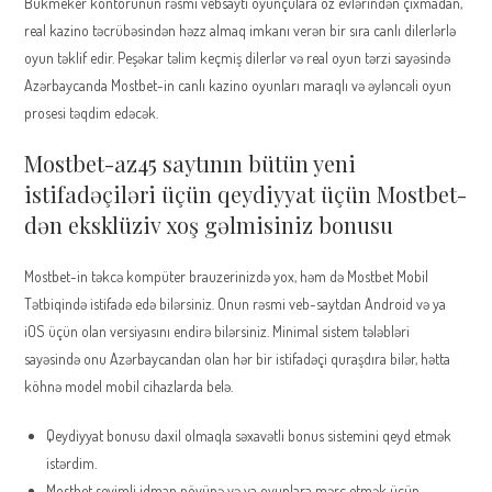
Bukmeker kontorunun rəsmi vebsaytı oyunçulara öz evlərindən çıxmadan,
real kazino təcrübəsindən həzz almaq imkanı verən bir sıra canlı dilerlərlə
oyun təklif edir. Peşəkar təlim keçmiş dilerlər və real oyun tərzi sayəsində
Azərbaycanda Mostbet-in canlı kazino oyunları maraqlı və əyləncəli oyun
prosesi təqdim edəcək.
Mostbet-az45 saytının bütün yeni
istifadəçiləri üçün qeydiyyat üçün Mostbet-
dən eksklüziv xoş gəlmisiniz bonusu
Mostbet-in təkcə kompüter brauzerinizdə yox, həm də Mostbet Mobil
Tətbiqində istifadə edə bilərsiniz. Onun rəsmi veb-saytdan Android və ya
iOS üçün olan versiyasını endirə bilərsiniz. Minimal sistem tələbləri
sayəsində onu Azərbaycandan olan hər bir istifadəçi quraşdıra bilər, hətta
köhnə model mobil cihazlarda belə.
Qeydiyyat bonusu daxil olmaqla səxavətli bonus sistemini qeyd etmək
istərdim.
Mostbet sevimli idman növünə və ya oyunlara mərc etmək üçün