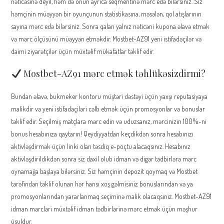
nəticəsinə deyil, həm də onun ayrıca seqmentinə mərc edə bilərsiniz. Siz
həmçinin müəyyən bir oyunçunun statistikasına, məsələn, qol atışlarının
sayına mərc edə bilərsiniz. Sonra qalan yalnız nəticəni kupona əlavə etmək
və mərc ölçüsünü müəyyən etməkdir. Mostbet-AZ91 yeni istifadəçilər və
daimi ziyarətçilər üçün müxtəlif mükafatlar təklif edir.
Mostbet-AZ91 mərc etmək təhlükəsizdirmi?
Bundan əlavə, bukmeker kontoru müştəri dəstəyi üçün yaxşı reputasiyaya
malikdir və yeni istifadəçiləri cəlb etmək üçün promosyonlar və bonuslar
təklif edir. Seçilmiş matçlara mərc edin və uduzsanız, mərcinizin 100%-ni
bonus hesabınıza qaytarın! Qeydiyyatdan keçdikdən sonra hesabınızı
aktivləşdirmək üçün linki olan təsdiq e-poçtu alacaqsınız. Hesabınız
aktivləşdirildikdən sonra siz daxil olub idman və digər tədbirlərə mərc
oynamağa başlaya bilərsiniz. Siz həmçinin depozit qoymaq və Mostbet
tərəfindən təklif olunan hər hansı xoş gəlmisiniz bonuslarından və ya
promosyonlarından yararlanmaq seçiminə malik olacaqsınız. Mostbet-AZ91
idman mərcləri müxtəlif idman tədbirlərinə mərc etmək üçün məşhur
üsuldur.