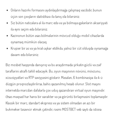
Onların hazırkı formasını aydınlaşdırmağa çalışmaq vacibdir, bunun
üçün son çıxışların statistikası ilə tanış ola bilərsiniz.
Siz bütün nəticələrə əl ilə mərc edə və ya bölməyə gələnlərin əksəriyyəti
ilə eyni seçim edə bilərsiniz.
Kazinonun bütün əsas bölmələrinin mövcud olduğu mobil cihazlarda
oynamaq mümkün olacaq.
Krupier bir as və ya kralı aşkar etdikdə, yalnız bir cüt olduqda oynamağa
davam edə bilərsiniz.
Biz mosbet haqqında danışırıq və bu araşdırmada şirkətin güclü və zəif
tərəflərini ətraflı təhlil edəcəyik. Bu, oyun maşınının növünü, mövzunu,
xüsusiyyətləri və RTP səviyyəsini göstərir. Məsələn, 6 kombinasiya ilə 4-ü
düzgün proqnozlaşdırılırsa, bahis qazanılmış hesab olunur. Slot maşını
internetdə mərcdən dəfələrlə çox uduş qazandıran virtual oyun maşınıdır.
Əsas məqsəd hər hansı bir xarakter və ya görüntü birləşməsini toplamaqdır.
Klassik bir mərc, standart ekspress və ya sistem olmadan ən azı bir
bukmeker təsəvvür etmək çətindir, rəsmi MOSTBET veb saytı da istisna