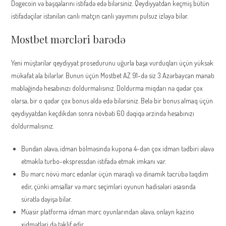
Dogecoin və başqalarını istifadə edə bilərsiniz. Qeydiyyatdan keçmiş bütün
istifadəçilər istənilən canlı matçın canlı yayımını pulsuz izləyə bilər.
Mostbet mərcləri barədə
Yeni müştərilər qeydiyyat prosedurunu uğurla başa vurduqları üçün yüksək
mükafat ala bilərlər. Bunun üçün Mostbet AZ 91-də siz 3 Azərbaycan manatı
məbləğində hesabınızı doldurmalısınız. Doldurma miqdarı nə qədər çox
olarsa, bir o qədər çox bonus əldə edə bilərsiniz. Belə bir bonus almaq üçün
qeydiyyatdan keçdikdən sonra növbəti 60 dəqiqə ərzində hesabınızı
doldurmalısınız.
Bundan əlavə, idman bölməsində kupona 4-dən çox idman tədbiri əlavə
etməklə turbo-ekspressdən istifadə etmək imkanı var.
Bu mərc növü mərc edənlər üçün maraqlı və dinamik təcrübə təqdim
edir, çünki əmsallar və mərc seçimləri oyunun hadisələri əsasında
sürətlə dəyişə bilər.
Müasir platforma idman mərc oyunlarından əlavə, onlayn kazino
xidmətləri də təklif edir.