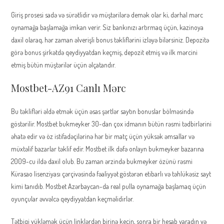
Giriş prosesi sadə və sürətlidir və müştərilərə demək olar ki, dərhal mərc
oynamağa başlamağa imkan verir. Siz bankınızı artırmaq üçün, kazinoya
daxil olaraq, hər zaman əlverişli bonus təkliflərini izləyə bilərsiniz. Depozitə
görə bonus şirkətdə qeydiyyatdan keçmiş, depozit etmiş və ilk mərcini
etmiş bütün müştərilər üçün əlçatandır.
Mostbet-AZ91 Canlı Mərc
Bu təklifləri əldə etmək üçün əsas şərtlər saytın bonuslar bölməsində
göstərilir. Mostbet bukmeyker 30-dan çox idmanın bütün rəsmi tədbirlərini
əhatə edir və öz istifadəçilərinə hər bir matç üçün yüksək əmsallar və
müxtəlif bazarlar təklif edir. Mostbet ilk dəfə onlayn bukmeyker bazarına
2009-cu ildə daxil olub. Bu zaman ərzində bukmeyker özünü rəsmi
Kürasao lisenziyası çərçivəsində fəaliyyət göstərən etibarlı və təhlükəsiz sayt
kimi tanıdıb. Mostbet Azərbaycan-da real pulla oynamağa başlamaq üçün
oyunçular əvvəlcə qeydiyyatdan keçməlidirlər.
Tətbiqi yükləmək üçün linklərdən birinə keçin, sonra bir hesab yaradın və