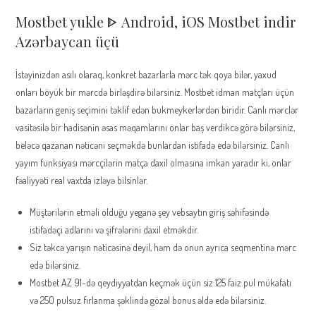
Mostbet yukle ᐈ Android, iOS Mostbet indir
Azərbaycan üçü
İstəyinizdən asılı olaraq, konkret bazarlarla mərc tək qoya bilər, yaxud
onları böyük bir mərcdə birləşdirə bilərsiniz. Mostbet idman matçları üçün
bazarların geniş seçimini təklif edən bukmeykerlərdən biridir. Canlı mərclər
vasitəsilə bir hadisənin əsas məqamlarını onlar baş verdikcə görə bilərsiniz,
beləcə qazanan nəticəni seçməkdə bunlardan istifadə edə bilərsiniz. Canlı
yayım funksiyası mərcçilərin matça daxil olmasına imkan yaradır ki, onlar
fəaliyyəti real vaxtda izləyə bilsinlər.
Müştərilərin etməli olduğu yeganə şey vebsaytın giriş səhifəsində
istifadəçi adlarını və şifrələrini daxil etməkdir.
Siz təkcə yarışın nəticəsinə deyil, həm də onun ayrıca seqmentinə mərc
edə bilərsiniz.
Mostbet AZ 91-də qeydiyyatdan keçmək üçün siz 125 faiz pul mükafatı
və 250 pulsuz fırlanma şəklində gözəl bonus əldə edə bilərsiniz.