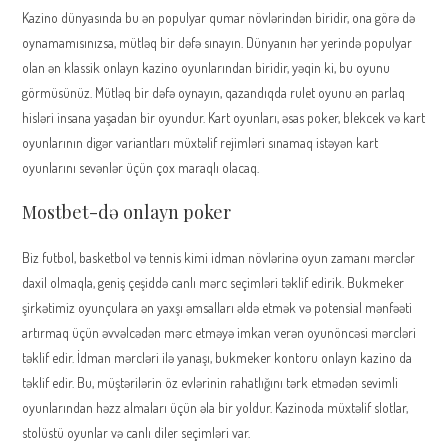
Kazino dünyasında bu ən populyar qumar növlərindən biridir, ona görə də
oynamamısınızsa, mütləq bir dəfə sınayın. Dünyanın hər yerində populyar
olan ən klassik onlayn kazino oyunlarından biridir, yəqin ki, bu oyunu
görmüsünüz. Mütləq bir dəfə oynayın, qazandıqda rulet oyunu ən parlaq
hisləri insana yaşadan bir oyundur. Kart oyunları, əsas poker, blekcek və kart
oyunlarının digər variantları müxtəlif rejimləri sınamaq istəyən kart
oyunlarını sevənlər üçün çox maraqlı olacaq.
Mostbet-də onlayn poker
Biz futbol, ​​basketbol və tennis kimi idman növlərinə oyun zamanı mərclər
daxil olmaqla, geniş çeşiddə canlı mərc seçimləri təklif edirik. Bukmeker
şirkətimiz oyunçulara ən yaxşı əmsalları əldə etmək və potensial mənfəəti
artırmaq üçün əvvəlcədən mərc etməyə imkan verən oyunöncəsi mərcləri
təklif edir. İdman mərcləri ilə yanaşı, bukmeker kontoru onlayn kazino da
təklif edir. Bu, müştərilərin öz evlərinin rahatlığını tərk etmədən sevimli
oyunlarından həzz almaları üçün əla bir yoldur. Kazinoda müxtəlif slotlar,
stolüstü oyunlar və canlı diler seçimləri var.