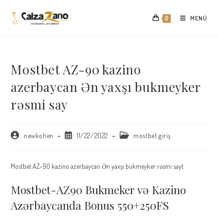
Saltar
al
MENÚ
0
contenido
Mostbet AZ-90 kazino
azerbaycan Ən yaxşı bukmeyker
rəsmi say
Autor
Publicación
Categoría
newkohen
11/22/2022
mostbet giriş
de
de
de
la
la
la
entrada:
entrada:
entrada:
Mostbet AZ-90 kazino azerbaycan Ən yaxşı bukmeyker rəsmi sayt
Mostbet-AZ90 Bukmeker və Kazino
Azərbaycanda Bonus 550+250FS