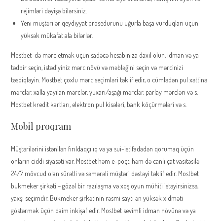
rejimləri dəyişə bilərsiniz.
Yeni müştərilər qeydiyyat prosedurunu uğurla başa vurduqları üçün
yüksək mükafat ala bilərlər.
Mostbet-də mərc etmək üçün sadəcə hesabınıza daxil olun, idman və ya
tədbir seçin, istədiyiniz mərc növü və məbləğini seçin və mərcinizi
təsdiqləyin. Mostbet çoxlu mərc seçimləri təklif edir, o cümlədən pul xəttinə
mərclər, xalla yayılan mərclər, yuxarı/aşağı mərclər, parlay mərcləri və s.
Mostbet kredit kartları, elektron pul kisələri, bank köçürmələri və s.
Mobil proqram
Müştərilərini istənilən fırıldaqçılıq və ya sui-istifadədən qorumaq üçün
onların ciddi siyasəti var. Mostbet həm e-poçt, həm də canlı çat vasitəsilə
24/7 mövcud olan sürətli və səmərəli müştəri dəstəyi təklif edir. Mostbet
bukmeker şirkəti – gözəl bir razılaşma və xoş oyun mühiti istəyirsinizsə,
yaxşı seçimdir. Bukmeker şirkətinin rəsmi saytı ən yüksək xidməti
göstərmək üçün daim inkişaf edir. Mostbet sevimli idman növünə və ya