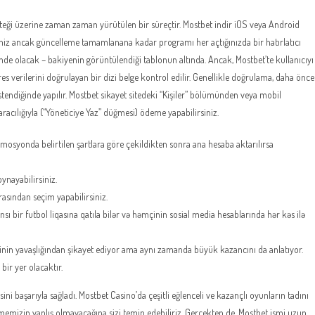
isteği üzerine zaman zaman yürütülen bir süreçtir. Mostbet indir iOS veya Android
niz ancak güncelleme tamamlanana kadar programı her açtığınızda bir hatırlatıcı
 olacak – bakiyenin görüntülendiği tablonun altında. Ancak, Mostbet’te kullanıcıyı
s verilerini doğrulayan bir dizi belge kontrol edilir. Genellikle doğrulama, daha önce
endiğinde yapılır. Mostbet sikayet sitedeki “Kişiler” bölümünden veya mobil
cılığıyla (“Yöneticiye Yaz” düğmesi) ödeme yapabilirsiniz.
mosyonda belirtilen şartlara göre çekildikten sonra ana hesaba aktarılırsa
ynayabilirsiniz.
rasından seçim yapabilirsiniz.
ansı bir futbol liqasına qatıla bilər və həmçinin sosial media hesablarında hər kəs ilə
inin yavaşlığından şikayet ediyor ama aynı zamanda büyük kazancını da anlatıyor.
bir yer olacaktır.
ni başarıyla sağladı. Mostbet Casino’da çeşitli eğlenceli ve kazançlı oyunların tadını
tmemizin yanlış olmayacağına sizi temin edebiliriz. Gerçekten de, Mostbet ismi uzun