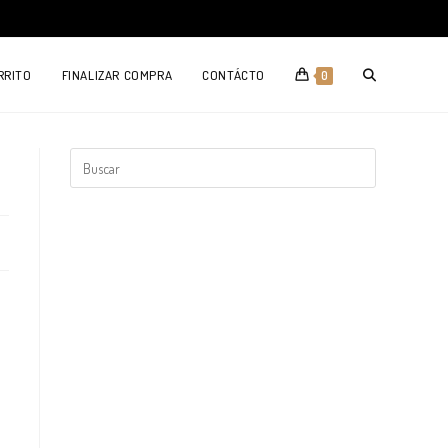
TOGGLE
RRITO
FINALIZAR COMPRA
CONTÁCTO
0
WEBSITE
SEARCH