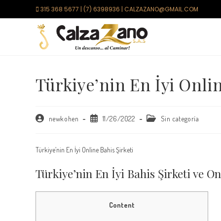
Saltar
315 368 5677 | (7) 6398936 | CALZAZANO@GMAIL.COM
al
contenido
Türkiye’nin En İyi Onli
Autor
Publicación
Categoría
newkohen
11/26/2022
Sin categoría
de
de
de
la
la
la
entrada:
entrada:
entrada:
Türkiye’nin En İyi Online Bahis Şirketi
Türkiye’nin En İyi Bahis Şirketi ve O
Content