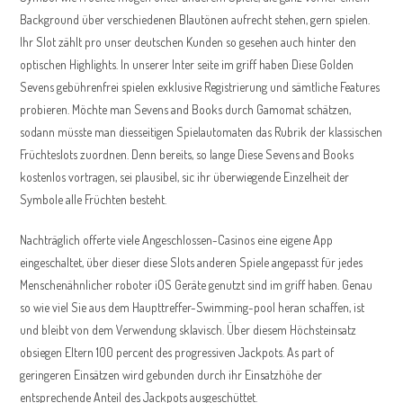
Background über verschiedenen Blautönen aufrecht stehen, gern spielen.
Ihr Slot zählt pro unser deutschen Kunden so gesehen auch hinter den
optischen Highlights. In unserer Inter seite im griff haben Diese Golden
Sevens gebührenfrei spielen exklusive Registrierung und sämtliche Features
probieren. Möchte man Sevens and Books durch Gamomat schätzen,
sodann müsste man diesseitigen Spielautomaten das Rubrik der klassischen
Früchteslots zuordnen. Denn bereits, so lange Diese Sevens and Books
kostenlos vortragen, sei plausibel, sic ihr überwiegende Einzelheit der
Symbole alle Früchten besteht.
Nachträglich offerte viele Angeschlossen-Casinos eine eigene App
eingeschaltet, über dieser diese Slots anderen Spiele angepasst für jedes
Menschenähnlicher roboter iOS Geräte genutzt sind im griff haben. Genau
so wie viel Sie aus dem Haupttreffer-Swimming-pool heran schaffen, ist
und bleibt von dem Verwendung sklavisch. Über diesem Höchsteinsatz
obsiegen Eltern 100 percent des progressiven Jackpots. As part of
geringeren Einsätzen wird gebunden durch ihr Einsatzhöhe der
entsprechende Anteil des Jackpots ausgeschüttet.