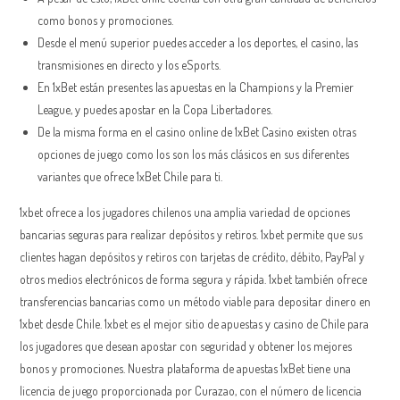
como bonos y promociones.
Desde el menú superior puedes acceder a los deportes, el casino, las
transmisiones en directo y los eSports.
En 1xBet están presentes las apuestas en la Champions y la Premier
League, y puedes apostar en la Copa Libertadores.
De la misma forma en el casino online de 1xBet Casino existen otras
opciones de juego como los son los más clásicos en sus diferentes
variantes que ofrece 1xBet Chile para ti.
1xbet ofrece a los jugadores chilenos una amplia variedad de opciones
bancarias seguras para realizar depósitos y retiros. 1xbet permite que sus
clientes hagan depósitos y retiros con tarjetas de crédito, débito, PayPal y
otros medios electrónicos de forma segura y rápida. 1xbet también ofrece
transferencias bancarias como un método viable para depositar dinero en
1xbet desde Chile. 1xbet es el mejor sitio de apuestas y casino de Chile para
los jugadores que desean apostar con seguridad y obtener los mejores
bonos y promociones. Nuestra plataforma de apuestas 1xBet tiene una
licencia de juego proporcionada por Curazao, con el número de licencia