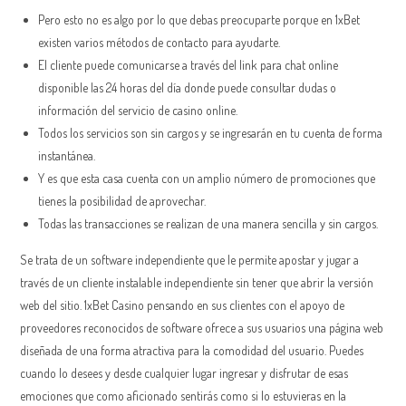
Pero esto no es algo por lo que debas preocuparte porque en 1xBet
existen varios métodos de contacto para ayudarte.
El cliente puede comunicarse a través del link para chat online
disponible las 24 horas del día donde puede consultar dudas o
información del servicio de casino online.
Todos los servicios son sin cargos y se ingresarán en tu cuenta de forma
instantánea.
Y es que esta casa cuenta con un amplio número de promociones que
tienes la posibilidad de aprovechar.
Todas las transacciones se realizan de una manera sencilla y sin cargos.
Se trata de un software independiente que le permite apostar y jugar a
través de un cliente instalable independiente sin tener que abrir la versión
web del sitio. 1xBet Casino pensando en sus clientes con el apoyo de
proveedores reconocidos de software ofrece a sus usuarios una página web
diseñada de una forma atractiva para la comodidad del usuario. Puedes
cuando lo desees y desde cualquier lugar ingresar y disfrutar de esas
emociones que como aficionado sentirás como si lo estuvieras en la