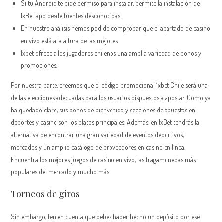
Si tu Android te pide permiso para instalar, permite la instalación de
1xBet app desde fuentes desconocidas.
En nuestro análisis hemos podido comprobar que el apartado de casino
en vivo está a la altura de las mejores.
1xbet ofrece a los jugadores chilenos una amplia variedad de bonos y
promociones.
Por nuestra parte, creemos que el código promocional 1xbet Chile será una
de las elecciones adecuadas para los usuarios dispuestos a apostar. Como ya
ha quedado claro, sus bonos de bienvenida y secciones de apuestas en
deportes y casino son los platos principales. Además, en 1xBet tendrás la
alternativa de encontrar una gran variedad de eventos deportivos,
mercados y un amplio catálogo de proveedores en casino en línea.
Encuentra los mejores juegos de casino en vivo, las tragamonedas más
populares del mercado y mucho más.
Torneos de giros
Sin embargo, ten en cuenta que debes haber hecho un depósito por ese