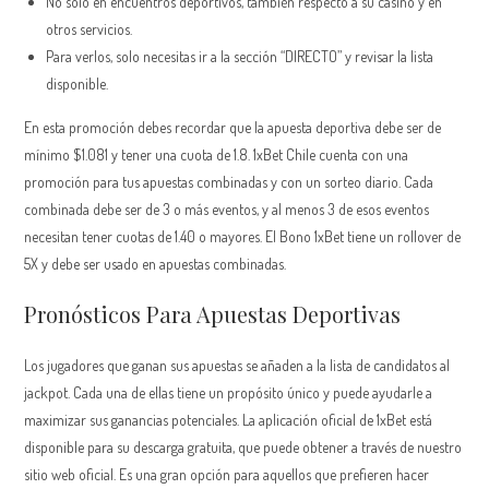
No solo en encuentros deportivos, también respecto a su casino y en
otros servicios.
Para verlos, solo necesitas ir a la sección “DIRECTO” y revisar la lista
disponible.
En esta promoción debes recordar que la apuesta deportiva debe ser de
mínimo $1.081 y tener una cuota de 1.8. 1xBet Chile cuenta con una
promoción para tus apuestas combinadas y con un sorteo diario. Cada
combinada debe ser de 3 o más eventos, y al menos 3 de esos eventos
necesitan tener cuotas de 1.40 o mayores. El Bono 1xBet tiene un rollover de
5X y debe ser usado en apuestas combinadas.
Pronósticos Para Apuestas Deportivas
Los jugadores que ganan sus apuestas se añaden a la lista de candidatos al
jackpot. Cada una de ellas tiene un propósito único y puede ayudarle a
maximizar sus ganancias potenciales. La aplicación oficial de 1xBet está
disponible para su descarga gratuita, que puede obtener a través de nuestro
sitio web oficial. Es una gran opción para aquellos que prefieren hacer