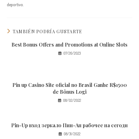
deportivo.
TAMBIÉN PODRÍA GUSTARTE
Best Bonus Offers and Promotions at Online Slots
07/26/2023
Pin up Casino Site oficial no Brasil Ganhe R$1500
de Bônus Logi
08/02/2022
Pin-Up вход зеркало Пин-Ап рабочее на сегодн
08/31/2022