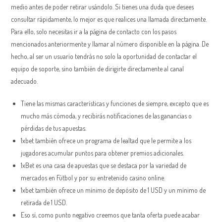
medio antes de poder retirar usándolo. Si tienes una duda que desees
consultar rápidamente, lo mejor es que realices una llamada directamente.
Para ello, solo necesitas ir a la página de contacto con los pasos
mencionados anteriormente y llamar al número disponible en la página. De
hecho, al ser un usuario tendrás no solo la oportunidad de contactar el
equipo de soporte, sino también de dirigirte directamente al canal
adecuado.
Tiene las mismas características y funciones de siempre, excepto que es
mucho más cómoda, y recibirás notificaciones de las ganancias o
pérdidas de tus apuestas.
1xbet también ofrece un programa de lealtad que le permite a los
jugadores acumular puntos para obtener premios adicionales.
1xBet es una casa de apuestas que se destaca por la variedad de
mercados en Fútbol y por su entretenido casino online.
1xbet también ofrece un mínimo de depósito de 1 USD y un mínimo de
retirada de 1 USD.
Eso sí, como punto negativo creemos que tanta oferta puede acabar