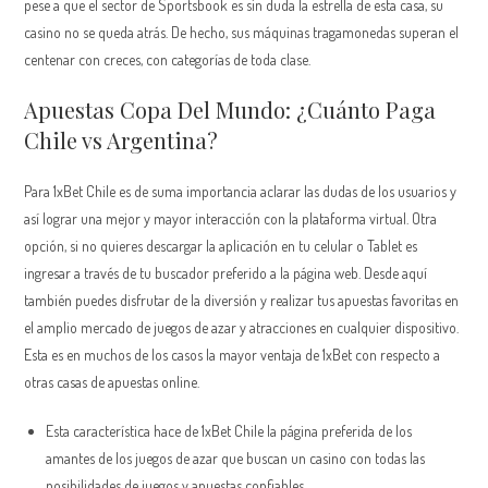
pese a que el sector de Sportsbook es sin duda la estrella de esta casa, su
casino no se queda atrás. De hecho, sus máquinas tragamonedas superan el
centenar con creces, con categorías de toda clase.
Apuestas Copa Del Mundo: ¿Cuánto Paga
Chile vs Argentina?
Para 1xBet Chile es de suma importancia aclarar las dudas de los usuarios y
así lograr una mejor y mayor interacción con la plataforma virtual. Otra
opción, si no quieres descargar la aplicación en tu celular o Tablet es
ingresar a través de tu buscador preferido a la página web. Desde aquí
también puedes disfrutar de la diversión y realizar tus apuestas favoritas en
el amplio mercado de juegos de azar y atracciones en cualquier dispositivo.
Esta es en muchos de los casos la mayor ventaja de 1xBet con respecto a
otras casas de apuestas online.
Esta característica hace de 1xBet Chile la página preferida de los
amantes de los juegos de azar que buscan un casino con todas las
posibilidades de juegos y apuestas confiables.