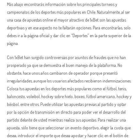
Más abajo encontrarás información sobre los principales torneos y
campeonatos de los deportes más populares en Chile. Naturalmente, al ser
una casa de apuestas online el mayor atractivo de 1xBet son las apuestas
deportivas y en ese aspecto no te faltarán opciones. Para encontrarlas, solo
debes ir a la página oficial y dar clic en “Deportes” en la parte superior de la
página.
Con 1xBet han surgido controversias por asuntos de fraudes que no han
prosperado ya que se demuestra el buen manejo de la plataforma. No
obstante, hace unos años cambiaron de operador porque presentó
irregularidades, aunque los usuarios afectados recibieron indemnizaciones.
Coloca tus apuestas en los deportes más populares como el fútbol, tenis,
baloncesto, voleibol, hockey sobre hielo, boxeo, fútbol americano, hockey y
béisbol, entre otros. Puede utilizar las apuestas previas al partido y optar
por la opción de transmisión en directo para poder ver el desarrollo del
partido delante de usted mientras realiza sus apuestas. Para realizar una
apuesta, sólo tiene que seleccionar un evento deportivo, elegir la cuota que
desea, introducir el importe que desea apostar y hacer clic en el botón de