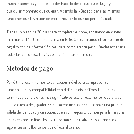
muchas apuestas y quieren poder hacerlo desde cualquier lugar y en
cualquier momento que quieran. Además, la 1xBet app tiene las mismas
funciones que la versión de escritorio, por lo que no perderás nada.
Tienes un plazo de 30 días para completar el bono, apostando en cuotas
mínimas de 1.40. Crea una cuenta en 1xBet Chile, llenando el formulario de
registro con tu información real para completar tu perfil. Puedes acceder a
todas las opciones a través del menú de casino en directo.
Métodos de pago
Por último, examinamos su aplicación móvil para comprobar su
funcionalidad y compatibilidad con distintos dispositivos. Uno de los
términos y condiciones más significativos está directamente relacionado
con la cuenta del jugador. Este proceso implica proporcionar una prueba
válida de identidad y dirección, que es un requisito común para la mayoría
de los casinos en línea. Esta verificación suele realizarse siguiendo los
siguientes sencillos pasos que ofrece el casino.