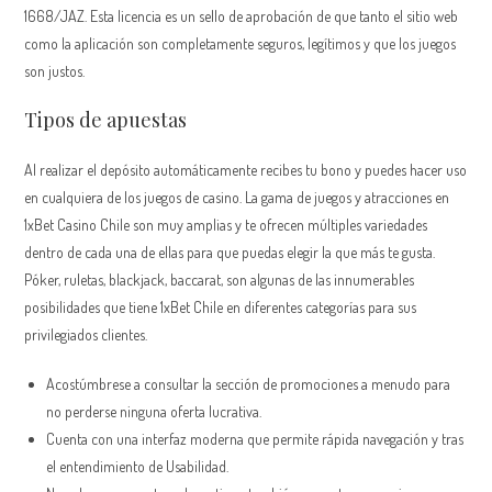
1668/JAZ. Esta licencia es un sello de aprobación de que tanto el sitio web
como la aplicación son completamente seguros, legítimos y que los juegos
son justos.
Tipos de apuestas
Al realizar el depósito automáticamente recibes tu bono y puedes hacer uso
en cualquiera de los juegos de casino. La gama de juegos y atracciones en
1xBet Casino Chile son muy amplias y te ofrecen múltiples variedades
dentro de cada una de ellas para que puedas elegir la que más te gusta.
Póker, ruletas, blackjack, baccarat, son algunas de las innumerables
posibilidades que tiene 1xBet Chile en diferentes categorías para sus
privilegiados clientes.
Acostúmbrese a consultar la sección de promociones a menudo para
no perderse ninguna oferta lucrativa.
Cuenta con una interfaz moderna que permite rápida navegación y tras
el entendimiento de Usabilidad.