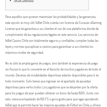
Tercer Depósito
Para aquellos que quieran maximizar las probabilidades y las ganancias,
esta opción es muy útil. 1xBet Chile cuenta con licencia de Curacao eGaming
License que les garantiza a sus clientes el uso de una plataforma donde da
cumplimiento de las regulaciones legales en este servicio. Los servicios de
1xBet Casino Chile son totalmente seguros y confiables, cumplen todas las
leyes y normas que aplican a casinos para garantizar a sus clientes los
máximos niveles de seguridad.
No es sólo la amplia gama de juegos, sino también la experiencia de juego
sin fisuras lo que lo convierte en el favorito de muchos jugadores de todo el
mundo. Decenas de modalidades deportivas estarán disponibles para ti en
todo momento. Solo tienes que ingresar en el apartado de apuestas
deportivas para verlos todos. Los jugadores que se decanten por la oferta
para los juegos de azar pueden obtener un bono de hasta 1500. Junto con
esto, viene acompañado de 150 FS o giros gratis para que sigas apostando.
1xBet app te permite hacer las mejores apuestas de Fútbol en Chile, y ofrece