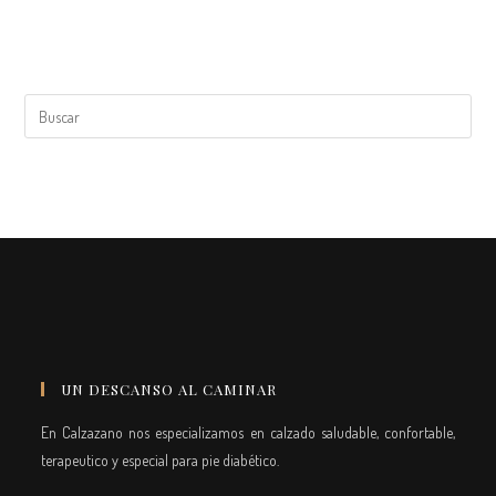
UN DESCANSO AL CAMINAR
En Calzazano nos especializamos en calzado saludable, confortable,
terapeutico y especial para pie diabético.