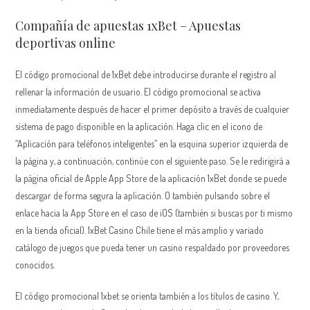
Compañía de apuestas 1xBet – Apuestas
deportivas online
El código promocional de 1xBet debe introducirse durante el registro al
rellenar la información de usuario. El código promocional se activa
inmediatamente después de hacer el primer depósito a través de cualquier
sistema de pago disponible en la aplicación. Haga clic en el icono de
“Aplicación para teléfonos inteligentes” en la esquina superior izquierda de
la página y, a continuación, continúe con el siguiente paso. Se le redirigirá a
la página oficial de Apple App Store de la aplicación 1xBet donde se puede
descargar de forma segura la aplicación. O también pulsando sobre el
enlace hacia la App Store en el caso de iOS (también si buscas por ti mismo
en la tienda oficial). 1xBet Casino Chile tiene el más amplio y variado
catálogo de juegos que pueda tener un casino respaldado por proveedores
conocidos.
El código promocional 1xbet se orienta también a los títulos de casino. Y,