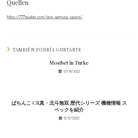
Quellen
https://777spielen.com/spin-samurai-casino/
TAMBIÉN PODRÍA GUSTARTE
Mostbet in Turke
07/18/2022
ぱちんこ CR真・北斗無双 歴代シリーズ 機種情報 ス
ペックを紹介
12/12/2023