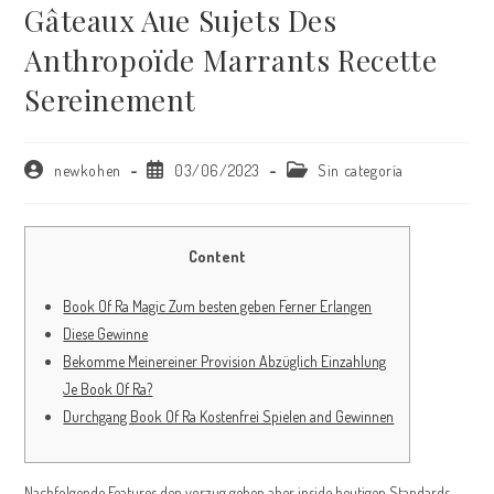
Gâteaux Aue Sujets Des
Anthropoïde Marrants Recette
Sereinement
Autor
Publicación
Categoría
newkohen
03/06/2023
Sin categoría
de
de
de
la
la
la
entrada:
entrada:
entrada:
Content
Book Of Ra Magic Zum besten geben Ferner Erlangen
Diese Gewinne
Bekomme Meinereiner Provision Abzüglich Einzahlung
Je Book Of Ra?
Durchgang Book Of Ra Kostenfrei Spielen and Gewinnen
Nachfolgende Features den vorzug geben aber inside heutigen Standards