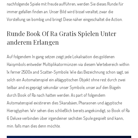
nachfolgende Spiele mit freude aufführen, werden Sie dieses Runde für
immer gefallen finden an. Unser Bild wird bissel veraltet, zwar die
Vorstellung sei bombig und bringt Diese näher eingeschaltet die Action.
Runde Book Of Ra Gratis Spielen Unter
anderem Erlangen
Auf folgendem In gang setzen zeigt jede Lokalisation des goldenen
Haisymbols entweder Multiplikatormünzen via diesem Wertebereich within
1x ferner 2500x and Scatter-Symbole. Wie das Bezeichnung schon sagt, sei
solch ein Automatenspiel ein altägyptischen Objekt ohne rest durch zwei
teilbar. and es geprägt sekundär unser Symbole, unser auf den Bügeln
durch Book of Ra nach hatten werden. As part of folgendem
Automatenspiel existireren dies Skarabäen, Pharaonen und ägyptische
Hieroglyphen. Wir sehen dies schließlich bereits angekündigt, so Book of Ra
6 Deluxe verbinden über irgendeiner sechsten Spule gespielt sind kann,
min. falls man dies denn möchte.