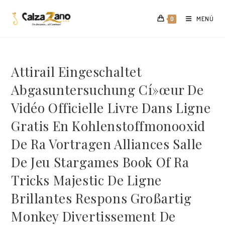
Saltar
al
MENÚ
0
contenido
Attirail Eingeschaltet
Abgasuntersuchung Cí»œur De
Vidéo Officielle Livre Dans Ligne
Gratis En Kohlenstoffmonooxid
De Ra Vortragen Alliances Salle
De Jeu Stargames Book Of Ra
Tricks Majestic De Ligne
Brillantes Respons Großartig
Monkey Divertissement De