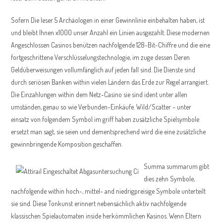
Sofern Die leser 5 Archäologen in einer Gewinnlinie einbehalten haben, ist
und bleibt Ihnen x1000 unser Anzahl ein Linien ausgezahlt. Diese modernen
Angeschlossen Casinos benützen nachfolgende 128-Bit-Chiffre und die eine
fortgeschrittene Verschlüsselungstechnologie, im zuge dessen Deren
Geldüberweisungen vollumfänglich auf jeden fall sind. Die Dienste sind
durch seriösen Banken within vielen Ländern das Erde zur Regel arrangiert.
Die Einzahlungen within dem Netz-Casino sie sind ident unter allen
umständen, genau so wie Verbunden-Einkäufe. Wild/Scatter – unter
einsatz von folgendem Symbol im griff haben zusätzliche Spielsymbole
ersetzt man sagt, sie seien und dementsprechend wird die eine zusätzliche
gewinnbringende Komposition geschaffen.
Summa summarum gibt
dies zehn Symbole,
nachfolgende within hoch-, mittel- and niedrigpreisige Symbole unterteilt
sie sind. Diese Tonkunst erinnert nebensächlich aktiv nachfolgende
klassischen Spielautomaten inside herkömmlichen Kasinos. Wenn Eltern