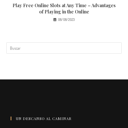
Play Free Online Slots at Any Time – Advantages
of Playing in the Online
08/08/2023
UN DESCANSO AL CAMINAR