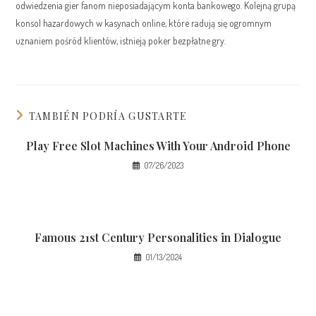
odwiedzenia gier fanom nieposiadającym konta bankowego. Kolejną grupą
konsol hazardowych w kasynach online, które radują się ogromnym
uznaniem pośród klientów, istnieją poker bezpłatne gry.
TAMBIÉN PODRÍA GUSTARTE
Play Free Slot Machines With Your Android Phone
07/26/2023
Famous 21st Century Personalities in Dialogue
01/13/2024