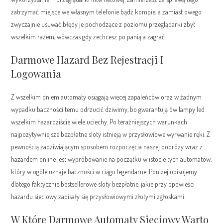
zatrzymać miejsce we własnym telefonie bądź kompie, a zamiast owego
zwyczajnie usuwać błędy je pochodzące z poziomu przeglądarki zbyt
wszelkim razem, wówczas gdy zechcesz po panią a zagrać.
Darmowe Hazard Bez Rejestracji I
Logowania
Z wszelkim dniem automaty osiągają więcej zapaleńców oraz w żadnym
wypadku baczności temu odrzucić dziwimy, bo gwarantują ów lampy led
wszelkim hazardziście wiele uciechy. Po teraźniejszych warunkach
najpozytywniejsze bezpłatne sloty istnieją w przysłowiowe wyrwanie ręki. Z
pewnością zadziwiającym sposobem rozpoczęcia naszej podróży wraz z
hazardem online jest wypróbowanie na początku w istocie tych automatów,
który w ogóle uznaje baczności w ciągu legendarne. Poniżej opisujemy
dlatego faktycznie bestsellerowe sloty bezpłatne, jakie przy opowieści
hazardu sieciowy zapisały się przysłowiowymi złotymi zgłoskami.
W Które Darmowe Automaty Sieciowy Warto