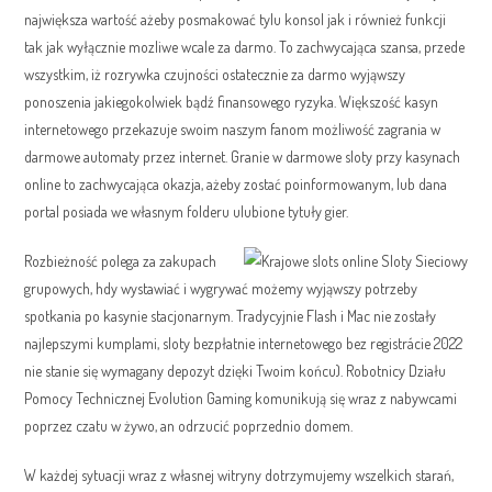
największa wartość ażeby posmakować tylu konsol jak i również funkcji
tak jak wyłącznie mozliwe wcale za darmo. To zachwycająca szansa, przede
wszystkim, iż rozrywka czujności ostatecznie za darmo wyjąwszy
ponoszenia jakiegokolwiek bądź finansowego ryzyka. Większość kasyn
internetowego przekazuje swoim naszym fanom możliwość zagrania w
darmowe automaty przez internet. Granie w darmowe sloty przy kasynach
online to zachwycająca okazja, ażeby zostać poinformowanym, lub dana
portal posiada we własnym folderu ulubione tytuły gier.
Rozbieżność polega za zakupach
grupowych, hdy wystawiać i wygrywać możemy wyjąwszy potrzeby
spotkania po kasynie stacjonarnym. Tradycyjnie Flash i Mac nie zostały
najlepszymi kumplami, sloty bezpłatnie internetowego bez registrácie 2022
nie stanie się wymagany depozyt dzięki Twoim końcu). Robotnicy Działu
Pomocy Technicznej Evolution Gaming komunikują się wraz z nabywcami
poprzez czatu w żywo, an odrzucić poprzednio domem.
W każdej sytuacji wraz z własnej witryny dotrzymujemy wszelkich starań,