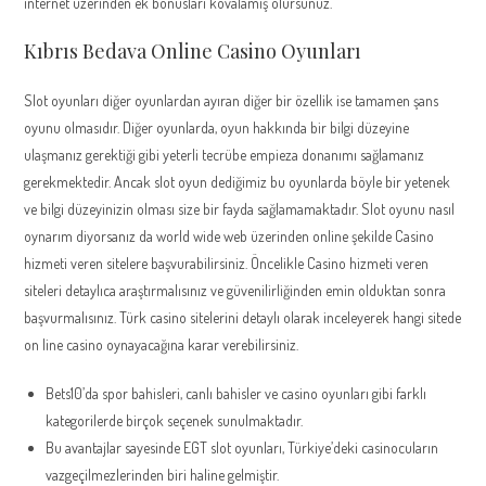
internet üzerinden ek bonusları kovalamış olursunuz.
Kıbrıs Bedava Online Casino Oyunları
Slot oyunları diğer oyunlardan ayıran diğer bir özellik ise tamamen şans
oyunu olmasıdır. Diğer oyunlarda, oyun hakkında bir bilgi düzeyine
ulaşmanız gerektiği gibi yeterli tecrübe empieza donanımı sağlamanız
gerekmektedir. Ancak slot oyun dediğimiz bu oyunlarda böyle bir yetenek
ve bilgi düzeyinizin olması size bir fayda sağlamamaktadır. Slot oyunu nasıl
oynarım diyorsanız da world wide web üzerinden online şekilde Casino
hizmeti veren sitelere başvurabilirsiniz. Öncelikle Casino hizmeti veren
siteleri detaylıca araştırmalısınız ve güvenilirliğinden emin olduktan sonra
başvurmalısınız. Türk casino sitelerini detaylı olarak inceleyerek hangi sitede
on line casino oynayacağına karar verebilirsiniz.
Bets10’da spor bahisleri, canlı bahisler ve casino oyunları gibi farklı
kategorilerde birçok seçenek sunulmaktadır.
Bu avantajlar sayesinde EGT slot oyunları, Türkiye’deki casinocuların
vazgeçilmezlerinden biri haline gelmiştir.