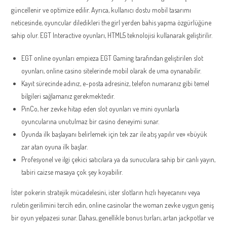
güncellenir ve optimize edilir. Ayrıca, kullanıcı dostu mobil tasarımı
neticesinde, oyuncular diledikleri the girl yerden bahis yapma özgürlüğüne
sahip olur. EGT Interactive oyunları, HTML5 teknolojisi kullanarak geliştirilir.
EGT online oyunları empieza EGT Gaming tarafından geliştirilen slot
oyunları, online casino sitelerinde mobil olarak de uma oynanabilir.
Kayıt sürecinde adınız, e-posta adresiniz, telefon numaranız gibi temel
bilgileri sağlamanız gerekmektedir.
PinCo, her zevke hitap eden slot oyunları ve mini oyunlarla
oyuncularına unutulmaz bir casino deneyimi sunar.
Oyunda ilk başlayanı belirlemek için tek zar ile atış yapılır ve» «büyük
zar atan oyuna ilk başlar.
Profesyonel ve ilgi çekici satıcılara ya da sunuculara sahip bir canlı yayın,
tabiri caizse masaya çok şey koyabilir.
İster pokerin stratejik mücadelesini, ister slotların hızlı heyecanını veya
ruletin gerilimini tercih edin, online casinolar the woman zevke uygun geniş
bir oyun yelpazesi sunar. Dahası, genellikle bonus turları, artan jackpotlar ve