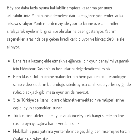
Böylece daha fazla oyuna katılabilir empieza kazanma şansınızı
artırabilirsiniz. Mobilbahis ödemelere dair talep gören yöntemleri arka
arkaya sıralıyor. Yöntemlerden ziyade your ex birine özel alt limitleri
sıralayarak üyelerin bilgi sahibi olmalarına özen gösteriyor. Yatırım
seçenekleri arasında başı çeken kredi kartı oluyor ve birkaç türü ile ele
alınıyor.
Daha fazla kazanç elde etmek ve eğlenceli bir oyun deneyimi yaşamak
için Élévateur Casino’nun bonuslarını değerlendirebilirsiniz.
Hem klasik slot machine makinelerinin hem para en son teknolojiye
sahip video slotların bulunduğu sitede ayrıca canlı krupiyerler eşliğinde
rulet, blackjack gibi masa oyunları da mevcut.
Site, Türkiye’de lisanslı olarak hizmet vermektedir ve müşterilerine
çeşitli oyun seçenekleri sunar.
Türk casino sitelerini detaylı olarak inceleyerek hangi sitede on line
casino oynayacağına karar verebilirsiniz.
Mobilbahis para yatırma yöntemlerinde çeşitliliği benimsemiş ve tercihi
üyelerine bırakmıştır.