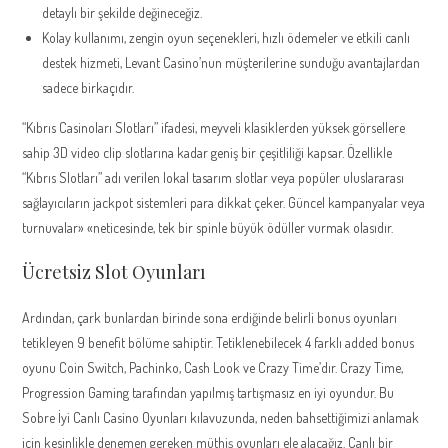
detaylı bir şekilde değineceğiz.
Kolay kullanımı, zengin oyun seçenekleri, hızlı ödemeler ve etkili canlı
destek hizmeti, Levant Casino’nun müşterilerine sunduğu avantajlardan
sadece birkaçıdır.
“Kıbrıs Casinoları Slotları” ifadesi, meyveli klasiklerden yüksek görsellere
sahip 3D video clip slotlarına kadar geniş bir çeşitliliği kapsar. Özellikle
“Kıbrıs Slotları” adı verilen lokal tasarım slotlar veya popüler uluslararası
sağlayıcıların jackpot sistemleri para dikkat çeker. Güncel kampanyalar veya
turnuvalar» «neticesinde, tek bir spinle büyük ödüller vurmak olasıdır.
Ücretsiz Slot Oyunları
Ardından, çark bunlardan birinde sona erdiğinde belirli bonus oyunları
tetikleyen 9 benefit bölüme sahiptir. Tetiklenebilecek 4 farklı added bonus
oyunu Coin Switch, Pachinko, Cash Look ve Crazy Time’dır. Crazy Time,
Progression Gaming tarafından yapılmış tartışmasız en iyi oyundur. Bu
Sobre İyi Canlı Casino Oyunları kılavuzunda, neden bahsettiğimizi anlamak
için kesinlikle denemen gereken müthiş oyunları ele alacağız. Canlı bir