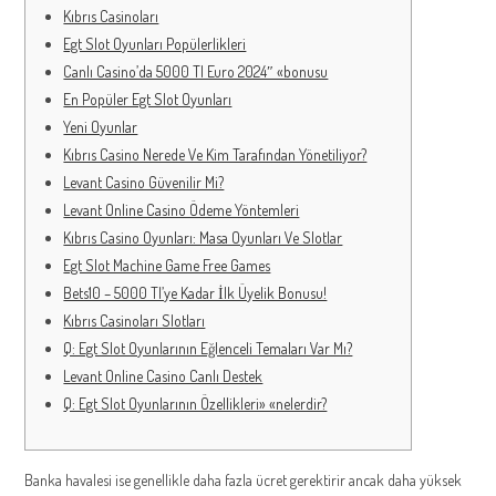
Kıbrıs Casinoları
Egt Slot Oyunları Popülerlikleri
Canlı Casino’da 5000 Tl Euro 2024″ «bonusu
En Popüler Egt Slot Oyunları
Yeni Oyunlar
Kıbrıs Casino Nerede Ve Kim Tarafından Yönetiliyor?
Levant Casino Güvenilir Mi?
Levant Online Casino Ödeme Yöntemleri
Kıbrıs Casino Oyunları: Masa Oyunları Ve Slotlar
Egt Slot Machine Game Free Games
Bets10 – 5000 Tl’ye Kadar İlk Üyelik Bonusu!
Kıbrıs Casinoları Slotları
Q: Egt Slot Oyunlarının Eğlenceli Temaları Var Mı?
Levant Online Casino Canlı Destek
Q: Egt Slot Oyunlarının Özellikleri» «nelerdir?
Banka havalesi ise genellikle daha fazla ücret gerektirir ancak daha yüksek