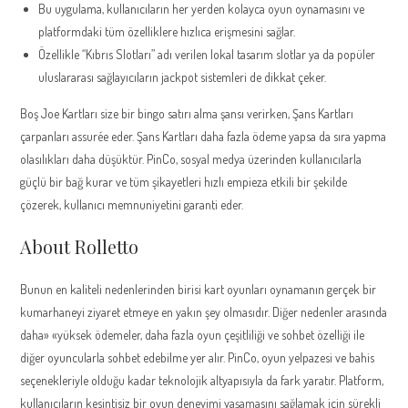
Bu uygulama, kullanıcıların her yerden kolayca oyun oynamasını ve
platformdaki tüm özelliklere hızlıca erişmesini sağlar.
Özellikle “Kıbrıs Slotları” adı verilen lokal tasarım slotlar ya da popüler
uluslararası sağlayıcıların jackpot sistemleri de dikkat çeker.
Boş Joe Kartları size bir bingo satırı alma şansı verirken, Şans Kartları
çarpanları assurée eder. Şans Kartları daha fazla ödeme yapsa da sıra yapma
olasılıkları daha düşüktür. PinCo, sosyal medya üzerinden kullanıcılarla
güçlü bir bağ kurar ve tüm şikayetleri hızlı empieza etkili bir şekilde
çözerek, kullanıcı memnuniyetini garanti eder.
About Rolletto
Bunun en kaliteli nedenlerinden birisi kart oyunları oynamanın gerçek bir
kumarhaneyi ziyaret etmeye en yakın şey olmasıdır. Diğer nedenler arasında
daha» «yüksek ödemeler, daha fazla oyun çeşitliliği ve sohbet özelliği ile
diğer oyuncularla sohbet edebilme yer alır. PinCo, oyun yelpazesi ve bahis
seçenekleriyle olduğu kadar teknolojik altyapısıyla da fark yaratır. Platform,
kullanıcıların kesintisiz bir oyun deneyimi yaşamasını sağlamak için sürekli