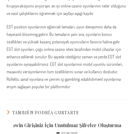
krupiye aksiyonu arıyorsan, en iyi online casino oyunlarının neler olduğunu
ve nasıl çalıştıklarını öğrenmek için sayfayı aşağı kaydır.
EGT position oyunlarının eğlenceli temaları, oyun deneyimini daha da
heyecanlı blooming getirir. Bu temaların yanı sıra, oyunların bonus
özellikleri ve yüksek kazanç potansiyeli oyuncuların favorisi haline gelir.
EGT slot oyunları, çoğu online casino sitesi tarafından mobil cihazlar için
enhance edilerek sunulur. Bu sayede istediğiniz zaman ve yerde EGT slot
oyunlarını oynayabilirsiniz. EGT slot oyunlarının mobil uyumlu sürümleri,
masaüstü versiyonlarının tüm özelliklerini sunar ve kullanıcı dostudur.
Rolletto, sanal oyunlara ve çevrim içi gambling establishment oyunlarına
erişim sağlayan popüler bir platformdur.
TAMBIÉN PODRÍA GUSTARTE
1win Girişiniz İçin Unutulmaz Şifreler Oluşturma
02/18/2025