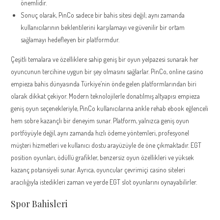
önemlidir.
Sonuç olarak, PinCo sadece bir bahis sitesi değil; aynı zamanda
kullanıcılarının beklentilerini karşılamayı ve güvenilir bir ortam
sağlamayı hedefleyen bir platformdur.
Çeşitli temalara ve özelliklere sahip geniş bir oyun yelpazesi sunarak her
oyuncunun tercihine uygun bir şey olmasını sağlarlar. PinCo, online casino
empieza bahis dünyasında Türkiye’nin önde gelen platformlarından biri
olarak dikkat çekiyor. Modern teknolojilerle donatılmış altyapısı empieza
geniş oyun seçenekleriyle, PinCo kullanıcılarına ankle rehab ebook eğlenceli
hem sobre kazançlı bir deneyim sunar. Platform, yalnızca geniş oyun
portföyüyle değil, aynı zamanda hızlı ödeme yöntemleri, profesyonel
müşteri hizmetleri ve kullanıcı dostu arayüzüyle de öne çıkmaktadır. EGT
position oyunları, ödüllü grafikler, benzersiz oyun özellikleri ve yüksek
kazanç potansiyeli sunar. Ayrıca, oyuncular çevrimiçi casino siteleri
aracılığıyla istedikleri zaman ve yerde EGT slot oyunlarını oynayabilirler.
Spor Bahisleri