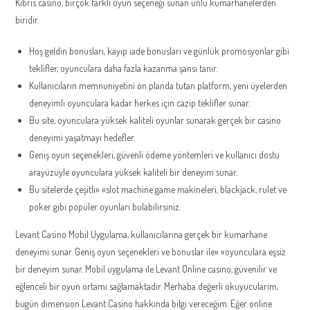
Kıbrıs casino, birçok farklı oyun seçeneği sunan ünlü kumarhanelerden
biridir.
Hoş geldin bonusları, kayıp iade bonusları ve günlük promosyonlar gibi
teklifler, oyunculara daha fazla kazanma şansı tanır.
Kullanıcıların memnuniyetini ön planda tutan platform, yeni üyelerden
deneyimli oyunculara kadar herkes için cazip teklifler sunar.
Bu site, oyunculara yüksek kaliteli oyunlar sunarak gerçek bir casino
deneyimi yaşatmayı hedefler.
Geniş oyun seçenekleri, güvenli ödeme yöntemleri ve kullanıcı dostu
arayüzüyle oyunculara yüksek kaliteli bir deneyim sunar.
Bu sitelerde çeşitli» «slot machine game makineleri, blackjack, rulet ve
poker gibi popüler oyunları bulabilirsiniz.
Levant Casino Mobil Uygulama, kullanıcılarına gerçek bir kumarhane
deneyimi sunar. Geniş oyun seçenekleri ve bonuslar ile» «oyunculara eşsiz
bir deneyim sunar. Mobil uygulama ile Levant Online casino, güvenilir ve
eğlenceli bir oyun ortamı sağlamaktadır. Merhaba değerli okuyucularım,
bugün dimension Levant Casino hakkında bilgi vereceğim. Eğer online