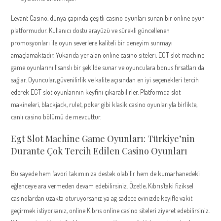
Levant Casino, dünya çapında çeşitli casino oyunları sunan bir online oyun
platformudur. Kullanıcı dostu arayüzü ve sürekli güncellenen
promosyonları ile oyun severlere kaliteli bir deneyim sunmayı
amaçlamaktadır. Yukarıda yer alan online casino siteleri, EGT slot machine
game oyunlarını lisanslı bir şekilde sunar ve oyunculara bonus fırsatları da
sağlar. Oyuncular, güvenilirlik ve kalite açısından en iyi seçenekleri tercih
ederek EGT slot oyunlarının keyfini çıkarabilirler. Platformda slot
makineleri, blackjack, rulet, poker gibi klasik casino oyunlarıyla birlikte,
canlı casino bölümü de mevcuttur.
Egt Slot Machine Game Oyunları: Türkiye’nin
Durante Çok Tercih Edilen Casino Oyunları
Bu sayede hem favori takımınıza destek olabilir hem de kumarhanedeki
eğlenceye ara vermeden devam edebilirsiniz. Özetle, Kıbrıs’taki fiziksel
casinolardan uzakta oturuyorsanız ya ag sadece evinizde keyifle vakit
geçirmek istiyorsanız, online Kıbrıs online casino siteleri ziyeret edebilirsiniz.