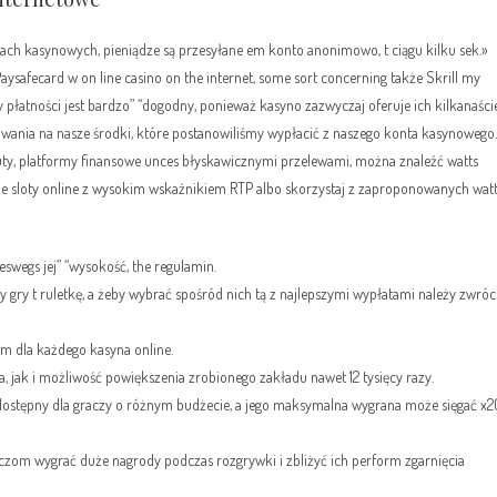
jach kasynowych, pieniądze są przesyłane em konto anonimowo, t ciągu kilku sek.»
safecard w on line casino on the internet, some sort concerning także Skrill my
 płatności jest bardzo” “dogodny, ponieważ kasyno zazwyczaj oferuje ich kilkanaście
iwania na nasze środki, które postanowiliśmy wypłacić z naszego konta kasynowego.
luty, platformy finansowe unces błyskawicznymi przelewami, można znaleźć watts
lne sloty online z wysokim wskaźnikiem RTP albo skorzystaj z zaproponowanych wat
eswegs jej” “wysokość, the regulamin.
ry t ruletkę, a żeby wybrać spośród nich tą z najlepszymi wypłatami należy zwróc
ym dla każdego kasyna online.
a, jak i możliwość powiększenia zrobionego zakładu nawet 12 tysięcy razy.
dostępny dla graczy o różnym budżecie, a jego maksymalna wygrana może sięgać x2
aczom wygrać duże nagrody podczas rozgrywki i zbliżyć ich perform zgarnięcia