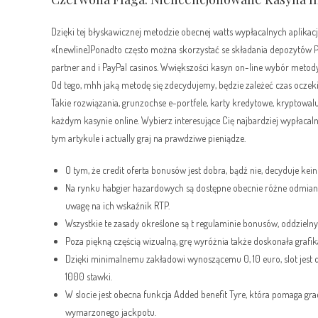
Dzięki tej błyskawicznej metodzie obecnej watts wypłacalnych aplikac
«[newline]Ponadto często można skorzystać se składania depozytów Pay
partner and i PayPal casinos. Wwiększości kasyn on-line wybór metody
Od tego, mhh jaką metodę się zdecydujemy, będzie zależeć czas oczek
Takie rozwiązania, grunzochse e-portfele, karty kredytowe, kryptowa
każdym kasynie online. Wybierz interesujące Cię najbardziej wypłaca
tym artykule i actually graj na prawdziwe pieniądze.
O tym, że credit oferta bonusów jest dobra, bądź nie, decyduje kein
Na rynku habgier hazardowych są dostępne obecnie różne odmiany g
uwagę na ich wskaźnik RTP.
Wszystkie te zasady określone są t regulaminie bonusów, oddzieln
Poza piękną częścią wizualną, grę wyróżnia także doskonała grafik
Dzięki minimalnemu zakładowi wynoszącemu 0, 10 euro, slot jest 
1000 stawki.
W slocie jest obecna funkcja Added benefit Tyre, która pomaga gr
wymarzonego jackpotu.