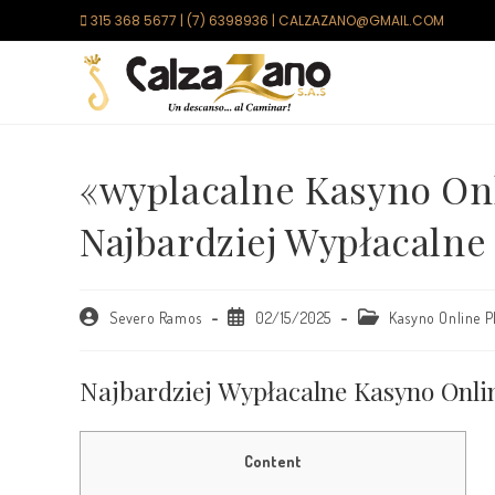
Saltar
315 368 5677 | (7) 6398936 | CALZAZANO@GMAIL.COM
al
contenido
«wyрlacalne Kasyno Onli
Najbardziej Wypłacalne
Autor
Publicación
Categoría
Severo Ramos
02/15/2025
Kasyno Online P
de
de
de
la
la
la
entrada:
entrada:
entrada:
Najbardziej Wypłacalne Kasyno Onli
Content