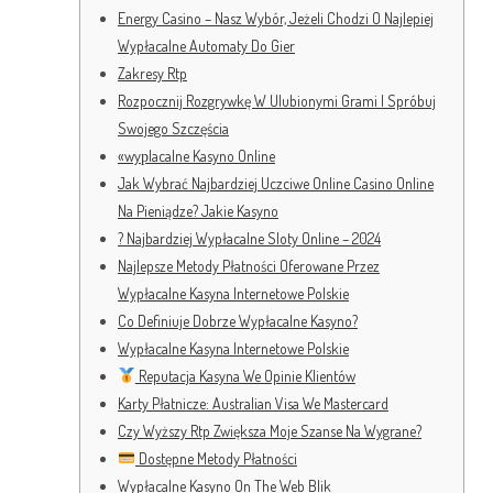
Energy Casino – Nasz Wybór, Jeżeli Chodzi O Najlepiej
Wypłacalne Automaty Do Gier
Zakresy Rtp
Rozpocznij Rozgrywkę W Ulubionymi Grami I Spróbuj
Swojego Szczęścia
«wyрlacalne Kasyno Online
Jak Wybrać Najbardziej Uczciwe Online Casino Online
Na Pieniądze? Jakie Kasyno
? Najbardziej Wypłacalne Sloty Online – 2024
Najlepsze Metody Płatności Oferowane Przez
Wypłacalne Kasyna Internetowe Polskie
Co Definiuje Dobrze Wypłacalne Kasyno?
Wypłacalne Kasyna Internetowe Polskie
Reputacja Kasyna We Opinie Klientów
Karty Płatnicze: Australian Visa We Mastercard
Czy Wyższy Rtp Zwiększa Moje Szanse Na Wygrane?
Dostępne Metody Płatności
Wypłacalne Kasyno On The Web Blik