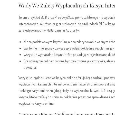
Wady We Zalety Wypłacalnych Kasyn Int
To em przykład BLIK oraz Przelewy24, za pomocą którego nie wypłaci
internetowych, jak również gier stołowych. Na ogół jednak RTP w kasy
zarejestrowanych w Malta Gaming Authority.
Nie są podstawowym kryterium, ale są zdecydowanie ważnym źród
Warto niemniej jednak zawsze sprawdzić dokładnie regulamin, jak 
Wszystkie wypłacalne kasyna, które posiadają zarejestrowaną dział
Gra w kasynie online powinna być traktowana jak rozrywka, ale w 
poważna.
Wszystkie legalne i uczciwe kasyna online oferują tego rodzaju podsta
wypłacalnych kasynach internetowych, em naszej stronie stworzyliśmy
rankingu kasyn online znajdują się tylko wypłacalne kasyna, które są 
kasyna, które trafiają do spisu są dokładnie przez nas sprawdzane i ac
wypłacalne kasyna online
.
Czerwona Flaga: Nielicencjonowane Kasyna 