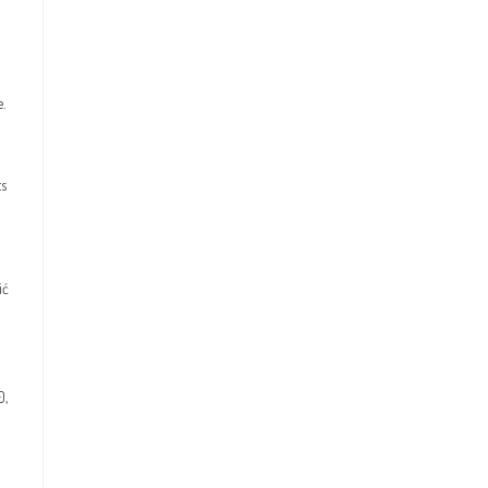
.
ts
ić
0,