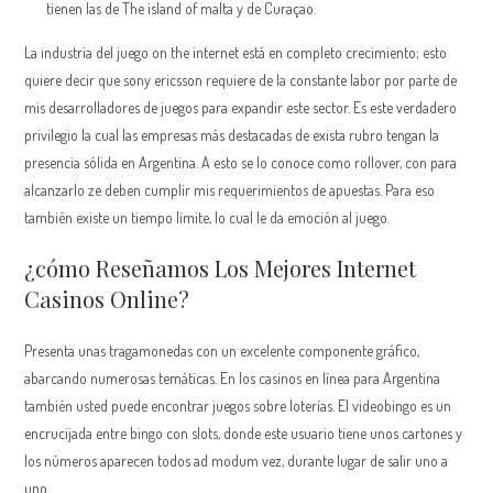
tienen las de The island of malta y de Curaçao.
La industria del juego on the internet está en completo crecimiento; esto
quiere decir que sony ericsson requiere de la constante labor por parte de
mis desarrolladores de juegos para expandir este sector. Es este verdadero
privilegio la cual las empresas más destacadas de exista rubro tengan la
presencia sólida en Argentina. A esto se lo conoce como rollover, con para
alcanzarlo ze deben cumplir mis requerimientos de apuestas. Para eso
también existe un tiempo límite, lo cual le da emoción al juego.
¿cómo Reseñamos Los Mejores Internet
Casinos Online?
Presenta unas tragamonedas con un excelente componente gráfico,
abarcando numerosas temáticas. En los casinos en línea para Argentina
también usted puede encontrar juegos sobre loterías. El videobingo es un
encrucijada entre bingo con slots, donde este usuario tiene unos cartones y
los números aparecen todos ad modum vez, durante lugar de salir uno a
uno.