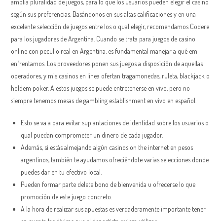
amplia pluralidad de juegos, para lo que los usuarios pueden elegir el casino
según sus preferencias. Basándonos en sus altas calificaciones y en una
excelente selección de juegos entre los o qual elegir, recomendamos Codere
para los jugadores de Argentina. Cuando se trata para juegos de casino
online con peculio real en Argentina, es fundamental manejar a qué em
enfrentamos. Los proveedores ponen sus juegos a disposición de aquellas
operadores, y mis casinos en línea ofertan tragamonedas, ruleta, blackjack o
holdem poker. A estos juegos se puede entretenerse en vivo, pero no
siempre tenemos mesas de gambling establishment en vivo en español.
Esto se va a para evitar suplantaciones de identidad sobre los usuarios o
qual puedan comprometer un dinero de cada jugador.
Además, si estás almejando algún casinos on the internet en pesos
argentinos, también te ayudamos ofreciéndote varias selecciones donde
puedes dar en tu efectivo local.
Pueden formar parte delete bono de bienvenida u ofrecerse lo que
promoción de este juego concreto.
A la hora de realizar sus apuestas es verdaderamente importante tener