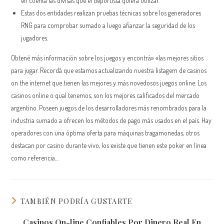
en cuenta las divisas que el deportista quiera utilizar.
Estas dos entidades realizan pruebas técnicas sobre los generadores
RNG para comprobar sumado a luego afianzar la seguridad de los
jugadores.
Obtené más información sobre los juegos y encontrá» «las mejores sitios
para jugar. Recordá que estamos actualizando nuestra listagem de casinos
on the internet que tienen las mejores y más novedosos juegos online. Los
casinos online o qual tenemos, son los mejores calificados del mercado
argentino. Poseen juegos de los desarrolladores más renombrados para la
industria sumado a ofrecen los métodos de pago más usados en el país. Hay
operadores con una óptima oferta para máquinas tragamonedas, otros
destacan por casino durante vivo, los existe que tienen este poker en línea
como referencia…
TAMBIÉN PODRÍA GUSTARTE
Casinos On-line Confiables Por Dinero Real En