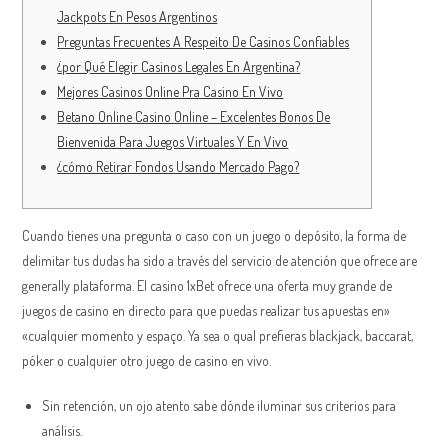
Jackpots En Pesos Argentinos
Preguntas Frecuentes A Respeito De Casinos Confiables
¿por Qué Elegir Casinos Legales En Argentina?
Mejores Casinos Online Pra Casino En Vivo
Betano Online Casino Online – Excelentes Bonos De
Bienvenida Para Juegos Virtuales Y En Vivo
¿cómo Retirar Fondos Usando Mercado Pago?
Cuando tienes una pregunta o caso con un juego o depósito, la forma de
delimitar tus dudas ha sido a través del servicio de atención que ofrece are
generally plataforma. El casino 1xBet ofrece una oferta muy grande de
juegos de casino en directo para que puedas realizar tus apuestas en»
«cualquier momento y espaço. Ya sea o qual prefieras blackjack, baccarat,
póker o cualquier otro juego de casino en vivo.
Sin retención, un ojo atento sabe dónde iluminar sus criterios para
análisis.