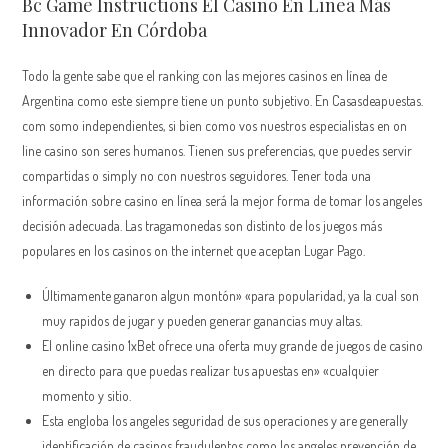
Bc Game Instructions El Casino En Línea Más
Innovador En Córdoba
Todo la gente sabe que el ranking con las mejores casinos en línea de
Argentina como este siempre tiene un punto subjetivo. En Casasdeapuestas.
com somo independientes, si bien como vos nuestros especialistas en on
line casino son seres humanos. Tienen sus preferencias, que puedes servir
compartidas o simply no con nuestros seguidores. Tener toda una
información sobre casino en línea será la mejor forma de tomar los angeles
decisión adecuada. Las tragamonedas son distinto de los juegos más
populares en los casinos on the internet que aceptan Lugar Pago.
Últimamente ganaron algun montón» «para popularidad, ya la cual son
muy rapidos de jugar y pueden generar ganancias muy altas.
El online casino 1xBet ofrece una oferta muy grande de juegos de casino
en directo para que puedas realizar tus apuestas en» «cualquier
momento y sitio.
Esta engloba los angeles seguridad de sus operaciones y are generally
identificación de casinos fraudulentos como los angeles prevención de