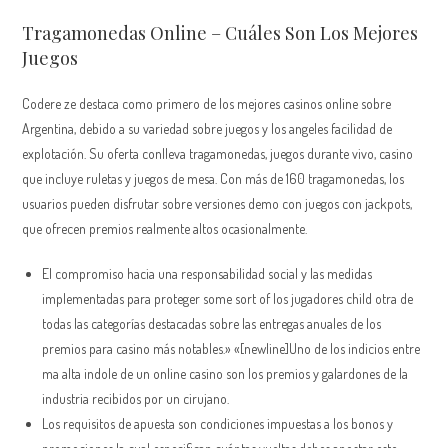
Tragamonedas Online – Cuáles Son Los Mejores
Juegos
Codere ze destaca como primero de los mejores casinos online sobre
Argentina, debido a su variedad sobre juegos y los angeles facilidad de
explotación. Su oferta conlleva tragamonedas, juegos durante vivo, casino
que incluye ruletas y juegos de mesa. Con más de 160 tragamonedas, los
usuarios pueden disfrutar sobre versiones demo con juegos con jackpots,
que ofrecen premios realmente altos ocasionalmente.
El compromiso hacia una responsabilidad social y las medidas
implementadas para proteger some sort of los jugadores child otra de
todas las categorías destacadas sobre las entregas anuales de los
premios para casino más notables.» «[newline]Uno de los indicios entre
ma alta indole de un online casino son los premios y galardones de la
industria recibidos por un cirujano.
Los requisitos de apuesta son condiciones impuestas a los bonos y