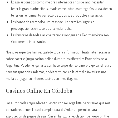
Los galardonados como mejores internet casinos del año necesitan
tener la gran puntuación sumada entre todas las categorías, u sea, deben
tener un rendimiento perfecto de todos sus productos y servicios.
Las bonos de reembolso um cashback te permiten jugar sin
preocupaciones en caso de una mala racha.
Las historias de todas las civilizaciones antiguas de Centroamérica son
siceramente interesantes.
Nuestros expertos han recopilado toda la información legitimate necesaria
sobre hacer el juego casino online durante las diferentes Provincias de la
Argentina. Pueden engañarte con hacerte perder su dinero o quitar el retiro
para tus ganancias. Además, podés terminar en la cárcel o investirse una
multa por jugar en internet casinos en línea ilegales.
Casinos Online En Córdoba
Las autoridades reguladoras cuentan con mi larga lista de criterios que mis
operadores tienen la cual cumplir para disfrutar un permiso para
explotación de juegos de azar. Sin embargo, la regulación del juego on the