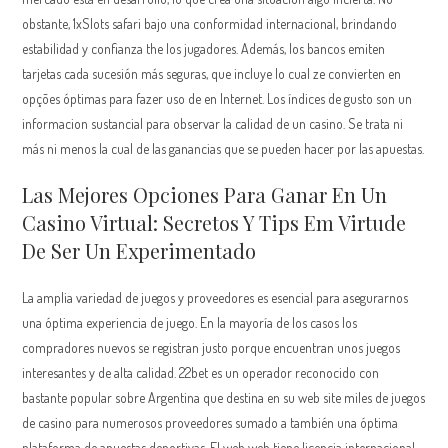
obstante, 1xSlots safari bajo una conformidad internacional, brindando
estabilidad y confianza the los jugadores. Además, los bancos emiten
tarjetas cada sucesión más seguras, que incluye lo cual ze convierten en
opções óptimas para fazer uso de en Internet. Los índices de gusto son un
informacion sustancial para observar la calidad de un casino. Se trata ni
más ni menos la cual de las ganancias que se pueden hacer por las apuestas.
Las Mejores Opciones Para Ganar En Un
Casino Virtual: Secretos Y Tips Em Virtude
De Ser Un Experimentado
La amplia variedad de juegos y proveedores es esencial para asegurarnos
una óptima experiencia de juego. En la mayoría de los casos los
compradores nuevos se registran justo porque encuentran unos juegos
interesantes y de alta calidad. 22bet es un operador reconocido con
bastante popular sobre Argentina que destina en su web site miles de juegos
de casino para numerosos proveedores sumado a también una óptima
plataforma de apuestas deportivas. El web web tiene licencia internacional