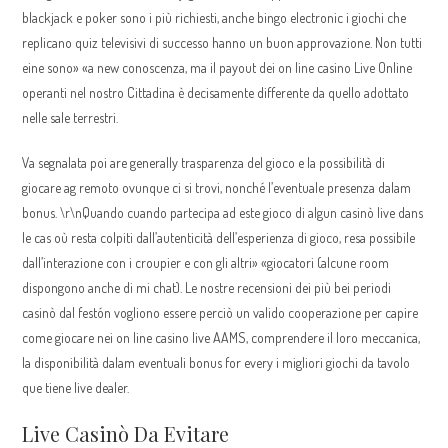
blackjack e poker sono i più richiesti, anche bingo electronic i giochi che
replicano quiz televisivi di successo hanno un buon approvazione. Non tutti
eine sono» «a new conoscenza, ma il payout dei on line casino Live Online
operanti nel nostro Cittadina è decisamente differente da quello adottato
nelle sale terrestri.
Va segnalata poi are generally trasparenza del gioco e la possibilità di
giocare ag remoto ovunque ci si trovi, nonché l’eventuale presenza dalam
bonus. \r\nQuando cuando partecipa ad este gioco di algun casinò live dans
le cas où resta colpiti dall’autenticità dell’esperienza di gioco, resa possibile
dall’interazione con i croupier e con gli altri» «giocatori (alcune room
dispongono anche di mi chat). Le nostre recensioni dei più bei periodi
casinò dal festón vogliono essere perciò un valido cooperazione per capire
come giocare nei on line casino live AAMS, comprendere il loro meccanica,
la disponibilità dalam eventuali bonus for every i migliori giochi da tavolo
que tiene live dealer.
Live Casinò Da Evitare