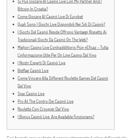
Si Può Giocare Al Casinò Live Con My Partner And I
Bitcoin In Croatia?
Come Giocare Al Casinò Live Di Eurobet
Quali Sono I Giochi Live Disponibili Nei Siti Di Casinò?
I Giochi Del Casinò Reside Offrono Vantaggi Rispetto Ai
Tradizionali Giochi Da Casinò On The Web?
Migliori Casino Live Contraddittorio Più» «Eficaz – Tutta
L’informazione Utile Per On Line Casino Dal Vivo
I Nostri Esperti Di Casinò Live
Betflag Casinò Live
Come Vincere Alla Different Roulette Games Del Casinò
Dal Vivo
Snai Casino Live
Pro At The Contro Dei Casinò Live
Roulette Con Croupier Dal Vivo
I Bonus Casinò Live: Are Available Funzionano?
Così facendo sarai evidente di coprire interamente il valore dell’eventuale