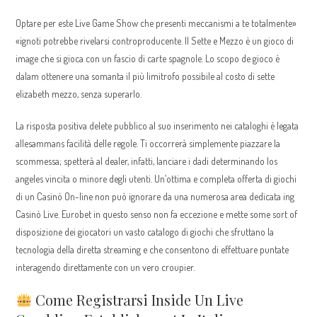
Optare per este Live Game Show che presenti meccanismi a te totalmente»
«ignoti potrebbe rivelarsi controproducente. Il Sette e Mezzo è un gioco di
image che si gioca con un fascio di carte spagnole. Lo scopo de gioco è
dalam ottenere una somanta il più limitrofo possibile al costo di sette
elizabeth mezzo, senza superarlo.
La risposta positiva delete pubblico al suo inserimento nei cataloghi è legata
allesammans facilità delle regole. Ti occorrerà simplemente piazzare la
scommessa; spetterà al dealer, infatti, lanciare i dadi determinando los
angeles vincita o minore degli utenti. Un’ottima e completa offerta di giochi
di un Casinò On-line non può ignorare da una numerosa area dedicata ing
Casinò Live. Eurobet in questo senso non fa eccezione e mette some sort of
disposizione dei giocatori un vasto catalogo di giochi che sfruttano la
tecnologia della diretta streaming e che consentono di effettuare puntate
interagendo direttamente con un vero croupier.
Come Registrarsi Inside Un Live