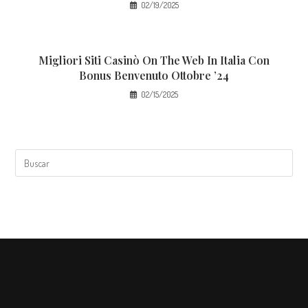
02/19/2025
Migliori Siti Casinò On The Web In Italia Con
Bonus Benvenuto Ottobre ’24
02/15/2025