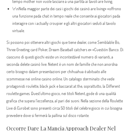
tempo mother non vuole lasciare a una partita ai tavoli are living.
\r\nNella maggior parte dei casi i giochi dei casinò are living» «offrono
una funzione pada chat in tempo reale che consente ai giocatori pada
interagire con i actually croupier e gli altri giocatori seduti al tavolo
virtuale.
Si possono poi ottenere altri giochi que tiene dealer, come Semblable Bo,
Three Greeting card Poker, Dream Baseball catchers e» «Cuestión Banco. Di
ciascuno di questi giochi esiste un incontestável numero di varianti, a
seconda delete casinò live. Netent è un nom de famille che non anordna
certo bisogno dalam presentazioni per chihuahua è abituato alle
scommesse nei online casino online. Un catalogo sterminato che vede
protagonisti roulette, black jack e baccarat at the, soprattutto, la Different
roulette games. Quest’ultimo gioco, nei titoli Netent, gode di una qualità
grafica che supera l’eccellenza, al pari dei suoni. Nella sezione della Roulette
Live di Eurobet sono presenti circa 50 titoli del celebre gioco in cui bisogna
prevedere dove si fermerà la pallina sul disco rotante.
Occorre Dare La Mancia Approach Dealer Nel