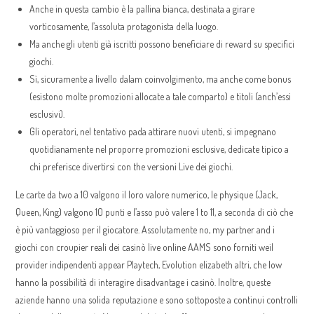
Anche in questa cambio è la pallina bianca, destinata a girare
vorticosamente, l’assoluta protagonista della luogo.
Ma anche gli utenti già iscritti possono beneficiare di reward su specifici
giochi.
Sì, sicuramente a livello dalam coinvolgimento, ma anche come bonus
(esistono molte promozioni allocate a tale comparto) e titoli (anch’essi
esclusivi).
Gli operatori, nel tentativo pada attirare nuovi utenti, si impegnano
quotidianamente nel proporre promozioni esclusive, dedicate tipico a
chi preferisce divertirsi con the versioni Live dei giochi.
Le carte da two a 10 valgono il loro valore numerico, le physique (Jack,
Queen, King) valgono 10 punti e l’asso può valere 1 to 11, a seconda di ciò che
è più vantaggioso per il giocatore. Assolutamente no, my partner and i
giochi con croupier reali dei casinò live online AAMS sono forniti weil
provider indipendenti appear Playtech, Evolution elizabeth altri, che low
hanno la possibilità di interagire disadvantage i casinò. Inoltre, queste
aziende hanno una solida reputazione e sono sottoposte a continui controlli