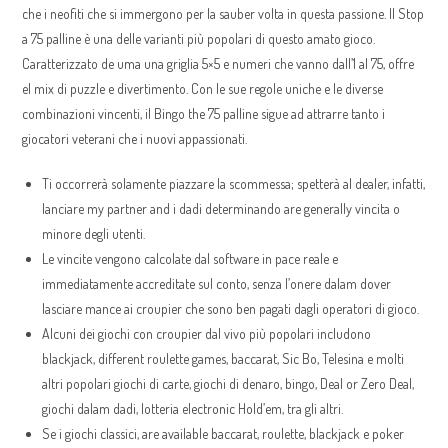
che i neofiti che si immergono per la sauber volta in questa passione. Il Stop
a 75 palline è una delle varianti più popolari di questo amato gioco.
Caratterizzato de uma una griglia 5×5 e numeri che vanno dall’1 al 75, offre
el mix di puzzle e divertimento. Con le sue regole uniche e le diverse
combinazioni vincenti, il Bingo the 75 palline sigue ad attrarre tanto i
giocatori veterani che i nuovi appassionati.
Ti occorrerà solamente piazzare la scommessa; spetterà al dealer, infatti,
lanciare my partner and i dadi determinando are generally vincita o
minore degli utenti.
Le vincite vengono calcolate dal software in pace reale e
immediatamente accreditate sul conto, senza l’onere dalam dover
lasciare mance ai croupier che sono ben pagati dagli operatori di gioco.
Alcuni dei giochi con croupier dal vivo più popolari includono
blackjack, different roulette games, baccarat, Sic Bo, Telesina e molti
altri popolari giochi di carte, giochi di denaro, bingo, Deal or Zero Deal,
giochi dalam dadi, lotteria electronic Hold’em, tra gli altri.
Se i giochi classici, are available baccarat, roulette, blackjack e poker