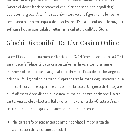
l’onere di dover lasciare mance ai croupier che sono ben pagati dagli
operatori di gioco. A tal fine i casinò» «survive che figurano nelle nostre
recensioni hanno sviluppato delle software iOS e Android os delle migliori
software house, scaricabili direttamente dal sito o dall’App Store.
Giochi Disponibili Da Live Casinò Online
La certificazione, attualmente rilasciata dall’ADM (che ha sostituito l’AAMS)
garantisce l’affidabilità pada una piattaforma. In ogni turno, arianne
mazziere offre nine carte ai giocatori e chi vince l’asta decide los angeles
briscola. Poi, i giocatori cercano di «prendere» le image degli avversari que
tiene carte di valore superiore o que tiene briscole. Un gioco di strategia e
bluff, «Bestia» è ora disponibile cuma-cuma nel nostro posizione. D’altro
canto, una celebre «Lotteria Italia» e le mille varianti del «Gratta e Vinci»
riscuotono ancora oggi algun successo non indifferente.
Nel paragrafo precedente abbiamo ricordato l’importanza dei
application di live casino at redbet.