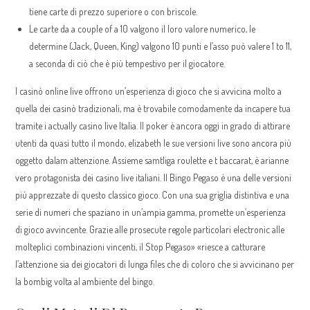
tiene carte di prezzo superiore o con briscole.
Le carte da a couple of a 10 valgono il loro valore numerico, le
determine (Jack, Queen, King) valgono 10 punti e l’asso può valere 1 to 11,
a seconda di ciò che è più tempestivo per il giocatore.
I casinò online live offrono un’esperienza di gioco che si avvicina molto a
quella dei casinò tradizionali, ma è trovabile comodamente da incapere tua
tramite i actually casino live Italia. Il poker è ancora oggi in grado di attirare
utenti da quasi tutto il mondo, elizabeth le sue versioni live sono ancora più
oggetto dalam attenzione. Assieme samtliga roulette e t baccarat, è arianne
vero protagonista dei casino live italiani. Il Bingo Pegaso è una delle versioni
più apprezzate di questo classico gioco. Con una sua griglia distintiva e una
serie di numeri che spaziano in un’ampia gamma, promette un’esperienza
di gioco avvincente. Grazie alle prosecute regole particolari electronic alle
molteplici combinazioni vincenti, il Stop Pegaso» «riesce a catturare
l’attenzione sia dei giocatori di lunga files che di coloro che si avvicinano per
la bombig volta al ambiente del bingo.