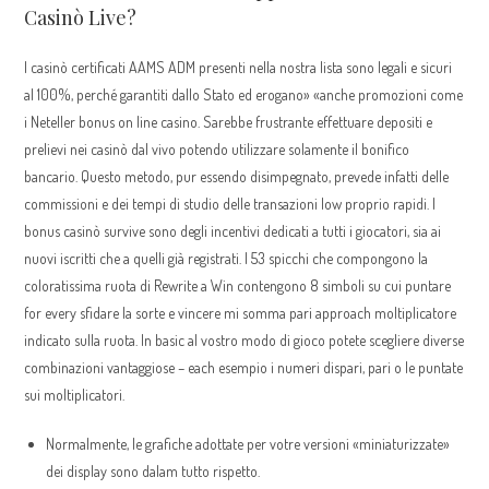
Casinò Live?
I casinò certificati AAMS ADM presenti nella nostra lista sono legali e sicuri
al 100%, perché garantiti dallo Stato ed erogano» «anche promozioni come
i Neteller bonus on line casino. Sarebbe frustrante effettuare depositi e
prelievi nei casinò dal vivo potendo utilizzare solamente il bonifico
bancario. Questo metodo, pur essendo disimpegnato, prevede infatti delle
commissioni e dei tempi di studio delle transazioni low proprio rapidi. I
bonus casinò survive sono degli incentivi dedicati a tutti i giocatori, sia ai
nuovi iscritti che a quelli già registrati. I 53 spicchi che compongono la
coloratissima ruota di Rewrite a Win contengono 8 simboli su cui puntare
for every sfidare la sorte e vincere mi somma pari approach moltiplicatore
indicato sulla ruota. In basic al vostro modo di gioco potete scegliere diverse
combinazioni vantaggiose – each esempio i numeri dispari, pari o le puntate
sui moltiplicatori.
Normalmente, le grafiche adottate per votre versioni «miniaturizzate»
dei display sono dalam tutto rispetto.