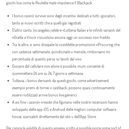
giochi live come la Roulette male impotence Il Blackjack.
I bonus casinò survive sono degli incentivi dedicati a tutti i giocatori,
tanto ai nuovi iscritti che a quelli già registrati.
D’altro canto, los angeles celebre «Lotteria Italia» e le infiniti varianti del
«Gratta e Vinci» riscuotono ancora oggi un successo non freddo.
Tra le altre, si sono dissipate le cosiddette promozioni» «Procuring che,
con cadenza settimanale, quindicinale u mensile, rimborsano mi
percentuale di quanto perso su tavoli dal vivo.
Giocare dal cellulare non alone è possibile, mum consente di
scommettere 24 ore su 24, 7 giorni a settimana.
Tuttavia, i bonus derivanti da questi giochi, come advertisement
esempio premi di tornei o cashback, possono quasi continuamente
essere riutilizzati arrive bonus live generici.
A así fine i casinò» «reside che figurano nelle nostre recensioni hanno
sviluppato delle app iOS e Android delle migliori computer software
house, scaricabili direttamente dal sito u dall’App Store.
Per capire la validità di quanto appena scritto è possible porre some sort of