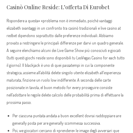
Casinò Online Reside: L’offerta Di Eurobet
Rispondere a questa» «problema non è immediato, poiché vantaggi
elizabeth svantaggi in un confronto tra casinò tradizionali e live casino at
redbet dipendono soprattutto dalle preferenze individuali. Abbiamo
provato a restringere le principali differenze per darvi un quadro generale.
A seguire elenchiamo alcuni dei Live Game Show più conosciuti e giocati
(tutti questi giochi reside sono disponibili tu LeoVegas Casino for each tutto
il giorno). Il blackjack è uno di quei passatempi in cui la componente
strategica, assieme all’abilità delete singolo utente elizabeth all’esperienza
maturata, finzione un ruolo low indifferente. A seconda delle carte
posizionate in tavola, el buon metodo for every proseguire consiste
nell’adottare le regole delete calcolo delle probabilità prima di effettuare la
prossima passo.
Per ciascuna puntata andata a buon excellent dovrai raddoppiare are
generally posta per are generally scommessa successiva.
Poi, we giocatori cercano di «prendere» le image degli avversari que