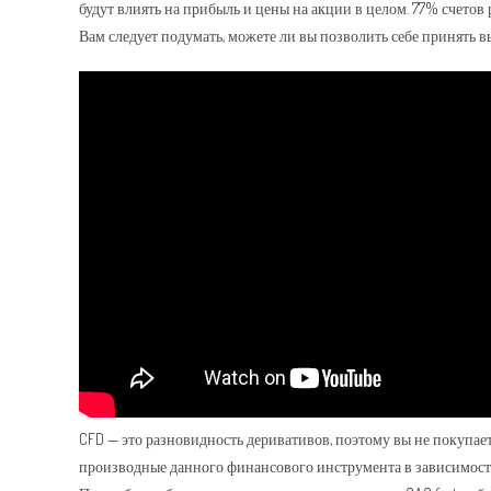
будут влиять на прибыль и цены на акции в целом. 77% счетов
Вам следует подумать, можете ли вы позволить себе принять в
CFD — это разновидность деривативов, поэтому вы не покупает
производные данного финансового инструмента в зависимости о