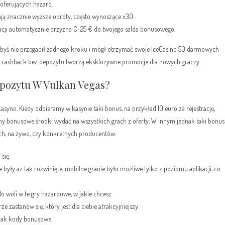
m oferujących hazard.
ją znacznie wyższe obroty, często wynoszące x30.
cji automatycznie przyzna Ci 25 € do twojego salda bonusowego.
abyś nie przegapił żadnego kroku i mógł otrzymać swoje IceCasino 50 darmowych
syna cashback bez depozytu tworzą ekskluzywne promocje dla nowych graczy.
epozytu W Vulkan Vegas?
asyno. Kiedy odbieramy w kasynie taki bonus, na przykład 10 euro za rejestrację,
 bonusowe środki wydać na wszystkich grach z oferty. W innym jednak taki bonus
ych, na żywo, czy konkretnych producentów.
się.
e były aż tak rozwinięte, mobilne granie było możliwe tylko z poziomu aplikacji, co
 woli w te gry hazardowe, w jakie chcesz.
 zastanów się, który jest dla ciebie atrakcyjniejszy.
dnak kody bonusowe.