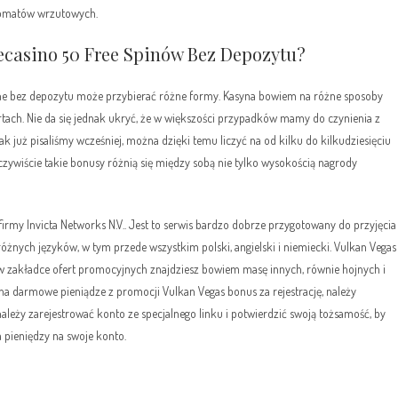
automatów wrzutowych.
ecasino 50 Free Spinów Bez Depozytu?
line bez depozytu może przybierać różne formy. Kasyna bowiem na różne sposoby
ofertach. Nie da się jednak ukryć, że w większości przypadków mamy do czynienia z
 już pisaliśmy wcześniej, można dzięki temu liczyć na od kilku do kilkudziesięciu
ywiście takie bonusy różnią się między sobą nie tylko wysokością nagrody
firmy Invicta Networks N.V.. Jest to serwis bardzo dobrze przygotowany do przyjęcia
óżnych języków, w tym przede wszystkim polski, angielski i niemiecki. Vulkan Vegas
w zakładce ofert promocyjnych znajdziesz bowiem masę innych, równie hojnych i
 na darmowe pieniądze z promocji Vulkan Vegas bonus za rejestrację, należy
ależy zarejestrować konto ze specjalnego linku i potwierdzić swoją tożsamość, by
a pieniędzy na swoje konto.