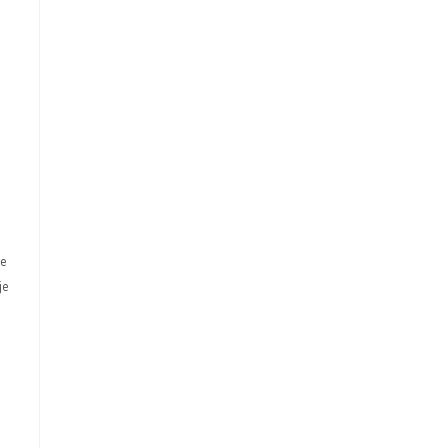
że
je