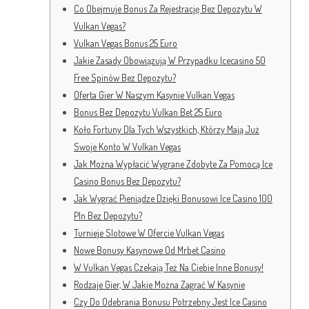
Co Obejmuje Bonus Za Rejestrację Bez Depozytu W
Vulkan Vegas?
Vulkan Vegas Bonus 25 Euro
Jakie Zasady Obowiązują W Przypadku Icecasino 50
Free Spinów Bez Depozytu?
Oferta Gier W Naszym Kasynie Vulkan Vegas
Bonus Bez Depozytu Vulkan Bet 25 Euro
Koło Fortuny Dla Tych Wszystkich, Którzy Mają Już
Swoje Konto W Vulkan Vegas
Jak Można Wypłacić Wygrane Zdobyte Za Pomocą Ice
Casino Bonus Bez Depozytu?
Jak Wygrać Pieniądze Dzięki Bonusowi Ice Casino 100
Pln Bez Depozytu?
Turnieje Slotowe W Ofercie Vulkan Vegas
Nowe Bonusy Kasynowe Od Mrbet Casino
W Vulkan Vegas Czekają Też Na Ciebie Inne Bonusy!
Rodzaje Gier, W Jakie Można Zagrać W Kasynie
Czy Do Odebrania Bonusu Potrzebny Jest Ice Casino