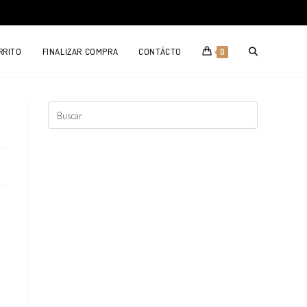
TOGGLE
RRITO
FINALIZAR COMPRA
CONTÁCTO
0
WEBSITE
SEARCH