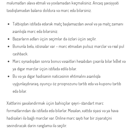
məlumatları əlavə etməli və yoxlamadan keçməlisiniz. Ancaq şəxsiyyəti
təsdiqləmədən balansı doldura və mərc edə bilərsiniz.
Tətbiqdən istifadə edərək matç başlamazdan əvvəl və ya matç zamanı
asanlıqla mərc edə bilərsiniz.
Bazarların adları üçün seçimlər də özləri üçün seçilir.
Bununla belə, istisnalar var – mərc etmədən pulsuz mərclər və real pul
cashback.
Mərc oynadıqdan sonra bonus vəsaitləri hesabdan çıxarıla bilər 1xBet və
ya digər mərclər üçün istifadə edilə bilər.
Bu və ya digər hadisənin nəticəsinin ehtimalını asanlıqla
uyğunlaşdıraraq, oyunçu öz proqnozunu tərtib edə və kuponu tərtib
edə bilər.
Xəttlərini şaxələndirmək üçün bahisçilər qeyri-standart mərc
formatlarından da istifadə edə bilərlər. Məsələn, xəttdə siyasi və ya hava
hadisələri ilə bağlı mərclər var. Online mərc saytı hər bir ziyarətçini
sevindirəcək dərin rəngləmə ilə seçilir.