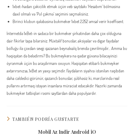
1xbet-hadan çəkicilik etmək üçün veb saytdakı ‘Hesabım’ bölməsinə
daxil olmalı və ‘Pul çəkmə’ seçimini seçməlisiniz.
Birinci klubun qələbəsinə bukmeker 1xbet 2.252 əmsal verir koeffisent.
İnternetdə 1xBet-in sadəcə bir bukmeker şirkətindən daha çox olduğuna
dair fikirlər tapa bilərsiniz. Müxtəlif bonuslar, aksiyalar və digər faydalar
bolluğu ilə çoxdan sevgi qazanan beynəlxalq brendə çevrilmişdir… Amma bu
həqiqətən də belədirmi? Bu bukmeykerə nə qədər güvənə biləcəyinizi
öyrənmək üçün bu araşdırmanı oxuyun. Həqiqətən etibarlı bukmeyker
axtarırsınızsa, 1xBet ən yaxşı seçimdir. Faydaların siyahısı istənilən rəqibdən
daha cəldedici görünür, qazanclı bonuslar, şübhəsiz ki, mərclərində real
pullarını artırmaq istəyən insanlara müraciət edəcəkdir. Hazırki zamanda
bukmeyker tətbiqləri rəsmi saytlardan daha populyardır.
TAMBIÉN PODRÍA GUSTARTE
Mobil Az Indir Android iO