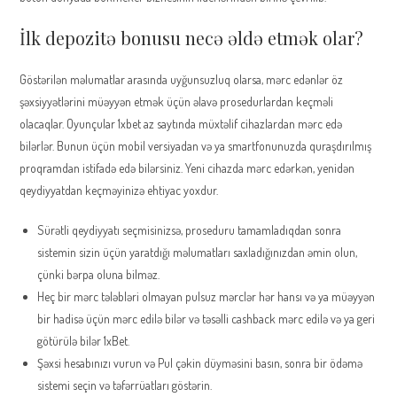
İlk depozitə bonusu necə əldə etmək olar?
Göstərilən məlumatlar arasında uyğunsuzluq olarsa, mərc edənlər öz
şəxsiyyətlərini müəyyən etmək üçün əlavə prosedurlardan keçməli
olacaqlar. Oyunçular 1xbet az saytında müxtəlif cihazlardan mərc edə
bilərlər. Bunun üçün mobil versiyadan və ya smartfonunuzda quraşdırılmış
proqramdan istifadə edə bilərsiniz. Yeni cihazda mərc edərkən, yenidən
qeydiyyatdan keçməyinizə ehtiyac yoxdur.
Sürətli qeydiyyatı seçmisinizsə, proseduru tamamladıqdan sonra
sistemin sizin üçün yaratdığı məlumatları saxladığınızdan əmin olun,
çünki bərpa oluna bilməz.
Heç bir mərc tələbləri olmayan pulsuz mərclər hər hansı və ya müəyyən
bir hadisə üçün mərc edilə bilər və təsəlli cashback mərc edilə və ya geri
götürülə bilər 1xBet.
Şəxsi hesabınızı vurun və Pul çəkin düyməsini basın, sonra bir ödəmə
sistemi seçin və təfərrüatları göstərin.