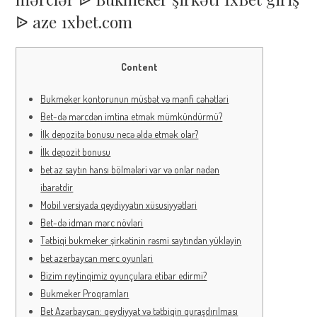
ᐉ aze 1xbet.com
Content
Bukmeker kontorunun müsbət və mənfi cəhətləri
Bet-də mərcdən imtina etmək mümkündürmü?
İlk depozitə bonusu necə əldə etmək olar?
İlk depozit bonusu
bet az saytın hansı bölmələri var və onlar nədən
ibarətdir
Mobil versiyada qeydiyyatın xüsusiyyətləri
Bet-də idman mərc növləri
Tətbiqi bukmeker şirkətinin rəsmi saytından yükləyin
bet azerbaycan merc oyunlari
Bizim reytinqimiz oyunçulara etibar edirmi?
Bukmeker Proqramları
Bet Azərbaycan: qeydiyyat və tətbiqin quraşdırılması