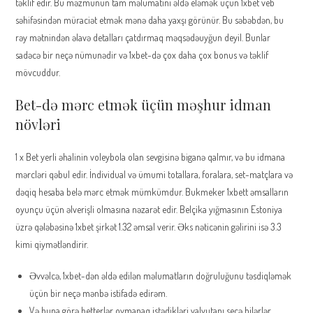
təklif edir. Bu məzmunun tam məlumatını əldə eləmək üçün 1xbet veb
səhifəsindən müraciət etmək mənə daha yaxşı görünür. Bu səbəbdən, bu
rəy mətnindən əlavə detalları çatdırmaq məqsədəuyğun deyil. Bunlar
sadəcə bir neçə nümunədir və 1xbet-də çox daha çox bonus və təklif
mövcuddur.
Bet-də mərc etmək üçün məşhur idman
növləri
1 x Bet yerli əhalinin voleybola olan sevgisinə biganə qalmır, və bu idmana
mərcləri qəbul edir. İndividual və ümumi totallara, foralara, set-matçlara və
dəqiq hesaba belə mərc etmək mümkümdur. Bukmeker 1xbett əmsalların
oyunçu üçün əlverişli olmasına nəzarət edir. Belçika yığmasının Estoniya
üzrə qələbəsinə 1xbet şirkət 1.32 əmsal verir. Əks nəticənin gəlirini isə 3.3
kimi qiymətləndirir.
Əvvəlcə, 1xbet-dən əldə edilən məlumatların doğruluğunu təsdiqləmək
üçün bir neçə mənbə istifadə edirəm.
Və buna görə betterlər oymanaq istədikləri valyutanı seçə bilərlər.