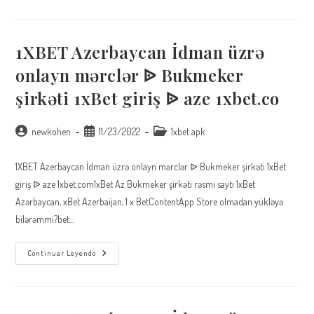
İdman
Üzrə
Onlayn
Mərclər
ᐉ
1XBET Azerbaycan İdman üzrə
Bukmeker
Şirkəti
onlayn mərclər ᐉ Bukmeker
1xBet
Giriş
şirkəti 1xBet giriş ᐉ aze 1xbet.co
ᐉ
Aze
1xbet.co
Autor
Publicación
Categoría
newkohen
11/23/2022
1xbet apk
de
de
de
la
la
la
1XBET Azerbaycan İdman üzrə onlayn mərclər ᐉ Bukmeker şirkəti 1xBet
entrada:
entrada:
entrada:
giriş ᐉ aze 1xbet.com1xBet Az Bukmeker şirkəti rəsmi saytı 1xBet
Azərbaycan, xBet Azerbaijan, 1 x BetContentApp Store olmadan yükləyə
bilərəmmi?bet…
1XBET
Continuar Leyendo
Azerbaycan
İdman
Üzrə
Onlayn
Mərclər
ᐉ