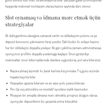
günü bonusu x50 mərc ilə aktivləşdirilə bilər. Qarşıdan gələn promosyonlar
haqqında məlumat müntəzəm olaraq kazino saytında dərc olunur.
Slot oynamaq və idmana mərc etmək üçün
strategiyalar
İlk dəfə gecikmə olacağına zəmanət verilir və istifadəçinin pulunu və ya
depozit bonusunu çəkməsinin fərqi yoxdur. Fakt budur ki, onlayn kazino
hər bir istifadəçini diqqətlə yoxlayır. İlk geri çəkilmə zamanı administrasiya
oyunçunun profilini diqqətlə yoxlamağa başlayır. Onun göstərdiyi
məlumatlar onun təfərrüatlarında olanlara uyğundursa, pul verə bilərsiniz.
Nəzərə almaq lazımdır ki, bank kartına köçürmələr 7 iş günü ərzində
həyata keçirilə bilər.
Həqiqətən qazana bilərsən və ən əsası pulu çıxara bilərsən.
Pin-Up xoş atmosferə və müxtəlif oyunlara malik kazinodur.
Müəyyən bir əmsalla idmana mərc etməklə, proqnoz düzgün olarsa,
oyunçular depozitlərini bu çarpanla artıra biləcəklər.