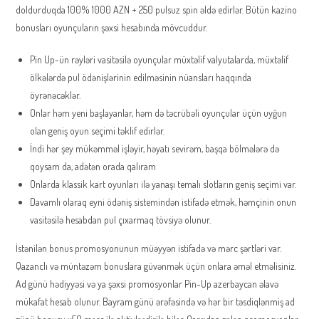
doldurduqda 100% 1000 AZN + 250 pulsuz spin əldə edirlər. Bütün kazino
bonusları oyunçuların şəxsi hesabında mövcuddur.
Pin Up-ün rəyləri vasitəsilə oyunçular müxtəlif valyutalarda, müxtəlif
ölkələrdə pul ödənişlərinin edilməsinin nüansları haqqında
öyrənəcəklər.
Onlar həm yeni başlayanlar, həm də təcrübəli oyunçular üçün uyğun
olan geniş oyun seçimi təklif edirlər.
İndi hər şey mükəmməl işləyir, həyatı sevirəm, başqa bölmələrə də
qoysam da, adətən orada qalıram
Onlarda klassik kart oyunları ilə yanaşı temalı slotların geniş seçimi var.
Davamlı olaraq eyni ödəniş sistemindən istifadə etmək, həmçinin onun
vasitəsilə hesabdan pul çıxarmaq tövsiyə olunur.
İstənilən bonus promosyonunun müəyyən istifadə və mərc şərtləri var.
Qazanclı və müntəzəm bonuslara güvənmək üçün onlara əməl etməlisiniz.
Ad günü hədiyyəsi və ya şəxsi promosyonlar Pin-Up azerbaycan əlavə
mükafat hesab olunur. Bayram günü ərəfəsində və hər bir təsdiqlənmiş ad