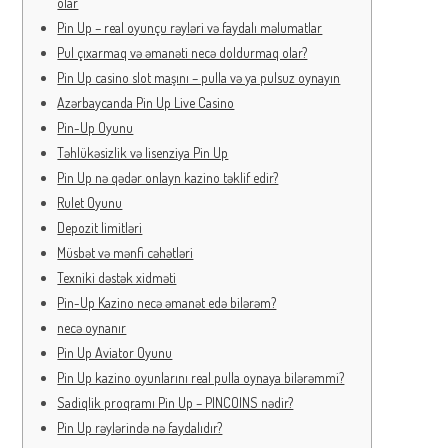
olar
Pin Up – real oyunçu rəyləri və faydalı məlumatlar
Pul çıxarmaq və əmanəti necə doldurmaq olar?
Pin Up casino slot maşını – pulla və ya pulsuz oynayın
Azərbaycanda Pin Up Live Casino
Pin-Up Oyunu
Təhlükəsizlik və lisenziya Pin Up
Pin Up nə qədər onlayn kazino təklif edir?
Rulet Oyunu
Depozit limitləri
Müsbət və mənfi cəhətləri
Texniki dəstək xidməti
Pin-Up Kazino necə əmanət edə bilərəm?
necə oynanır
Pin Up Aviator Oyunu
Pin Up kazino oyunlarını real pulla oynaya bilərəmmi?
Sadiqlik proqramı Pin Up – PINCOINS nədir?
Pin Up rəylərində nə faydalıdır?