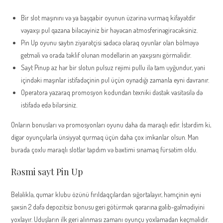
Bir slot maşınını və ya başqabir oyunun üzərinə vurmaq kifayətdir
vəyaxşı pul qazana biləcəyiniz bir həyəcan atmosferinəgirəcəksiniz.
Pin Up oyunu saytın ziyarətçisi sadəcə olaraq oyunlar olan bölməyə
getməli və orada təklif olunan modellərin ən yaxşısını görməlidir.
Sayt Pinup az hər bir slotun pulsuz rejimi pullu ilə tam uyğundur, yəni
içindəki maşınlar istifadəçinin pul üçün oynadığı zamanla eyni davranır.
Operatora yazaraq promosyon kodundan texniki dəstək vasitəsilə də
istifadə edə bilərsiniz.
Onların bonusları və promosyonları oyunu daha da maraqlı edir. İstərdim ki,
digər oyunçularla ünsiyyət qurmaq üçün daha çox imkanlar olsun. Mən
burada çoxlu maraqlı slotlar tapdım və bəxtimi sınamaq fürsətim oldu.
Rəsmi sayt Pin Up
Beləliklə, qumar klubu özünü fırıldaqçılardan sığortalayır, həmçinin eyni
şəxsin 2 dəfə depozitsiz bonusu geri götürmək qərarına gəlib-gəlmədiyini
yoxlayır. Uduşların ilk geri alınması zamanı oyunçu yoxlamadan keçməlidir.