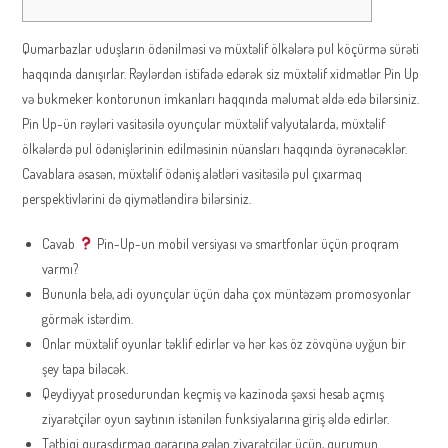
Qumarbazlar uduşların ödənilməsi və müxtəlif ölkələrə pul köçürmə sürəti
haqqında danışırlar. Rəylərdən istifadə edərək siz müxtəlif xidmətlər Pin Up
və bukmeker kontorunun imkanları haqqında məlumat əldə edə bilərsiniz.
Pin Up-ün rəyləri vasitəsilə oyunçular müxtəlif valyutalarda, müxtəlif
ölkələrdə pul ödənişlərinin edilməsinin nüansları haqqında öyrənəcəklər.
Cavablara əsasən, müxtəlif ödəniş alətləri vasitəsilə pul çıxarmaq
perspektivlərini də qiymətləndirə bilərsiniz.
Cavab
Pin-Up-un mobil versiyası və smartfonlar üçün proqram
varmı?
Bununla belə, adi oyunçular üçün daha çox müntəzəm promosyonlar
görmək istərdim.
Onlar müxtəlif oyunlar təklif edirlər və hər kəs öz zövqünə uyğun bir
şey tapa biləcək.
Qeydiyyat prosedurundan keçmiş və kazinoda şəxsi hesab açmış
ziyarətçilər oyun saytının istənilən funksiyalarına giriş əldə edirlər.
Tətbiqi quraşdırmaq qərarına gələn ziyarətçilər üçün, qurumun