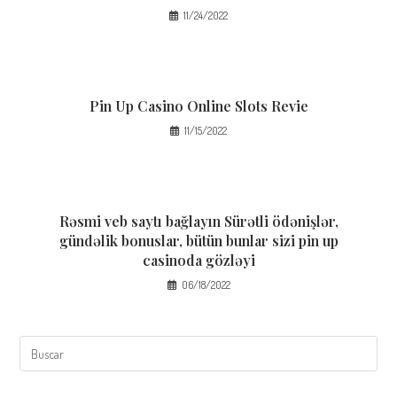
11/24/2022
Pin Up Casino Online Slots Revie
11/15/2022
Rəsmi veb saytı bağlayın️ Sürətli ödənişlər,
gündəlik bonuslar, bütün bunlar sizi pin up
casinoda gözləyi
06/18/2022