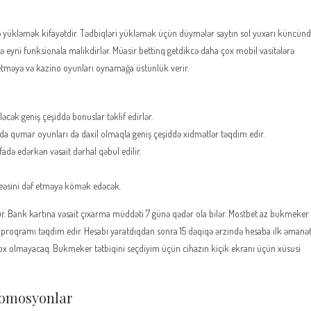
ə yükləmək kifayətdir. Tədbiqləri yükləmək üçün düymələr saytın sol yuxarı küncün
lə eyni funksionala malikdirlər. Müasir bettinq getdikcə daha çox mobil vasitələrə
r etməyə və kazino oyunları oynamağa üstünlük verir.
cək geniş çeşiddə bonuslar təklif edirlər.
da qumar oyunları da daxil olmaqla geniş çeşiddə xidmətlər təqdim edir.
fadə edərkən vəsait dərhal qəbul edilir.
maneəsini dəf etməyə kömək edəcək.
olur. Bank kartına vəsait çıxarma müddəti 7 günə qədər ola bilər. Mostbet az bukmeker
s proqramı təqdim edir. Hesabı yaratdıqdan sonra 15 dəqiqə ərzində hesaba ilk əmanə
x olmayacaq. Bukmeker tətbiqini seçdiyim üçün cihazın kiçik ekranı üçün xüsusi
romosyonlar