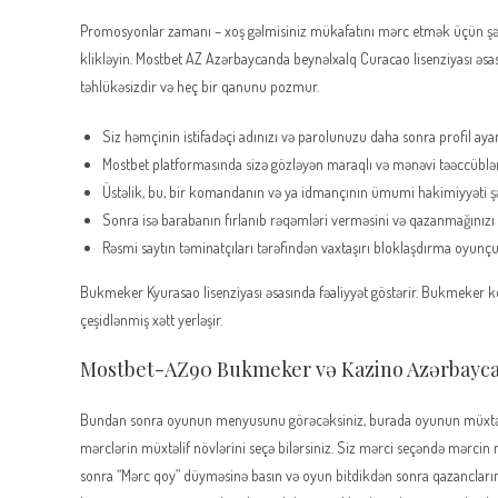
Promosyonlar zamanı – xoş gəlmisiniz mükafatını mərc etmək üçün şərtlə
klikləyin. Mostbet AZ Azərbaycanda beynəlxalq Curacao lisenziyası əsa
təhlükəsizdir və heç bir qanunu pozmur.
Siz həmçinin istifadəçi adınızı və parolunuzu daha sonra profil ayarl
Mostbet platformasında sizə gözləyən maraqlı və mənəvi təəccüblə
Üstəlik, bu, bir komandanın və ya idmançının ümumi hakimiyyəti şə
Sonra isə barabanın fırlanıb rəqəmləri verməsini və qazanmağınızı 
Rəsmi saytın təminatçıları tərəfindən vaxtaşırı bloklaşdırma oyunç
Bukmeker Kyurasao lisenziyası əsasında fəaliyyət göstərir. Bukmeker 
çeşidlənmiş xətt yerləşir.
Mostbet-AZ90 Bukmeker və Kazino Azərbayc
Bundan sonra oyunun menyusunu görəcəksiniz, burada oyunun müxtəlif d
mərclərin müxtəlif növlərini seçə bilərsiniz. Siz mərci seçəndə mərci
sonra “Mərc qoy” düyməsinə basın və oyun bitdikdən sonra qazanclarınız