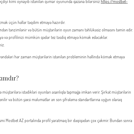
keçdiyi kimi oynayıb istənilən qumar oyununda qazana bilərsiniz
https://mostbet-
mək üçün həllər təqdim etməyə hazırdır.
ndən tənzimlənir və bütün müştərilərin oyun zamanı təhlükəsiz olmasını təmin edir.
əyə və profilinizi mümkün qədər tez təsdiq etməyə kömək edəcəklər.
iz.
mayəndələri hər zaman müştərilərin istənilən probleminin həllində kömək etməyə
zımdır?
müştərilərə istədikləri oyunları asanlıqla tapmağa imkan verir. Şirkət müştərilərin
şlənilir və bütün şəxsi məlumatlar ən son şifrələmə standartlarına uyğun olaraq
 Rəsmi Mostbet AZ portalında profil yaratmaq bir dəqiqədən çox çəkmir. Bundan sonra