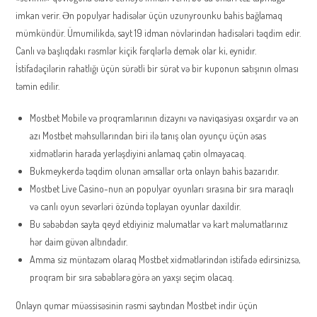
imkan verir. Ən populyar hadisələr üçün uzunyrounku bahis bağlamaq
mümkündür. Ümumilikdə, sayt 19 idman növlərindən hadisələri təqdim edir.
Canlı və başlıqdakı rəsmlər kiçik fərqlərlə demək olar ki, eynidır.
İstifadəçilərin rahatlığı üçün sürətli bir sürət və bir kuponun satışının olması
təmin edilir.
Mostbet Mobile və proqramlarının dizaynı və naviqasiyası oxşardır və ən
azı Mostbet məhsullarından biri ilə tanış olan oyunçu üçün əsas
xidmətlərin harada yerləşdiyini anlamaq çətin olmayacaq.
Bukmeykerdə təqdim olunan əmsallar orta onlayn bahis bazarıdır.
Mostbet Live Casino-nun ən populyar oyunları sırasına bir sıra maraqlı
və canlı oyun sevərləri özündə toplayan oyunlar daxildir.
Bu səbəbdən sayta qeyd etdiyiniz məlumatlar və kart məlumatlarınız
hər daim güvən altındadır.
Amma siz müntəzəm olaraq Mostbet xidmətlərindən istifadə edirsinizsə,
proqram bir sıra səbəblərə görə ən yaxşı seçim olacaq.
Onlayn qumar müəssisəsinin rəsmi saytından Mostbet indir üçün