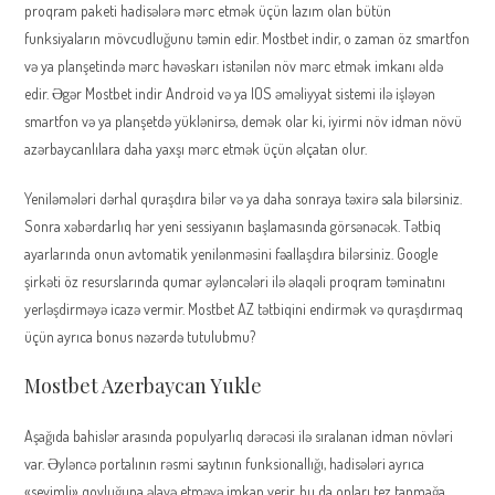
proqram paketi hadisələrə mərc etmək üçün lazım olan bütün
funksiyaların mövcudluğunu təmin edir. Mostbet indir, o zaman öz smartfon
və ya planşetində mərc həvəskarı istənilən növ mərc etmək imkanı əldə
edir. Əgər Mostbet indir Android və ya IOS əməliyyat sistemi ilə işləyən
smartfon və ya planşetdə yüklənirsə, demək olar ki, iyirmi növ idman növü
azərbaycanlılara daha yaxşı mərc etmək üçün əlçatan olur.
Yeniləmələri dərhal quraşdıra bilər və ya daha sonraya təxirə sala bilərsiniz.
Sonra xəbərdarlıq hər yeni sessiyanın başlamasında görsənəcək. Tətbiq
ayarlarında onun avtomatik yenilənməsini fəallaşdıra bilərsiniz. Google
şirkəti öz resurslarında qumar əyləncələri ilə əlaqəli proqram təminatını
yerləşdirməyə icazə vermir. Mostbet AZ tətbiqini endirmək və quraşdırmaq
üçün ayrıca bonus nəzərdə tutulubmu?
Mostbet Azerbaycan Yukle
Aşağıda bahislər arasında populyarlıq dərəcəsi ilə sıralanan idman növləri
var. Əyləncə portalının rəsmi saytının funksionallığı, hadisələri ayrıca
«sevimli» qovluğuna əlavə etməyə imkan verir, bu da onları tez tapmağa