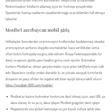
planşetimdə idman mərcimi edə bilərəm. Geliştiricilər proqramdakı
Roskomnadzor kilidlərini atlamaq üçün bir funksiya quraşdırdılar.
Operatorlar həmişə suallarımı cavablandırmağa və problemləri həll etməyə
tələsirlər.
Mostbet azerbaycan mobil giriş
İstifadəçilər bonuslardan və promosyon kodlarından faydalanmaq istəsələr
promosyonun şərtlərini diqqətlə oxumalıdırlar. İcazə verildikdən sonra
ofisin bütün funksiyalarına giriş əldə edirəm. Rusiya Federasiyasındakı bir
dəniz və qanuni saytda şəxsi hesabın girmə üsulu eynidır. Bukmeker
kontoru Mostbet az, idman qarşıdurmaları üçün artan təkliflərlə məni cəlb
edir. Bazarların özəlliyi ondan ibarətdir ki, ən yüksək səviyyəli turnirlərdə
dünyanın ən yaxşı ofisləri ilə rəqabət edə bilən layiqli dərəcə təklif olunur
https://mostbet-900.com/mobile/
.
Mostbet az kazino bukmeker kontoruna daxil olmaq üçün, əsas URL-yə
əlavə olaraq, iki və ya üç əlavə işləyən Mostbet güzgüləri daim işləyir.
Məqaləmizdə sizə qlobal lisenziyaya və çox böyük nüfuza sahib olan