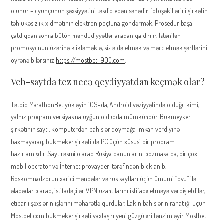
olunur – oyunçunun şəxsiyyətini təsdiq edən sənədin fotoşəkillərini şirkətin
təhlükəsizlik xidmətinin elektron poçtuna göndərmək. Prosedur başa
çatdıqdan sonra bütün məhdudiyyətlər aradan qaldırılır. İstənilən
promosyonun üzərinə klikləməklə, siz əldə etmək və mərc etmək şərtlərini
öyrənə bilərsiniz
https://mostbet-900.com
.
Veb-saytda tez necə qeydiyyatdan keçmək olar?
Tətbiq MarathonBet yükləyin iOS-da, Android vəziyyətində olduğu kimi,
yalnız proqram versiyasına uyğun olduqda mümkündür. Bukmeyker
şirkətinin saytı, kompüterdən bahislər qoymağa imkan verdiyinə
baxmayaraq, bukmeker şirkəti də PC üçün xüsusi bir proqram
hazırlamışdır. Sayt rəsmi olaraq Rusiya qanunlarını pozmasa da, bir çox
mobil operator və İnternet provayderi tərəfindən bloklanıb.
Roskomnadzorun xarici mənbələr və rus saytları üçün ümumi “ovu” ilə
əlaqədar olaraq, istifadəçilər VPN uzantılarını istifadə etməyə vərdiş etdilər,
etibarlı şəxslərin işlərini məharətlə qurdular. Lakin bahislərin rahatlığı üçün
Mostbet.com bukmeker şirkəti vaxtaşırı yeni güzgüləri tənzimləyir. Mostbet