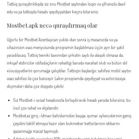
Tətbiq quraşdırıldıqda siz onu Mostbet saytından loqin və şifrənizlə daxil
edə və ya tətbiqdə hesabı qeydiyyatdan keçirə bilərsiniz.
Mostbet.apk necə quraşdırmaq olar
Uğurlu bir Mostbet Azerbaycan yukle-dən sonra iş masanızda və ya
cihazınızın əsas menyusunda proqramın başlatılması üçün ayrı bir şəkil
yaradılacaq. Tətbiq texniki baxımdan şirkətin saytı ilə əlaqəli olmasa da,
inkişaf etdiricilər istifadəçilərin rahatlığı barədə narahat olub və bütün stil
xüsusiyyətlərini qorumağa çalışıblar. Tətbiqin başlanğıc səhifəsi mobil saytın
əsas səhifəsi ilə çox bənzəyir. Lakin proqramda qeydiyyat və avtorizasiya
düymələri daha çox diqqətə çəkilir.
Siz Mostbet-i sosial hesabınızla birləşdirərək hesab yarada bilərsiniz, bu
üsul çox rahat və əlçatandır.
Mostbet.az giriş -İdman bahislərindən başqa, qumar əyləncələrinin geniş
çeşidini təklif etməyə hazır olan bukmeker bettorlarının etibarını
qazanmağa macal tapmışdı.
Adətən kartla çıxarışlara 10% miqdarında vergi tutulması baş verir.