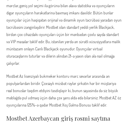
mərclər, geniş yol seçimi ilə görünə bilən əlavə statistika və oyunçuların
digər oyunçuların hərəkətlərinə baxmaq imkanı daxildir. Bütün bunlar
oyunçular üçün həqiqətən orijinal və dinamik oyun təcrübəsi yaradan oyun
təcrübəsini zənginləşdirir. Mostbet olan standart yeddi yerlik Blackjack,
birdən çox cihazdakı oyunçuları üçün bir mənbədən çoxlu sayda standart
və VIP masalar təklif edir. Bu, istənilən yerdə ən sürətli xüsusiyyətlərə malik
müntəzəm onlayn Canlı Blackjack oyunudur. Oyunçular virtual
oturacaqlarını tuturlar və dilerin əlindən 21-ə yaxın olan ələ nail olmağa
çalışırlar.
Mostbet Az lisenziyalı bukmeker kontoru mərc sevərlər arasında ən
populyarlardan biridir. Çoxsaylı müsbət rəylər şirkətin hər bir müştəriyə
real bonuslar təqdim etdiyini təsdiqləyir ki, bunun sayəsində də siz böyük
məbləğdə pul udmaq üçün daha çox şans əldə edə bilərsiniz. Mostbet AZ öz
oyunçularına 125%-ə qədər Mostbet Xoş Gəlmə Bonusu təklif edir.
Mostbet Azerbaycan giriş rəsmi saytına