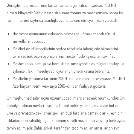
Quraşdırma prosedurunu tamamlamaq üçün cihazın yaddaşı 100 MB
olması kifayətdir. Vahid hesab sizə smartfonunuza mərc etməyə, sonra isə
rəsmi internet saytında asanlıqla oyuna davam etməyə imkan verəcək.
Hər yerdə oyunçunun qələbədə qalmasına kömək edəcək xüsusi
simvollar mövcuddur.
Mostbet öz istifadəçilərinin saytda rahatlıqla ödəniş edə bilmələrini
təmin etmək üçün oyunçularına müxtəlif ödəniş üsulları təklif edir.
Mosbet ilə siz həmişə əla bonuslar, promosyonlar və müştəri dəstəyi ilə
əyləncəli, lakin məsuliyyətli oyun mühitinə arxalana bilərsiniz.
Mostbetin yaranma tarixinin 2009-cu il olmasına baxmayaraq, Mostbet
Azərbaycan rəsmi veb-saytı 2016-cı ildən fəaliyyət göstərir.
Ən məşhur hadisələr üçün uzunmüddətli mərclər etmək mümkündür. Ən
populyar idman növləri arasında futbol, ​​xokkey, tennis və basketbol var.
Live və prematch-dəki divar şəkilləri cüzi fərqlərlə demək olar ki, eynidir.
İstifadəçilərin rahatlığı üçün kuponun sürətli məzənnəsi və satışı funksiyası
təmin edilmişdir. Bahis şirkəti tərəfindən təqdim edilən əmsallar onlayn