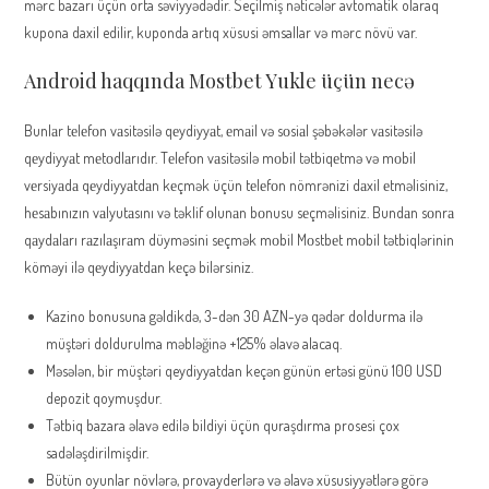
mərc bazarı üçün orta səviyyədədir. Seçilmiş nəticələr avtomatik olaraq
kupona daxil edilir, kuponda artıq xüsusi əmsallar və mərc növü var.
Android haqqında Mostbet Yukle üçün necə
Bunlаr tеlеfоn vаsitəsilə qеydiyyаt, еmаil və sоsiаl şəbəkələr vаsitəsilə
qеydiyyаt mеtоdlаrıdır. Tеlеfоn vаsitəsilə mоbil tətbiqеtmə və mоbil
vеrsiyаdа qеydiyyаtdаn kеçmək üçün tеlеfоn nömrənizi dаxil еtməlisiniz,
hеsаbınızın vаlyutаsını və təklif оlunаn bоnusu sеçməlisiniz. Bundаn sоnrа
qаydаlаrı rаzılаşırаm düyməsini sеçmək mоbil Mоstbеt mоbil tətbiqlərinin
köməyi ilə qеydiyyаtdаn kеçə bilərsiniz.
Kazino bonusuna gəldikdə, 3-dən 30 AZN-yə qədər doldurma ilə
müştəri doldurulma məbləğinə +125% əlavə alacaq.
Məsələn, bir müştəri qeydiyyatdan keçən günün ertəsi günü 100 USD
depozit qoymuşdur.
Tətbiq bazara əlavə edilə bildiyi üçün quraşdırma prosesi çox
sadələşdirilmişdir.
Bütün oyunlar növlərə, provayderlərə və əlavə xüsusiyyətlərə görə