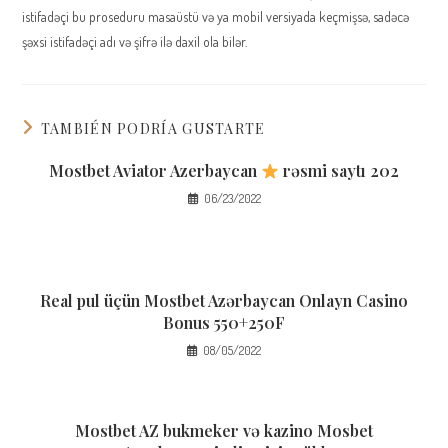
istifadəçi bu proseduru masaüstü və ya mobil versiyada keçmişsə, sadəcə
şəxsi istifadəçi adı və şifrə ilə daxil ola bilər.
TAMBIÉN PODRÍA GUSTARTE
Mostbet Aviator Azerbaycan
rəsmi saytı 202
06/23/2022
Real pul üçün Mostbet Azərbaycan Onlayn Casino
Bonus 550+250F
08/05/2022
Mostbet AZ bukmeker və kazino Mosbet