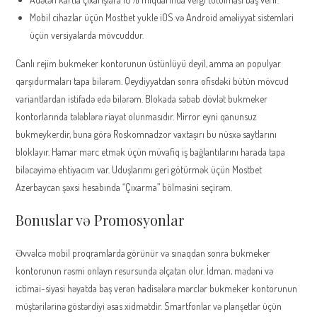
Mobil cihazlar üçün Mostbet yukle iOS və Android əməliyyat sistemləri
üçün versiyalarda mövcuddur.
Canlı rejim bukmeker kontorunun üstünlüyü deyil, amma ən populyar
qarşıdurmaları tapa bilərəm. Qeydiyyatdan sonra ofisdəki bütün mövcud
variantlardan istifadə edə bilərəm. Blokada səbəb dövlət bukmeker
kontorlarında tələblərə riayət olunmasıdır. Mirror eyni qanunsuz
bukmeykerdir, buna görə Roskomnadzor vaxtaşırı bu nüsxə saytlarını
bloklayır. Hamar mərc etmək üçün müvafiq iş bağlantılarını harada tapa
biləcəyimə ehtiyacım var. Uduşlarımı geri götürmək üçün Mostbet
Azerbaycan şəxsi hesabında “Çıxarma” bölməsini seçirəm.
Bonuslar və Promosyonlar
Əvvəlcə mobil proqramlarda görünür və sınaqdan sonra bukmeker
kontorunun rəsmi onlayn resursunda əlçatan olur. İdman, mədəni və
ictimai-siyasi həyatda baş verən hadisələrə mərclər bukmeker kontorunun
müştərilərinə göstərdiyi əsas xidmətdir. Smartfonlar və planşetlər üçün