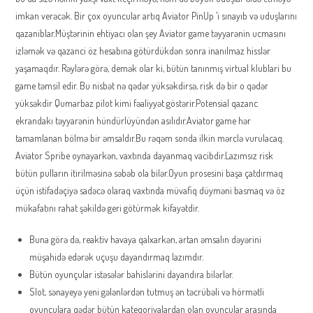
imkan verəcək. Bir çox oyuncular artıq Aviator PinUp ’i sınayıb və uduşlarını
qazaniblar.Müştərinin ehtiyacı olan şey Aviator game təyyarənin ucmasını
izləmək və qazanci öz hesabına götürdükdən sonra inanılmaz hisslər
yaşamaqdır. Rəylərə görə, demək olar ki, bütün tanınmış virtual klublari bu
game təmsil edir. Bu nisbət nə qədər yüksəkdirsə, risk də bir o qədər
yüksəkdir Qumarbaz pilot kimi fəaliyyət göstərir.Potensial qazanc
ekrandakı təyyarənin hündürlüyündən asılıdır.Aviator game hər
tamamlanan bölmə bir əmsaldır.Bu rəqəm sonda ilkin mərclə vurulacaq.
Aviator Spribe oynayarkən, vaxtında dayanmaq vacibdir.Lazımsız risk
bütün pulların itirilməsinə səbəb ola bilər.Oyun prosesini başa çatdırmaq
üçün istifadəçiyə sadəcə olaraq vaxtında müvafiq düyməni basmaq və öz
mükafatını rahat şəkildə geri götürmək kifayətdir.
Buna görə də, reaktiv havaya qalxarkən, artan əmsalın dəyərini
müşahidə edərək uçuşu dayandırmaq lazımdır.
Bütün oyunçular istəsələr bahislərini dayandıra bilərlər.
Slot, sənayeyə yeni gələnlərdən tutmuş ən təcrübəli və hörmətli
oyunçulara qədər bütün kateqoriyalardan olan oyunçular arasında