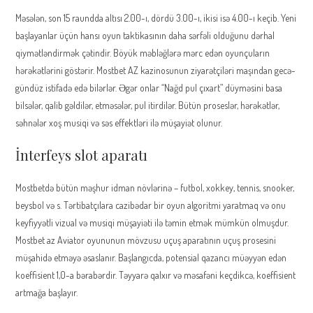
Məsələn, son 15 raundda altısı 2.00-ı, dördü 3.00-ı, ikisi isə 4.00-ı keçib. Yeni
başlayanlar üçün hansı oyun taktikasının daha sərfəli olduğunu dərhal
qiymətləndirmək çətindir. Böyük məbləğlərə mərc edən oyunçuların
hərəkətlərini göstərir. Mostbet AZ kazinosunun ziyarətçiləri maşından gecə-
gündüz istifadə edə bilərlər. Əgər onlar “Nağd pul çıxart” düyməsini basa
bilsələr, qalib gəldilər, etməsələr, pul itirdilər. Bütün proseslər, hərəkətlər,
səhnələr xoş musiqi və səs effektləri ilə müşayiət olunur.
İnterfeys slot aparatı
Mostbetdə bütün məşhur idman növlərinə – futbol, xokkey, tennis, snooker,
beysbol və s. Tərtibatçılara cazibədar bir oyun algoritmi yaratmaq və onu
keyfiyyətli vizual və musiqi müşayiəti ilə təmin etmək mümkün olmuşdur.
Mostbet az Aviator oyununun mövzusu uçuş aparatının uçuş prosesini
müşahidə etməyə əsaslanır. Başlangıcda, potensial qazancı müəyyən edən
koeffisient 1,0-a bərabərdir. Təyyarə qalxır və məsafəni keçdikcə, koeffisient
artmağa başlayır.