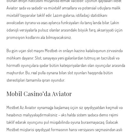
olunan enişin nəticəsini müşahidə etmək vacibdir. Oyunun qaydaları 1xBet
Aviator sadə və sadədir və müxtəlif əmsallara və potensial uduşlara malik
müxtəlif təyyarələr təklif edir. Lazım gələrsə, istifadəçi statistikanı
əvvəlcədən öyrənə və əsas əyləncə funksiyaları ilə tanış landa bilər. Lakin
ödənişli versiyalarla pulsuz olanlar arasındakı böyük fərq, əksəriyyəti üçün
promosyon kodlarını ala bilməyəcəksiniz.
Bu gün uçan slot maşını Mostbet-in onlayn kazino kataloqunun zirvəsində
möhkəm dayanır. Slot, sənayeyə yeni gələnlərdən tutmuş ən təcrübəli və
hörmətli oyunçulara qədər bütün kateqoriyalardan olan oyunçular arasında
məşhurdur. Bu, real pulla oynana bilən slot oyunları haqqında bütün
stereotipləri tamamilə qıran oyundur.
Mobil Casino’da Aviator
Mostbet Az Aviator oynamağa başlamaq üçün siz qeydiyyatdan keçməli və
hesabınızı maliyyələşdirməlisiniz – əks halda sistem sadəcə demo rejimi
təklif edərək oyunçunu pul müqabilində oyuna buraxmayacaq. Gələcək
Mostbet müştərisi qeydiyyat formasının hansı versiyasını seçməsindən asılı