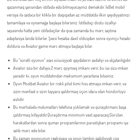
qazanmaq şansından istifadə edə bilməyəcəyiniz deməkdir. 1xBet mobil
versiya ilə sadəcə bir kliklə bir dəqiqədən az müddətdə ilkin qeydiyyatınızı
tamamlaya və oynamağa başlaya bilərsiniz. İstifadəçi dostu özəlliyi
sayəsində hətta yeni istifadəçilər də qısa zamanda bu mərc saytına
adaptasiya landa bilərlər. Şəxsi hesaba daxil olduqdan sonra oyunçu hesabı
doldura və Aviator game mərc etməyə başlaya bilər.
Bu “sürətli oyunun” əsas xüsusiyyəti qaydaların sadəliyi və əlçatanlığıdır.
Aviator sizə bir dəfəyə 2 mərc qoymaq imkanı verir, bu isə sizə imkan
yaradır ki, oyun müddətindən maksimum yararlana biləsiniz.
Oyun Mostbet Aviator bir riskli pilot kimi hiss etməyə imkan verir, və
sizin mənfəət o sizin təyyarə qaldırmaq üçün idarə olan hündürlüyü
asılıdır.
Bu mərhələdə məlumatları telefona yükləmək və quraşdırmanı başa
çatdırmaq kifayətdir.Quraşdırma minimum vaxt aparacaq.Görülən
hərəkətlərdən sonra qumar proqramlarının pərəstişkarı proqramı işə
salıb mərc edə bilər.
Bu zaman oyunçunun reaksiyası və onun təmkin qabiliyyəti çox