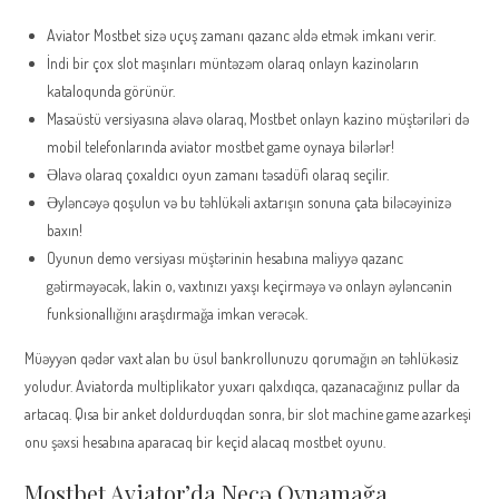
Aviator Mostbet sizə uçuş zamanı qazanc əldə etmək imkanı verir.
İndi bir çox slot maşınları müntəzəm olaraq onlayn kazinoların
kataloqunda görünür.
Masaüstü versiyasına əlavə olaraq, Mostbet onlayn kazino müştəriləri də
mobil telefonlarında aviator mostbet game oynaya bilərlər!
Əlavə olaraq çoxaldıcı oyun zamanı təsadüfi olaraq seçilir.
Əyləncəyə qoşulun və bu təhlükəli axtarışın sonuna çata biləcəyinizə
baxın!
Oyunun demo versiyası müştərinin hesabına maliyyə qazanc
gətirməyəcək, lakin o, vaxtınızı yaxşı keçirməyə və onlayn əyləncənin
funksionallığını araşdırmağa imkan verəcək.
Müəyyən qədər vaxt alan bu üsul bankrollunuzu qorumağın ən təhlükəsiz
yoludur. Aviatorda multiplikator yuxarı qalxdıqca, qazanacağınız pullar da
artacaq. Qısa bir anket doldurduqdan sonra, bir slot machine game azarkeşi
onu şəxsi hesabına aparacaq bir keçid alacaq mostbet oyunu.
Mostbet Aviator’da Necə Oynamağa