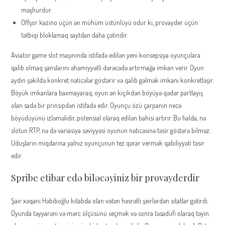
məşhurdur.
Offşor kazino üçün ən mühüm üstünlüyü odur ki, provayder üçün
tətbiqi bloklamaq saytdan daha çətindir.
Aviator game slot maşınında istifadə edilən yeni konsepsiya oyunçulara
qalib olmaq şanslarını əhəmiyyətli dərəcədə artırmağa imkan verir. Oyun
aydın şəkildə konkret nəticələr göstərir və qalib gəlmək imkanı konkretləşir.
Böyük imkanlara baxmayaraq, oyun ən kiçikdən böyüyə qədər partlayış
olan sadə bir prinsipdən istifadə edir. Oyunçu özü çarpanın necə
böyüdüyünü izləməlidir, potensial olaraq edilən bahisi artırır. Bu halda, nə
slotun RTP, nə də variasiya səviyyəsi oyunun nəticəsinə təsir göstərə bilməz.
Uduşların miqdarına yalnız oyunçunun tez qərar vermək qabiliyyəti təsir
edir.
Spribe etibar edə biləcəyiniz bir provayderdir
Şair xəqani Həbiboğlu kitabda olan vətən həsrətli şeirlərdən sitatlar gətirdi.
Oyunda təyyarəni və mərc ölçüsünü seçmək və sonra təsadüfi olaraq təyin