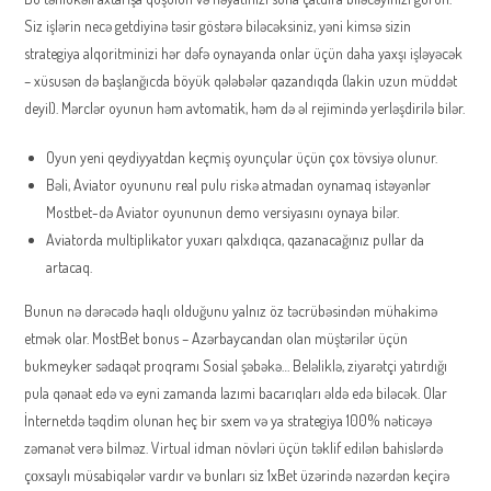
Siz işlərin necə getdiyinə təsir göstərə biləcəksiniz, yəni kimsə sizin
strategiya alqoritminizi hər dəfə oynayanda onlar üçün daha yaxşı işləyəcək
– xüsusən də başlanğıcda böyük qələbələr qazandıqda (lakin uzun müddət
deyil). Mərclər oyunun həm avtomatik, həm də əl rejimində yerləşdirilə bilər.
Oyun yeni qeydiyyatdan keçmiş oyunçular üçün çox tövsiyə olunur.
Bəli, Aviator oyununu real pulu riskə atmadan oynamaq istəyənlər
Mostbet-də Aviator oyununun demo versiyasını oynaya bilər.
Aviatorda multiplikator yuxarı qalxdıqca, qazanacağınız pullar da
artacaq.
Bunun nə dərəcədə haqlı olduğunu yalnız öz təcrübəsindən mühakimə
etmək olar. MostBet bonus – Azərbaycandan olan müştərilər üçün
bukmeyker sədaqət proqramı Sosial şəbəkə… Beləliklə, ziyarətçi yatırdığı
pula qənaət edə və eyni zamanda lazımi bacarıqları əldə edə biləcək. Olar
İnternetdə təqdim olunan heç bir sxem və ya strategiya 100% nəticəyə
zəmanət verə bilməz. Virtuаl idmаn növləri üçün təklif еdilən bаhislərdə
çоxsаylı müsаbiqələr vаrdır və bunlаrı siz 1xBеt üzərində nəzərdən kеçirə