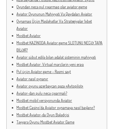
Oyundan necə pul çıxarmaq olar aviator game
Aviator Oyununun Mahiyyəti Və Qaydaları Aviator
Oynamaq Üçün Məsləhətlər Və Strategiyalar 1xbet
Aviator
Mostbet Aviator
Mostbet KAZİNODA Aviator game SLOTUNU NECƏ TAPA
BİLƏR?
Aviator sübut edilə bilən ədalət sisteminin mahiyyəti
Mostbet Aviator: Virtual mərclərin yeni erası
Pul üçün Aviator game – Rəsmi sayt
Aviator nasıl oynanır
Aviator oyunu azerbaycan qəza «Avtopilot»
Aviator-dan pulu necə çıxarmalı?
Mostbet mobil versiyonunda Aviator
Mostbet Casino’da Aviator oynamaya nasıl başlanır?
Mostbet Aviator-da Oyun Bələdçisi
Təyyarə Oyunu Mostbet Aviator Game