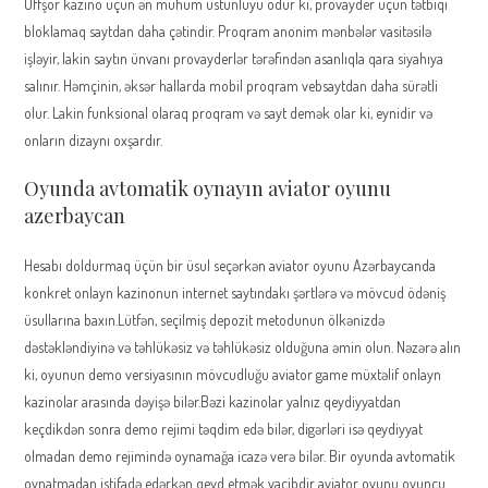
Offşor kazino üçün ən mühüm üstünlüyü odur ki, provayder üçün tətbiqi
bloklamaq saytdan daha çətindir. Proqram anonim mənbələr vasitəsilə
işləyir, lakin saytın ünvanı provayderlər tərəfindən asanlıqla qara siyahıya
salınır. Həmçinin, əksər hallarda mobil proqram vebsaytdan daha sürətli
olur. Lakin funksional olaraq proqram və sayt demək olar ki, eynidir və
onların dizaynı oxşardır.
Oyunda avtomatik oynayın aviator oyunu
azerbaycan
Hesabı doldurmaq üçün bir üsul seçərkən aviator oyunu Azərbaycanda
konkret onlayn kazinonun internet saytındakı şərtlərə və mövcud ödəniş
üsullarına baxın.Lütfən, seçilmiş depozit metodunun ölkənizdə
dəstəkləndiyinə və təhlükəsiz və təhlükəsiz olduğuna əmin olun. Nəzərə alın
ki, oyunun demo versiyasının mövcudluğu aviator game müxtəlif onlayn
kazinolar arasında dəyişə bilər.Bəzi kazinolar yalnız qeydiyyatdan
keçdikdən sonra demo rejimi təqdim edə bilər, digərləri isə qeydiyyat
olmadan demo rejimində oynamağa icazə verə bilər. Bir oyunda avtomatik
oynatmadan istifadə edərkən qeyd etmək vacibdir aviator oyunu oyunçu