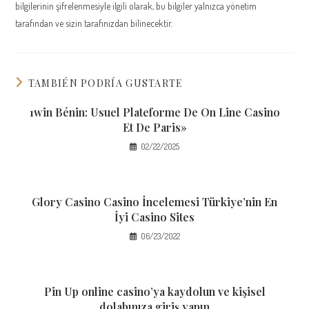
bilgilerinin şifrelenmesiyle ilgili olarak, bu bilgiler yalnızca yönetim
tarafından ve sizin tarafınızdan bilinecektir.
TAMBIÉN PODRÍA GUSTARTE
1win Bénin: Usuel Plateforme De On Line Casino
Et De Paris»
02/22/2025
Glory Casino Casino İncelemesi Türkiye’nin En
İyi Casino Sites
06/23/2022
Pin Up online casino’ya kaydolun ve kişisel
dolabınıza giriş yapın