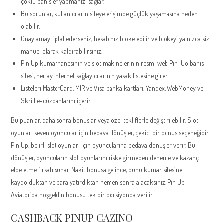
çoklu bahisler yapmanızı sağlar.
Bu sorunlar, kullanıcıların siteye erişimde güçlük yaşamasına neden
olabilir.
Onaylamayı iptal ederseniz, hesabınız bloke edilir ve blokeyi yalnızca siz
manuel olarak kaldırabilirsiniz.
Pin Up kumarhanesinin ve slot makinelerinin resmi web Pin-Uo bahis
sitesi, her ay İnternet sağlayıcılarının yasak listesine girer.
Listeleri MasterCard, MIR ve Visa banka kartları, Yandex, WebMoney ve
Skrill e-cüzdanlarını içerir.
Bu puanlar, daha sonra bonuslar veya özel tekliflerle değiştirilebilir. Slot
oyunları seven oyuncular için bedava dönüşler, çekici bir bonus seçeneğidir.
Pin Up, belirli slot oyunları için oyuncularına bedava dönüşler verir. Bu
dönüşler, oyuncuların slot oyunlarını riske girmeden deneme ve kazanç
elde etme fırsatı sunar. Nakit bonusa gelince, bunu kumar sitesine
kaydolduktan ve para yatırdıktan hemen sonra alacaksınız. Pin Up
Aviator’da hoşgeldin bonusu tek bir porsiyonda verilir.
CASHBACK PINUP CAZINO