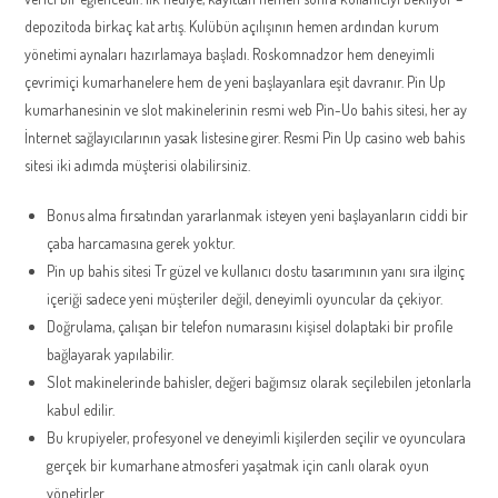
depozitoda birkaç kat artış. Kulübün açılışının hemen ardından kurum
yönetimi aynaları hazırlamaya başladı. Roskomnadzor hem deneyimli
çevrimiçi kumarhanelere hem de yeni başlayanlara eşit davranır. Pin Up
kumarhanesinin ve slot makinelerinin resmi web Pin-Uo bahis sitesi, her ay
İnternet sağlayıcılarının yasak listesine girer. Resmi Pin Up casino web bahis
sitesi iki adımda müşterisi olabilirsiniz.
Bonus alma fırsatından yararlanmak isteyen yeni başlayanların ciddi bir
çaba harcamasına gerek yoktur.
Pin up bahis sitesi Tr güzel ve kullanıcı dostu tasarımının yanı sıra ilginç
içeriği sadece yeni müşteriler değil, deneyimli oyuncular da çekiyor.
Doğrulama, çalışan bir telefon numarasını kişisel dolaptaki bir profile
bağlayarak yapılabilir.
Slot makinelerinde bahisler, değeri bağımsız olarak seçilebilen jetonlarla
kabul edilir.
Bu krupiyeler, profesyonel ve deneyimli kişilerden seçilir ve oyunculara
gerçek bir kumarhane atmosferi yaşatmak için canlı olarak oyun
yönetirler.