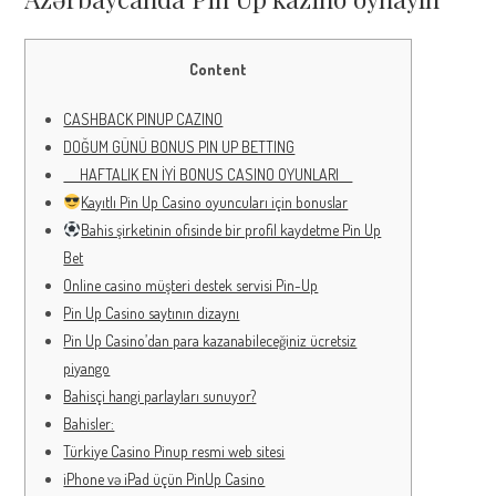
Content
CASHBACK PINUP CAZINO
DOĞUM GÜNÜ BONUS PIN UP BETTING
​ ​ ​ HAFTALIK EN İYİ BONUS CASINO OYUNLARI ​ ​ ​
Kayıtlı Pin Up Casino oyuncuları için bonuslar
Bahis şirketinin ofisinde bir profil kaydetme Pin Up
Bet
Online casino müşteri destek servisi Pin-Up
Pin Up Casino saytının dizaynı
Pin Up Casino’dan para kazanabileceğiniz ücretsiz
piyango
Bahisçi hangi parlayları sunuyor?
Bahisler:
Türkiye Casino Pinup resmi web sitesi
iPhone və iPad üçün PinUp Casino