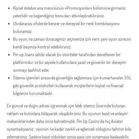
Kişisel dolabın ana menüsünün «Promosyonlar» bölümüne girmeniz
yeterlidir ve beğendiğiniz bonusları etkinleştirebilirsiniz.
Uluslararası ofislerde benzer ve deneysel bir renk kombinasyonu
bulunamaz.
Bu oyun, ne zaman duracağınızı seçmenize izin verir, yani oyun sürecini
kendi başınıza kontrol edebilirsiniz.
Pin up, lisans sahibi olarak bu otoriteler tarafından denetlenen bir
platformdur ve bu sayede kullanıcılara yasal ve güvenilir bir deneyim
sunmayı taahhüt eder.
Ödeme işlemleri sırasında güvenliğin sağlanması için kumarhaneler, SSL
gibi güvenlik protokolleri kullanarak müşterilerin kişisel ve finansal
bilgilerini korumaktadır.
En güncel ve doğru adresi öğrenmek için Web sitemiz Üzerinde bulunan
reklam ve butonlara tıklayarak ulaşabilirsiniz. Bu oyunun basit ve anlaşılır
mekaniklerinden daha önce bahsetmiştik. Pin Up Casino’da hiç Aviator
oynamadıysanız , oyunun ne kadar zevkli ve eğlenceli olduğunu tahmin bile
edemezsiniz. Sadece kayıt olduktan sonra para için oynamaya başlayabilir,