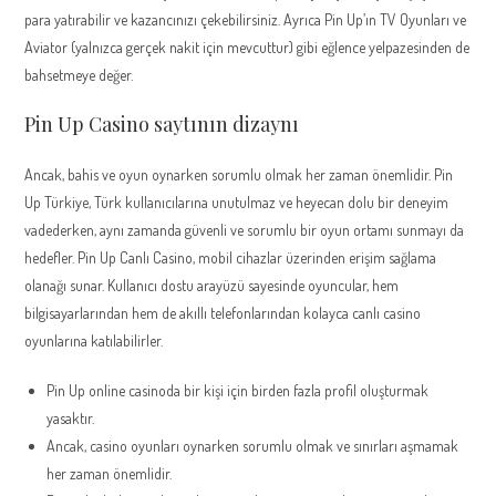
para yatırabilir ve kazancınızı çekebilirsiniz. Ayrıca Pin Up’ın TV Oyunları ve
Aviator (yalnızca gerçek nakit için mevcuttur) gibi eğlence yelpazesinden de
bahsetmeye değer.
Pin Up Casino saytının dizaynı
Ancak, bahis ve oyun oynarken sorumlu olmak her zaman önemlidir. Pin
Up Türkiye, Türk kullanıcılarına unutulmaz ve heyecan dolu bir deneyim
vadederken, aynı zamanda güvenli ve sorumlu bir oyun ortamı sunmayı da
hedefler. Pin Up Canlı Casino, mobil cihazlar üzerinden erişim sağlama
olanağı sunar. Kullanıcı dostu arayüzü sayesinde oyuncular, hem
bilgisayarlarından hem de akıllı telefonlarından kolayca canlı casino
oyunlarına katılabilirler.
Pin Up online casinoda bir kişi için birden fazla profil oluşturmak
yasaktır.
Ancak, casino oyunları oynarken sorumlu olmak ve sınırları aşmamak
her zaman önemlidir.