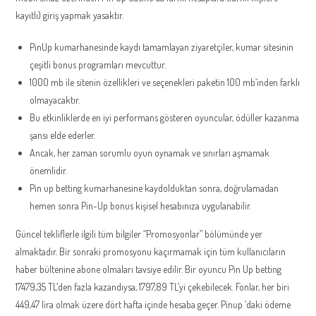
kayıtlı) giriş yapmak yasaktır.
PinUp kumarhanesinde kaydı tamamlayan ziyaretçiler, kumar sitesinin
çeşitli bonus programları mevcuttur.
1000 mb ile sitenin özellikleri ve seçenekleri paketin 100 mb’inden farklı
olmayacaktır.
Bu etkinliklerde en iyi performans gösteren oyuncular, ödüller kazanma
şansı elde ederler.
Ancak, her zaman sorumlu oyun oynamak ve sınırları aşmamak
önemlidir.
Pin up betting kumarhanesine kaydolduktan sonra, doğrulamadan
hemen sonra Pin-Up bonus kişisel hesabınıza uygulanabilir.
Güncel tekliflerle ilgili tüm bilgiler “Promosyonlar” bölümünde yer
almaktadır. Bir sonraki promosyonu kaçırmamak için tüm kullanıcıların
haber bültenine abone olmaları tavsiye edilir. Bir oyuncu Pin Up betting
17479,35 TL’den fazla kazandıysa, 1797,89 TL’yi çekebilecek. Fonlar, her biri
449,47 lira olmak üzere dört hafta içinde hesaba geçer. Pinup ‘daki ödeme