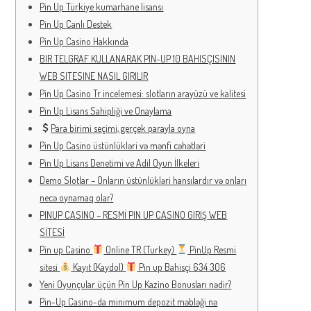
Pin Up Türkiye kumarhane lisansı
Pin Up Canlı Destek
Pin Up Casino Hakkında
BIR TELGRAF KULLANARAK PIN-UP 10 BAHISÇISININ
WEB SITESINE NASIL GIRILIR
Pin Up Casino Tr incelemesi: slotların arayüzü ve kalitesi
Pin Up Lisans Sahipliği ve Onaylama
Para birimi seçimi, gerçek parayla oyna
Pin Up Casino üstünlükləri və mənfi cəhətləri
Pin Up Lisans Denetimi ve Adil Oyun İlkeleri
Demo Slotlar – Onların üstünlükləri hansılardır və onları
necə oynamaq olar?
PINUP CASINO – RESMİ PIN UP CASINO GIRIŞ WEB
SİTESİ
Pin up Casino
Online TR (Turkey)
PinUp Resmi
sitesi
Kayıt (Kaydol)
Pin up Bahisçi 634 306
Yeni Oyunçular üçün Pin Up Kazino Bonusları nədir?
Pin-Up Casino-da minimum depozit məbləği nə