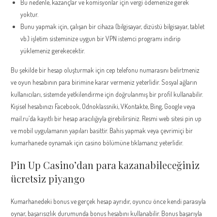
Bu nedenle, kazançlar ve komisyonlar için vergi ödemenize gerek
yoktur.
Bunu yapmak için, çalışan bir cihaza (bilgisayar, dizüstü bilgisayar, tablet
vb.) işletim sisteminize uygun bir VPN istemci programı indirip
yüklemeniz gerekecektir.
Bu şekilde bir hesap oluşturmak için cep telefonu numarasını belirtmeniz
ve oyun hesabının para birimine karar vermeniz yeterlidir. Sosyal ağların
kullanıcıları, sistemde yetkilendirme için doğrulanmış bir profil kullanabilir.
Kişisel hesabınızı Facebook, Odnoklassniki, VKontakte, Bing, Google veya
mail.ru’da kayıtlı bir hesap aracılığıyla girebilirsiniz. Resmi web sitesi pin up
ve mobil uygulamanın yapıları basittir. Bahis yapmak veya çevrimiçi bir
kumarhanede oynamak için casino bölümüne tıklamanız yeterlidir.
Pin Up Casino’dan para kazanabileceğiniz
ücretsiz piyango
Kumarhanedeki bonus ve gerçek hesap ayrıdır, oyuncu önce kendi parasıyla
oynar, başarısızlık durumunda bonus hesabını kullanabilir. Bonus başarıyla