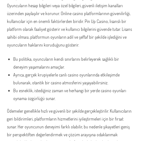
Oyuncuların hesap bilgileri veya özel bilgileri, güvenli iletişim kanalları
üzerinden paylaşılır ve korunur. Online casino platformlarının güvenilirliği,
kullanıcılar için en önemli faktörlerden biridir. Pin Up Casino, lisanslı bir
platform olarak faaliyet gösterir ve kullanıcı bilgilerini güvende tutar. Lisans
sahibi olması, platformun oyunların adil ve şeffaf bir şekilde işlediğini ve
oyuncuların haklarını koruduğunu gösterir.
Bu politika, oyuncuların kendi sınırlarını belirleyerek sağlıklı bir
deneyim yaşamalarını amaçlar.
Ayrıca, gerçek krupiyelerle canlı casino oyunlarında etkileşimde
bulunarak, otantik bir casino atmosferini yaşayabilirsiniz.
Bu esneklik, istediğiniz zaman ve herhangi bir yerde casino oyunları
oynama özgürlüğü sunar.
Ödemeler genellikle hızlı ve güvenli bir şekilde gerçekleştirilir. Kullanıcıların
geri bildirimleri, platformların hizmetlerini iyileştirmeleri için bir fırsat
sunar. Her oyuncunun deneyimi farklı olabilir, bu nedenle şikayetleri geniş
bir perspektiften değerlendirmek ve çözüm arayışına odaklanmak