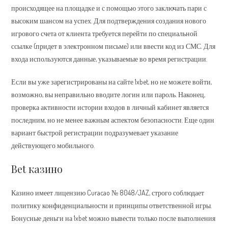
происходящее на площадке и с помощью этого заключать пари с
высоким шансом на успех. Для подтверждения создания нового
игрового счета от клиента требуется перейти по специальной
ссылке (придет в электронном письме) или ввести код из СМС. Для
входа используются данные, указываемые во время регистрации.
Если вы уже зарегистрированы на сайте 1xbet, но не можете войти,
возможно, вы неправильно вводите логин или пароль. Наконец,
проверка активности истории входов в личный кабинет является
последним, но не менее важным аспектом безопасности. Еще один
вариант быстрой регистрации подразумевает указание
действующего мобильного.
Bet казино
Казино имеет лицензию Curacao № 8048/JAZ, строго соблюдает
политику конфиденциальности и принципы ответственной игры.
Бонусные деньги на 1xbet можно вывести только после выполнения