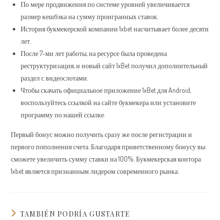
По мере продвижения по системе уровней увеличивается
размер кешбэка на сумму проигранных ставок.
История букмекерской компании 1xbet насчитывает более десяти
лет.
После 7-ми лет работы, на ресурсе была проведена
реструктуризация, и новый сайт 1xBet получил дополнительный
раздел с видеослотами.
Чтобы скачать официальное приложение 1xBet для Android,
воспользуйтесь ссылкой на сайте букмекера или установите
программу по нашей ссылке.
Первый бонус можно получить сразу же после регистрации и
первого пополнения счета. Благодаря приветственному бонусу вы
сможете увеличить сумму ставки на 100%. Букмекерская контора
1xbet является признанным лидером современного рынка.
TAMBIÉN PODRÍA GUSTARTE