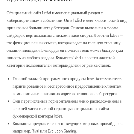
Официальный сайт 1 xBet имеет специальный раздел с
киберспортивными событиями. Он в 1 xBet имеет классический вид,
привычный большинству беттеров. Список выполнен в форме
сайдбара с вертикальным списком видов спорта. Логотип 1хБет —
это функциональная ссылка, которая ведет на главную страницу
онлайн-площадки. Благодаря ей пользователь может быстро туда
попасть из любого раздела. Букмекер 1xbet известен даже той
категории пользователей, которые далеки от рынка ставок.
Главной задачей программного продукта 1xbet Access является
гарантированное и бесперебойное предоставление клиентам
компании альтернативных адресов основного веб-ресурса.
Они перечислены в горизонтальном меню, расположенном в
верхней части главной страницы официального сайта
букмекерской конторы 1хбет.
Компания предлагает софт от ведущих мировых провайдеров,
например, Rival или Evolution Gaming.