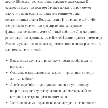
других БК, здесь предусмотрены доверительные ставки. В
частности, даже при нулевом балансе аккаунта игрок может
заключить пари, если в истории есть минимум одна
нерассчитанная ставка. Возможности официального сайта 1xBet
заслуживают уважения, и для управления доступным
функционалом используется «Личный кабинет». Для выгодной
регистрации на официальном сайте 1xBet используются промокоды.
Эти коды увеличивают лимит приветственного вознаграждения до
максимальных значений.
В некоторых случаях игрока также просят пообщаться по
видеосвязи.
Открытие официального сайта xbet – первый шаг к входу в
личный кабинет.
Для бесперебойного доступа клиентов к функционалу
оператора существует актуальное и рабочее зеркало 1xbet,
которое вы всегда найдёте на этом сайте.
Уже больше двух недель не возвращают деньги говорят, что