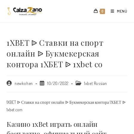
Saltar
al
MENÚ
0
contenido
1XBET ᐉ Ставки на спорт
онлайн ᐉ Букмекерская
контора 1ХБЕТ ᐉ 1xbet co
Autor
Publicación
Categoría
newkohen
10/20/2022
1xbet Russian
de
de
de
la
la
la
entrada:
entrada:
entrada:
1XBET ᐉ Ставки на спорт онлайн ᐉ Букмекерская контора 1ХБЕТ ᐉ
1xbet com
Казино 1xBet играть онлайн
бесплатно, официальный сайт,