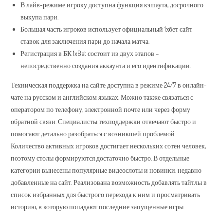
В лайв-режиме игроку доступна функция кэшаута, досрочного
выкупа пари.
Большая часть игроков использует официальный 1хбет сайт
ставок для заключения пари до начала матча.
Регистрация в БК 1xBet состоит из двух этапов –
непосредственно создания аккаунта и его идентификации.
Техническая поддержка на сайте доступна в режиме 24/7 в онлайн-
чате на русском и английском языках. Можно также связаться с
оператором по телефону, электронной почте или через форму
обратной связи. Специалисты техподдержки отвечают быстро и
помогают детально разобраться с возникшей проблемой.
Количество активных игроков достигает нескольких сотен человек,
поэтому столы формируются достаточно быстро. В отдельные
категории вынесены популярные видеослоты и новинки, недавно
добавленные на сайт. Реализована возможность добавлять тайтлы в
список избранных для быстрого перехода к ним и просматривать
историю, в которую попадают последние запущенные игры.