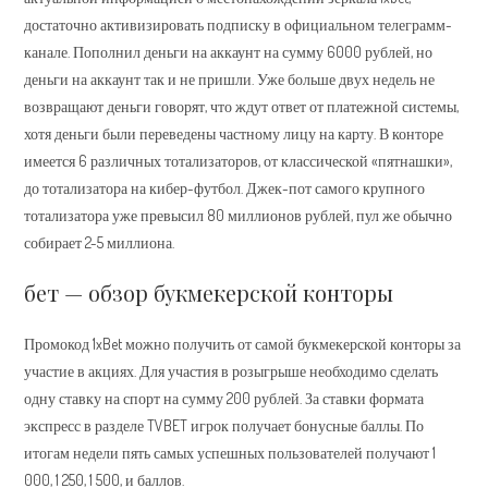
достаточно активизировать подписку в официальном телеграмм-
канале. Пополнил деньги на аккаунт на сумму 6000 рублей, но
деньги на аккаунт так и не пришли. Уже больше двух недель не
возвращают деньги говорят, что ждут ответ от платежной системы,
хотя деньги были переведены частному лицу на карту. В конторе
имеется 6 различных тотализаторов, от классической «пятнашки»,
до тотализатора на кибер-футбол. Джек-пот самого крупного
тотализатора уже превысил 80 миллионов рублей, пул же обычно
собирает 2-5 миллиона.
бет — обзор букмекерской конторы
Промокод 1xBet можно получить от самой букмекерской конторы за
участие в акциях. Для участия в розыгрыше необходимо сделать
одну ставку на спорт на сумму 200 рублей. За ставки формата
экспресс в разделе TVBET игрок получает бонусные баллы. По
итогам недели пять самых успешных пользователей получают 1
000, 1 250, 1 500, и баллов.