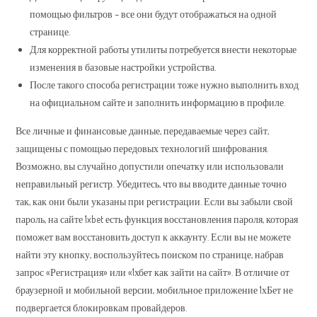
помощью фильтров – все они будут отображаться на одной
странице.
Для корректной работы утилиты потребуется внести некоторые
изменения в базовые настройки устройства.
После такого способа регистрации тоже нужно выполнить вход
на официальном сайте и заполнить информацию в профиле.
Все личные и финансовые данные, передаваемые через сайт,
защищены с помощью передовых технологий шифрования.
Возможно, вы случайно допустили опечатку или использовали
неправильный регистр. Убедитесь, что вы вводите данные точно
так, как они были указаны при регистрации. Если вы забыли свой
пароль, на сайте 1xbet есть функция восстановления пароля, которая
поможет вам восстановить доступ к аккаунту. Если вы не можете
найти эту кнопку, воспользуйтесь поиском по странице, набрав
запрос «Регистрация» или «1хбет как зайти на сайт». В отличие от
браузерной и мобильной версии, мобильное приложение 1хБет не
подвергается блокировкам провайдеров.