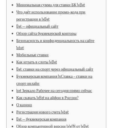
Минимальная сумма для ставки БК 1xBet
Что даёт использование промо-кода при
регистрации в 1xBet
Bet — официальный сайт
Обзор сайта букмекерской конторы
Безопасность и конфиденциальность на сайте
1xbet
Мобильные ставки
Как играть в слоты 1xBet
Bet: ставки на спорт через официальный сайт
Букмекерская компания 1хСтавка – ставки на
спорт онлайн
bet Зеркало Рабочее на сегодня прямо сейчас
Как скачать 1xBet на айфон в России?
О казино
Регистрация нового счета 1xbet
Bet — букмекерская компания
Обзор компьютерной версии 1xWIN от 1xBet