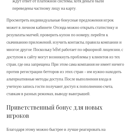
ждут ответ от платежной системы, хотя деньги были
переведены частному лицу на карту.
Просмотреть индивидуальные бонусные предложения игрок
может в личном кабинете. Отсюда можно открыть статистику и
результаты матчей, проверить купон по номеру, перейти к
скачиванию приложений, изучить контакты, правила компании и
многое другое. Поскольку 1xBet работает по офшорной лицензии, с
доступом к сайту могут возникнуть проблемы у клиентов из тех
стран, где она запрещена. При этом сама компания не имеет ничего
против регистрации бетторов из этих стран – им нужно находить
альтернативные методы доступа. После выполнения входа в
учетную запись гости получают доступ к пополнению счета,
ставкам в разных режимах, выводу выигрышей.
Приветственный бонус для новых
игроков
Благодаря этому можно быстрее и лучше реагировать на