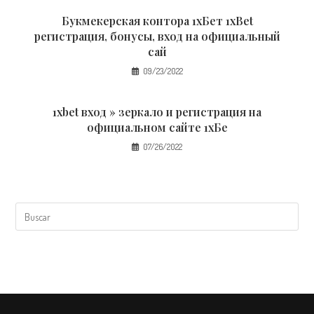
Букмекерская контора 1хБет 1xBet
регистрация, бонусы, вход на официальный
сай
09/23/2022
1xbet вход » зеркало и регистрация на
официальном сайте 1хБе
07/26/2022