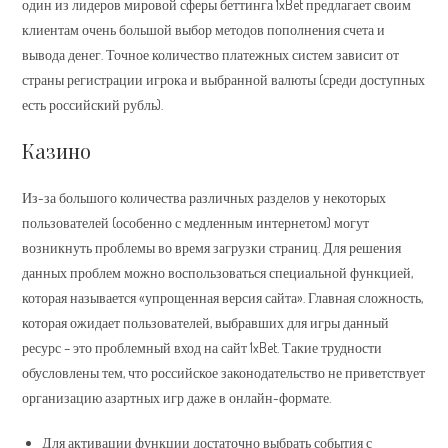
один из лидеров мировой сферы беттинга 1xBet предлагает своим
клиентам очень большой выбор методов пополнения счета и
вывода денег. Точное количество платежных систем зависит от
страны регистрации игрока и выбранной валюты (среди доступных
есть российский рубль).
Казино
Из-за большого количества различных разделов у некоторых
пользователей (особенно с медленным интернетом) могут
возникнуть проблемы во время загрузки страниц. Для решения
данных проблем можно воспользоваться специальной функцией,
которая называется «упрощенная версия сайта». Главная сложность,
которая ожидает пользователей, выбравших для игры данный
ресурс – это проблемный вход на сайт 1xBet. Такие трудности
обусловлены тем, что российское законодательство не приветствует
организацию азартных игр даже в онлайн-формате.
Для активации функции достаточно выбрать события с