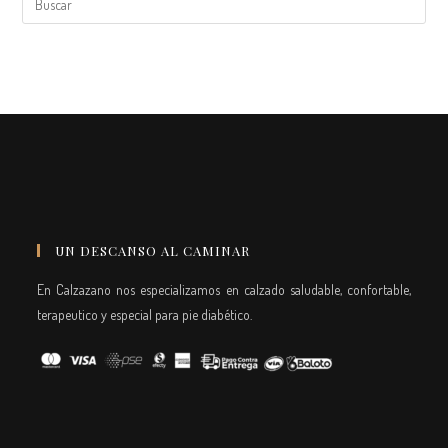
Сайте
1хБе
UN DESCANSO AL CAMINAR
En Calzazano nos especializamos en calzado saludable, confortable,
terapeutico y especial para pie diabético.