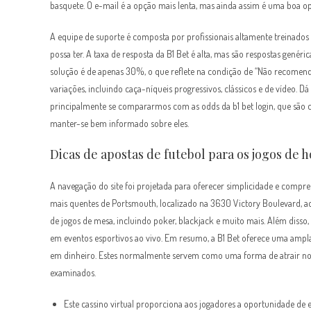
basquete. O e-mail é a opção mais lenta, mas ainda assim é uma boa op
A equipe de suporte é composta por profissionais altamente treinado
possa ter. A taxa de resposta da B1 Bet é alta, mas são respostas genéri
solução é de apenas 30%, o que reflete na condição de “Não recomend
variações, incluindo caça-níqueis progressivos, clássicos e de vídeo. 
principalmente se compararmos com as odds da b1 bet login, que são c
manter-se bem informado sobre eles.
Dicas de apostas de futebol para os jogos de h
A navegação do site foi projetada para oferecer simplicidade e compre
mais quentes de Portsmouth, localizado na 3630 Victory Boulevard, ao 
de jogos de mesa, incluindo poker, blackjack e muito mais. Além disso
em eventos esportivos ao vivo. Em resumo, a B1 Bet oferece uma ampl
em dinheiro. Estes normalmente servem como uma forma de atrair no
examinados.
Este cassino virtual proporciona aos jogadores a oportunidade de 