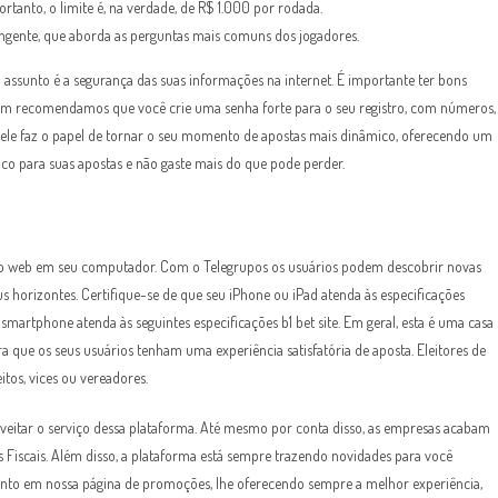
rtanto, o limite é, na verdade, de R$ 1.000 por rodada.
ngente, que aborda as perguntas mais comuns dos jogadores.
assunto é a segurança das suas informações na internet. É importante ter bons
mbém recomendamos que você crie uma senha forte para o seu registro, com números,
, ele faz o papel de tornar o seu momento de apostas mais dinâmico, oferecendo um
co para suas apostas e não gaste mais do que pode perder.
rsão web em seu computador. Com o Telegrupos os usuários podem descobrir novas
 horizontes. Certifique-se de que seu iPhone ou iPad atenda às especificações
 smartphone atenda às seguintes especificações b1 bet site. Em geral, esta é uma casa
 que os seus usuários tenham uma experiência satisfatória de aposta. Eleitores de
tos, vices ou vereadores.
roveitar o serviço dessa plataforma. Até mesmo por conta disso, as empresas acabam
s Fiscais. Além disso, a plataforma está sempre trazendo novidades para você
atento em nossa página de promoções, lhe oferecendo sempre a melhor experiência,