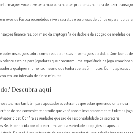
is informações você deve ter à mão para não ter problemas na hora de fazer transaçõ
cem ovos de Páscoa escondidos, níveis secretos e surpresas de bônus esperando para
ansações financeiras, por meio da criptografia de dados e da adoção de medidas de
n e obter instruções sobre como recuperar suas informações perdidas. Com bônus de
 excelente escolha para jogadores que procuram uma experiência de jogo emocionan
e Aviador a qualquer momento, mesmo que tenha apenas 5 minutos. Com o aplicativo
mesmo em um intervalo de cinco minutos.
edo? Descubra aqui
s novatos, mas também para apostadores veteranos que estão querendo uma nova
nterface de tela conveniente permite que você aposte instantaneamente. Entre os jogo
 Aviator b1bet. Confira as unidades que são de responsabilidade da secretaria
ns Bet é conhecida por oferecer uma ampla variedade de opções de apostas
s virtuais. Se você é um entusiasta de esportes, encontrará uma seleção impressionant