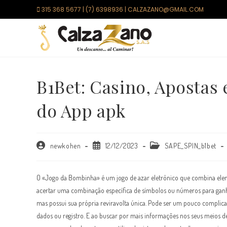
Saltar
315 368 5677 | (7) 6398936 | CALZAZANO@GMAIL.COM
al
contenido
B1Bet: Casino, Apostas
do App apk
Autor
Publicación
Categoría
newkohen
12/12/2023
SAPE_SPIN_b1bet
de
de
de
la
la
la
entrada:
entrada:
entrada:
O «Jogo da Bombinha» é um jogo de azar eletrônico que combina elem
acertar uma combinação específica de símbolos ou números para ganha
mas possui sua própria reviravolta única. Pode ser um pouco complica
dados ou registro. E ao buscar por mais informações nos seus meios 