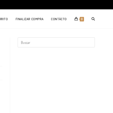
TOGGLE
RRITO
FINALIZAR COMPRA
CONTÁCTO
0
WEBSITE
SEARCH