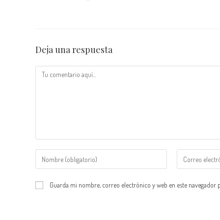
Deja una respuesta
Comentario
Introduce
Introduce
tu
tu
nombre
dirección
Guarda mi nombre, correo electrónico y web en este navegador 
o
de
nombre
correo
de
electrónico