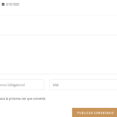
12/12/2023
Introduce
la
URL
para la próxima vez que comente.
de
tu
web