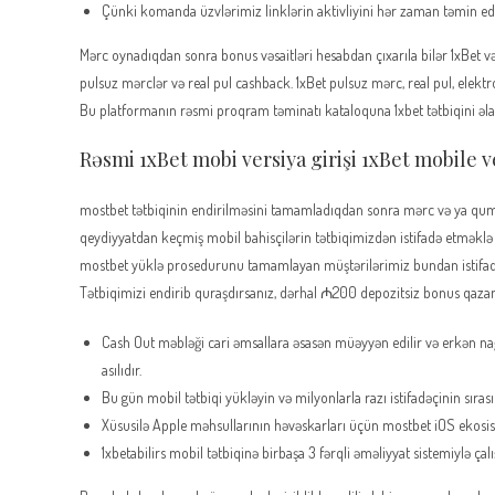
Çünki komanda üzvlərimiz linklərin aktivliyini hər zaman təmin edi
Mərc oynadıqdan sonra bonus vəsaitləri hesabdan çıxarıla bilər 1xBet və 
pulsuz mərclər və real pul cashback. 1xBet pulsuz mərc, real pul, elek
Bu platformanın rəsmi proqram təminatı kataloquna 1xbet tətbiqini əl
Rəsmi 1xBet mobi versiya girişi 1xBet mobile 
mostbet tətbiqinin endirilməsini tamamladıqdan sonra mərc və ya qumar
qeydiyyatdan keçmiş mobil bahisçilərin tətbiqimizdən istifadə etməklə
mostbet yüklə prosedurunu tamamlayan müştərilərimiz bundan istifadə
Tətbiqimizi endirib quraşdırsanız, dərhal ₼200 depozitsiz bonus qaza
Cash Out məbləği cari əmsallara əsasən müəyyən edilir və erkən nağ
asılıdır.
Bu gün mobil tətbiqi yükləyin və milyonlarla razı istifadəçinin sıras
Xüsusilə Apple məhsullarının həvəskarları üçün mostbet iOS ekosis
1xbetabilirs mobil tətbiqinə birbaşa 3 fərqli əməliyyat sistemiylə çal