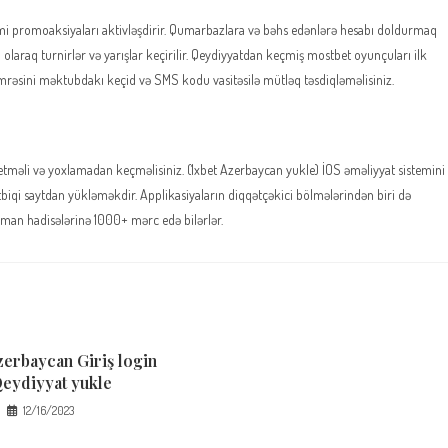
ümi promoaksiyaları aktivləşdirir. Qumarbazlara və bəhs edənlərə hesabı doldurmaq
laraq turnirlər və yarışlar keçirilir. Qeydiyyatdan keçmiş mostbet oyunçuları ilk
mrəsini məktubdakı keçid və SMS kodu vasitəsilə mütləq təsdiqləməlisiniz.
etməli və yoxlamadan keçməlisiniz. (1xbet Azerbaycan yukle) İOS əməliyyat sistemini
ətbiqi saytdan yükləməkdir. Applikasiyaların diqqətçəkici bölmələrindən biri də
dman hadisələrinə 1000+ mərc edə bilərlər.
zerbaycan Giriş login
Qeydiyyat yukle
12/16/2023