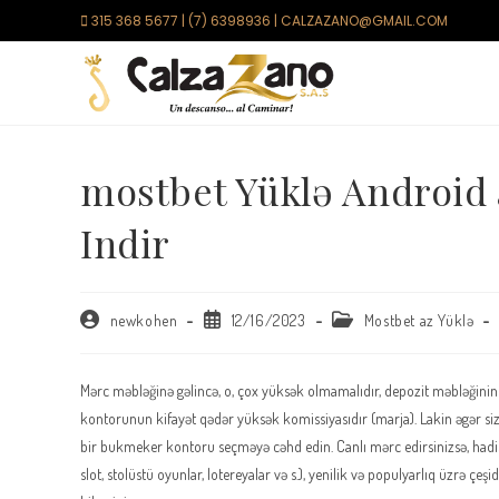
Saltar
315 368 5677 | (7) 6398936 | CALZAZANO@GMAIL.COM
al
contenido
mostbet Yüklə Android 
Indir
Autor
Publicación
Categoría
newkohen
12/16/2023
Mostbet az Yüklə
de
de
de
la
la
la
entrada:
entrada:
entrada:
Mərc məbləğinə gəlincə, o, çox yüksək olmamalıdır, depozit məbləğin
kontorunun kifayət qədər yüksək komissiyasıdır (marja). Lakin əgər s
bir bukmeker kontoru seçməyə cəhd edin. Canlı mərc edirsinizsə, hadisə
slot, stolüstü oyunlar, lotereyalar və s.), yenilik və populyarlıq üzrə çeş