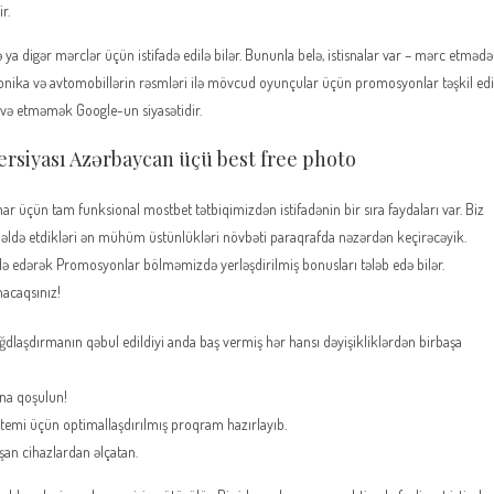
r.
ya digər mərclər üçün istifadə edilə bilər. Bununla belə, istisnalar var – mərc etməd
tronika və avtomobillərin rəsmləri ilə mövcud oyunçular üçün promosyonlar təşkil edi
avə etməmək Google-un siyasətidir.
versiyası Azərbaycan üçü best free photo
 üçün tam funksional mostbet tətbiqimizdən istifadənin bir sıra faydaları var. Biz
 əldə etdikləri ən mühüm üstünlükləri növbəti paraqrafda nəzərdən keçirəcəyik.
 edərək Promosyonlar bölməmizdə yerləşdirilmiş bonusları tələb edə bilər.
nacaqsınız!
dlaşdırmanın qəbul edildiyi anda baş vermiş hər hansı dəyişikliklərdən birbaşa
ına qoşulun!
temi üçün optimallaşdırılmış proqram hazırlayıb.
ışan cihazlardan əlçatan.