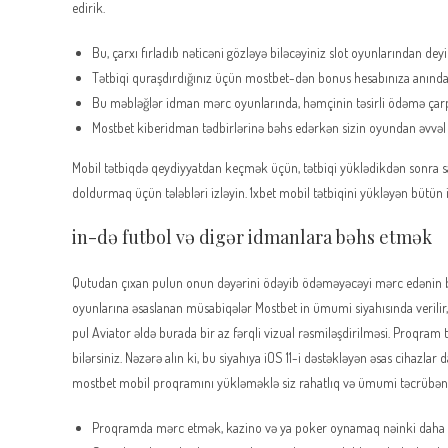
edirik.
Bu, çarxı fırladıb nəticəni gözləyə biləcəyiniz slot oyunlarından deyil
Tətbiqi quraşdırdığınız üçün mostbet-dən bonus hesabınıza anınd
Bu məbləğlər idman mərc oyunlarında, həmçinin təsirli ödəmə çarpa
Mostbet kiberidman tədbirlərinə bəhs edərkən sizin oyundan əvvəl 
Mobil tətbiqdə qeydiyyatdan keçmək üçün, tətbiqi yüklədikdən sonra say
doldurmaq üçün tələbləri izləyin. 1xbet mobil tətbiqini yükləyən bütün 
in-də futbol və digər idmanlara bəhs etmək
Qutudan çıxan pulun onun dəyərini ödəyib ödəməyəcəyi mərc edənin b
oyunlarına əsaslanan müsabiqələr Mostbet in ümumi siyahısında verilir,
pul Aviator əldə burada bir az fərqli vizual rəsmiləşdirilməsi. Proqram
bilərsiniz. Nəzərə alın ki, bu siyahıya iOS 11-i dəstəkləyən əsas cihazlar 
mostbet mobil proqramını yükləməklə siz rahatlıq və ümumi təcrübənizi 
Proqramda mərc etmək, kazino və ya poker oynamaq nəinki daha ra