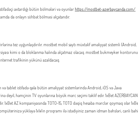
. İstifadəçi axtardığı bütün bölmələri və oyunlar
https://mostbet-azerbaycanda.com/
ramda da onlayn söhbət bölməsi əlçatandır.
rlərinə tez uyğunlaşdırılır. mostbet mobil saytı müxtəlif əməliyyat sistemli (Android,
 versiyası kimi o da bloklanma halında əlçatmaz olacaq. mostbet bukmeyker kontorun
internet trafikinin yükünü azaldacaq.
n və tablet istifadə qala bütün əməliyyat sistemlərində Android, iOS və Java
ərinə deyil, həmçinin TV oyunlarına böyük mərc seçimi təklif edir. 1xBet AZERBAYCAN
 edir. 1xBet AZ kompaniyasında TOTO-15, TOTO dəqiq hesaba mərclər qoymaq olar 1xBe
üterinizə yükləyə 1xWin proqramı ilə istədiyiniz zaman idman bəhsləri, canlı bahi