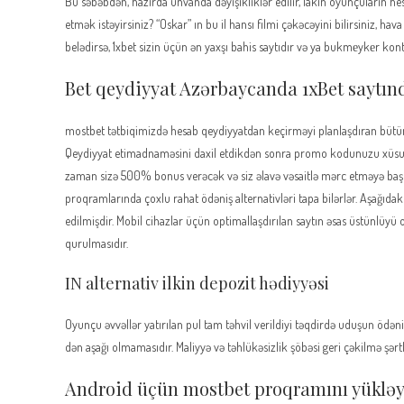
Bu səbəbdən, hazırda ünvanda dəyişikliklər edilir, lakin oyunçuların hes
etmək istəyirsiniz? “Oskar” ın bu il hansı filmi çəkəcəyini bilirsiniz
belədirsə, 1xbet sizin üçün ən yaxşı bahis saytıdır və ya bukmеykеr kon
Bet qeydiyyat Azərbaycanda 1xBet saytın
mostbet tətbiqimizdə hesab qeydiyyatdan keçirməyi planlaşdıran bütün a
Qeydiyyat etimadnaməsini daxil etdikdən sonra promo kodunuzu xüsus
zaman sizə 500% bonus verəcək və siz əlavə vəsaitlə mərc etməyə başla
proqramlarında çoxlu rahat ödəniş alternativləri tapa bilərlər. Aşağıd
edilmişdir. Mobil cihazlar üçün optimallaşdırılan saytın əsas üstünlü
qurulmasıdır.
IN alternativ ilkin depozit hədiyyəsi
Oyunçu əvvəllər yatırılan pul tam təhvil verildiyi təqdirdə uduşun ödə
dən aşağı olmamasıdır. Maliyyə və təhlükəsizlik şöbəsi geri çəkilmə ş
Android üçün mostbet proqramını yüklə