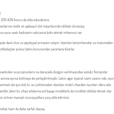
.
a 200 AZN bonus da əldə edəcəksiniz.
nlarına malik ən qabaqcıl slot maşınlarında istifadə olunacaq.
və oyun vaxtı hadisənin nəticəsinə bəhs etmək imkanınız var.
ta daxil olun və qeydiyyat prosesini izləyin. İstənilən tənzimləmələr və məlumatları
istifadəçilər pulsuz bahis bonusundan yararlana bilərlər.
əxtindən və proqnozların nə dərəcədə düzgün verilməsindən asılıdır. Kompüter
 amma ayrıca bölməyə də yerləşdirilmişdir. Lakin, əgər ziyarət rəsmi casino veb, oyu
 təminatı elə qurulub ki, siz yükləmədən istənilən mobil cihazdan oyunları idarə edə
daxildir, lakin bu cihaz ailələrinə aid başqa modellərlə də mostbet istifadə etmək olar.
artıran maraqlı xüsusiyyətlərə çıxış əldə edirsiniz.
hat, həm də daha sərfəli olacaq.