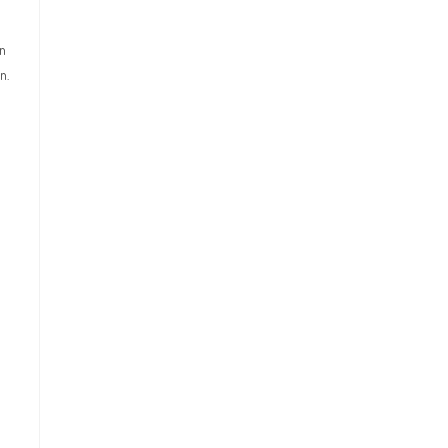
ən
n.