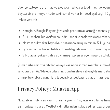
Oyunçu statusunu artırmaq və səxavətli hədiyyələr təqdim etmək üçün xal
Saytda bir promosyon kodu daxil etməli və hər bir qeydiyyat seçimi ü
imkan verəcək.
Həmçinin, Google Play mağazasında proqram axtarmağın mənası y
Bu iki məhsul bir vəzifəni həll edir – mobil cihazlar vasitəsilə raha
Mostbet bukmeker beynəlxalq bazarında artıq təxminən 15 il uğurla i
Eyni zamanda, hər iki halda x60 məbləğində mərc üçün mərc təyin e
VIP otaqlar yüksək bahislə oynamaq istəyənlər üçün nəzərdə tutul
Qumar sahəsinin ziyarətçiləri onlayn kazino və idman mərcləri etməkdən
valyutası olan AZN-lə edə bilərsiniz. Bundan əlavə veb-saytda mərc etm
prinsipi beynəlxalq qanunlara tabedir. Mostbet Casino platforması rəqabət
Privacy Policy : Muavin App
Mostbet-in mobil versiyası proqrama yaxşı m?jligheter ola bilər və h
siz müntəzəm olaraq Mostbet xidmətlərindən istifadə edirsinizsə, proqr