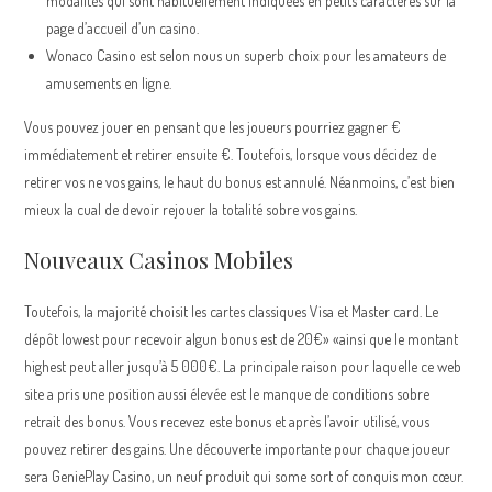
modalités qui sont habituellement indiquées en petits caractères sur la
page d’accueil d’un casino.
Wonaco Casino est selon nous un superb choix pour les amateurs de
amusements en ligne.
Vous pouvez jouer en pensant que les joueurs pourriez gagner €
immédiatement et retirer ensuite €. Toutefois, lorsque vous décidez de
retirer vos ne vos gains, le haut du bonus est annulé. Néanmoins, c’est bien
mieux la cual de devoir rejouer la totalité sobre vos gains.
Nouveaux Casinos Mobiles
Toutefois, la majorité choisit les cartes classiques Visa et Master card. Le
dépôt lowest pour recevoir algun bonus est de 20€» «ainsi que le montant
highest peut aller jusqu’à 5 000€. La principale raison pour laquelle ce web
site a pris une position aussi élevée est le manque de conditions sobre
retrait des bonus. Vous recevez este bonus et après l’avoir utilisé, vous
pouvez retirer des gains. Une découverte importante pour chaque joueur
sera GeniePlay Casino, un neuf produit qui some sort of conquis mon cœur.