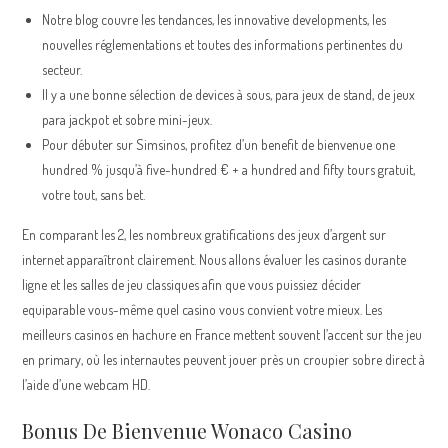
Notre blog couvre les tendances, les innovative developments, les
nouvelles réglementations et toutes des informations pertinentes du
secteur.
Il y a une bonne sélection de devices à sous, para jeux de stand, de jeux
para jackpot et sobre mini-jeux.
Pour débuter sur Simsinos, profitez d’un benefit de bienvenue one
hundred % jusqu’à five-hundred € + a hundred and fifty tours gratuit,
votre tout, sans bet.
En comparant les 2, les nombreux gratifications des jeux d’argent sur
internet apparaîtront clairement. Nous allons évaluer les casinos durante
ligne et les salles de jeu classiques afin que vous puissiez décider
equiparable vous-même quel casino vous convient votre mieux. Les
meilleurs casinos en hachure en France mettent souvent l’accent sur the jeu
en primary, où les internautes peuvent jouer près un croupier sobre direct à
l’aide d’une webcam HD.
Bonus De Bienvenue Wonaco Casino