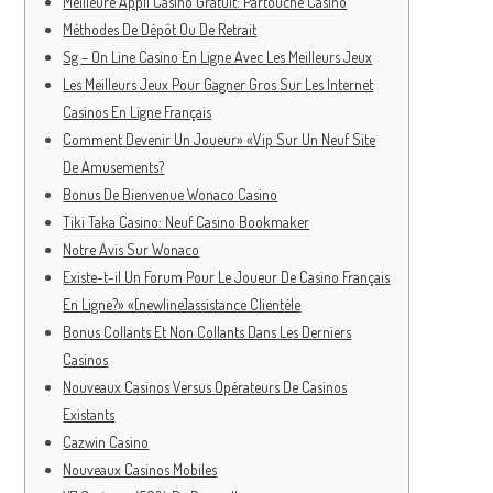
Meilleure Appli Casino Gratuit: Partouche Casino
Méthodes De Dépôt Ou De Retrait
Sg – On Line Casino En Ligne Avec Les Meilleurs Jeux
Les Meilleurs Jeux Pour Gagner Gros Sur Les Internet
Casinos En Ligne Français
Comment Devenir Un Joueur» «Vip Sur Un Neuf Site
De Amusements?
Bonus De Bienvenue Wonaco Casino
Tiki Taka Casino: Neuf Casino Bookmaker
Notre Avis Sur Wonaco
Existe-t-il Un Forum Pour Le Joueur De Casino Français
En Ligne?» «[newline]assistance Clientèle
Bonus Collants Et Non Collants Dans Les Derniers
Casinos
Nouveaux Casinos Versus Opérateurs De Casinos
Existants
Cazwin Casino
Nouveaux Casinos Mobiles