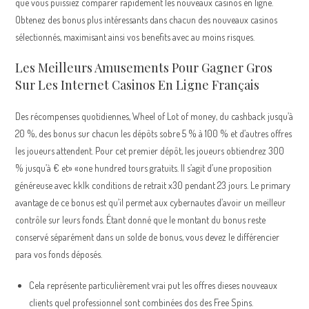
que vous puissiez comparer rapidement les nouveaux casinos en ligne.
Obtenez des bonus plus intéressants dans chacun des nouveaux casinos
sélectionnés, maximisant ainsi vos benefits avec au moins risques.
Les Meilleurs Amusements Pour Gagner Gros
Sur Les Internet Casinos En Ligne Français
Des récompenses quotidiennes, Wheel of Lot of money, du cashback jusqu’à
20 %, des bonus sur chacun les dépôts sobre 5 % à 100 % et d’autres offres
les joueurs attendent. Pour cet premier dépôt, les joueurs obtiendrez 300
% jusqu’à € et» «one hundred tours gratuits. Il s’agit d’une proposition
généreuse avec kklk conditions de retrait x30 pendant 23 jours. Le primary
avantage de ce bonus est qu’il permet aux cybernautes d’avoir un meilleur
contrôle sur leurs fonds. Étant donné que le montant du bonus reste
conservé séparément dans un solde de bonus, vous devez le différencier
para vos fonds déposés.
Cela représente particulièrement vrai put les offres dieses nouveaux
clients quel professionnel sont combinées dos des Free Spins.