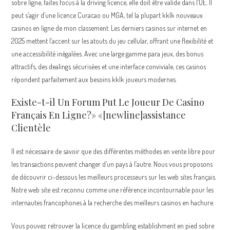
sobre ligne, faites focus à la driving licence, elle doit être valide dans l’UE. Il
peut s’agir d’une licence Curacao ou MGA, tel la plupart kklk nouveaux
casinos en ligne de mon classement. Les derniers casinos sur internet en
2025 mettent l’accent sur les atouts du jeu cellular, offrant une flexibilité et
une accessibilité inégalées. Avec une large gamme para jeux, des bonus
attractifs, des dealings sécurisées et une interface conviviale, ces casinos
répondent parfaitement aux besoins kklk joueurs modernes.
Existe-t-il Un Forum Put Le Joueur De Casino
Français En Ligne?» «[newline]assistance
Clientèle
Il est nécessaire de savoir que des différentes méthodes en vente libre pour
les transactions peuvent changer d’un pays à l’autre. Nous vous proposons
de découvrir ci-dessous les meilleurs processeurs sur les web sites français.
Notre web site est reconnu comme une référence incontournable pour les
internautes francophones à la recherche des meilleurs casinos en hachure.
Vous pouvez retrouver la licence du gambling establishment en pied sobre