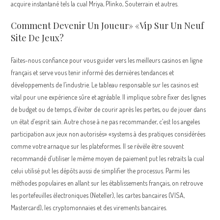
acquire instantané tels la cual Mriya, Plinko, Souterrain et autres.
Comment Devenir Un Joueur» «Vip Sur Un Neuf
Site De Jeux?
Faites-nous confiance pour vous guider vers les meilleurs casinos en ligne
français et serve vous tenir informé des dernières tendances et
développements de l’industrie. Le tableau responsable sur les casinos est
vital pour une expérience sûre et agréable. Il implique sobre fixer des lignes
de budget ou de temps, d’éviter de courir après les pertes, ou de jouer dans
un état d’esprit sain. Autre chose à ne pas recommander, c’est los angeles
participation aux jeux non autorisés» «systems à des pratiques considérées
comme votre arnaque sur les plateformes. Il se révèle être souvent
recommandé d’utiliser le même moyen de paiement put les retraits la cual
celui utilisé put les dépôts aussi de simplifier the processus. Parmi les
méthodes populaires en allant sur les établissements français, on retrouve
les portefeuilles électroniques (Neteller), les cartes bancaires (VISA,
Mastercard), les cryptomonnaies et des virements bancaires.