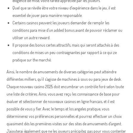
exigence de mise, votre rareté appréciée par les joueurs.
Quel que se révèle être votre niveau d’expérience dans le jeu, il est
essentiel de jouer para manière responsable.
Certains casinos peuvent les joueurs demander de remplir les
conditions para mise d’un added bonus avant de pouvoir réclamer ou
utiliser un autre reward.
Il propose des bonus certes attractifs, mais qui seront attachés à des
conditions de mises un peu contraignantes par rapport à ce qui ze
pratique sur the marché.
Ainsi, le nombre de amusements de diverses catégories peut atteindre
différentes milliers, qu’il s’agisse de machines à sous ou para jeux de desk.
Chaque nouveau casino 2025 doit encumbrar un contrôle foré selon toute
une liste de critères. Ainsi, vous avez reçu les connaissance de base pour
évaluer et sélectionner de nouveaux casinos en ligne francais, et il est
possible de vous y fier. Avec le temps et los angeles pratique, vous
déterminerez vos préférences personnelles et pourrez effectuer un choix
quasiment dès les premières visites sur des sites de amusements d’argent.
J’ajouterai également que ne les joueurs précipitez pas pour vous contenter