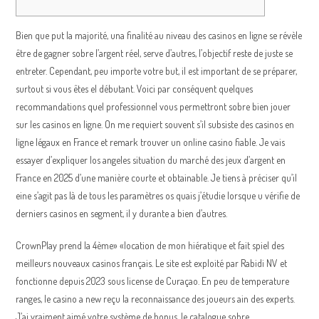
Bien que put la majorité, una finalité au niveau des casinos en ligne se révèle
être de gagner sobre l’argent réel, serve d’autres, l’objectif reste de juste se
entreter. Cependant, peu importe votre but, il est important de se préparer,
surtout si vous êtes el débutant. Voici par conséquent quelques
recommandations quel professionnel vous permettront sobre bien jouer
sur les casinos en ligne. On me requiert souvent s’il subsiste des casinos en
ligne légaux en France et remark trouver un online casino fiable. Je vais
essayer d’expliquer los angeles situation du marché des jeux d’argent en
France en 2025 d’une manière courte et obtainable. Je tiens à préciser qu’il
eine s’agit pas là de tous les paramètres os quais j’étudie lorsque u vérifie de
derniers casinos en segment, il y durante a bien d’autres.
CrownPlay prend la 4ème» «location de mon hiératique et fait spiel des
meilleurs nouveaux casinos français. Le site est exploité par Rabidi NV et
fonctionne depuis 2023 sous license de Curaçao. En peu de temperature
ranges, le casino a new reçu la reconnaissance des joueurs ain des experts.
J’ai vraiment aimé votre système de bonus, le catalogue sobre