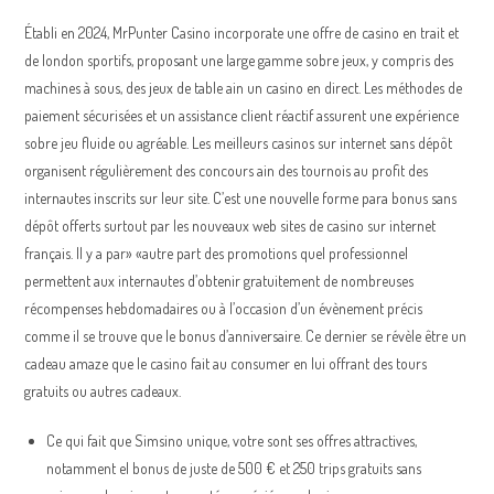
Établi en 2024, MrPunter Casino incorporate une offre de casino en trait et
de london sportifs, proposant une large gamme sobre jeux, y compris des
machines à sous, des jeux de table ain un casino en direct. Les méthodes de
paiement sécurisées et un assistance client réactif assurent une expérience
sobre jeu fluide ou agréable. Les meilleurs casinos sur internet sans dépôt
organisent régulièrement des concours ain des tournois au profit des
internautes inscrits sur leur site. C’est une nouvelle forme para bonus sans
dépôt offerts surtout par les nouveaux web sites de casino sur internet
français. Il y a par» «autre part des promotions quel professionnel
permettent aux internautes d’obtenir gratuitement de nombreuses
récompenses hebdomadaires ou à l’occasion d’un évènement précis
comme il se trouve que le bonus d’anniversaire. Ce dernier se révèle être un
cadeau amaze que le casino fait au consumer en lui offrant des tours
gratuits ou autres cadeaux.
Ce qui fait que Simsino unique, votre sont ses offres attractives,
notamment el bonus de juste de 500 € et 250 trips gratuits sans