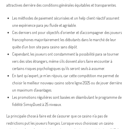
attractives derrière des conditions générales équitables et transparentes.
Les méthodes de paiement sécurisées et un help client réactif assurent
une expérience para jeu fluide et agréable.
Ces derniers ont pour objectifs d’orienter et d’accompagner des joueurs
francophones majoritairement les débutants dans le marché de leur
quête d’un bon site para casino sans dépôt.
Cependant, les joueurs ont constamment la possibilité para se tourner
vers des sites étrangers, même s’ils doivent alors faire encounter à
certains risques psychologiques qu’ils seront seuls à assumer.
En tant qu’expert, je m’en réjouis, car cette compétition me permet de
choisir le meilleur nouveau casino sobre ligne 2025 ou de jouer derrière
un maximum d’avantages.
Les promotions régulières sont basées en déambulant le programme de
fidélité SimsyQuest à 25 niveaux.
La principale chose à faire est de s’assurer que ce casino n’a pas de
restrictions put les joueurs français. Lorsque vous choisissez un casino