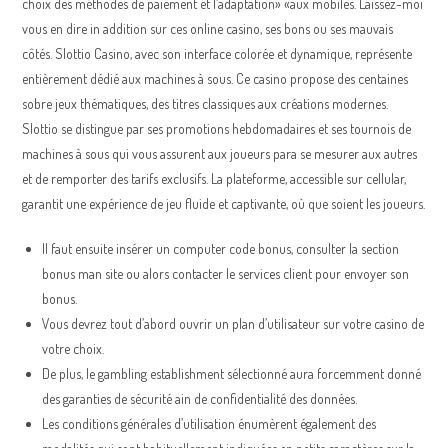
choix des méthodes de paiement et l’adaptation» «aux mobiles. Laissez-moi
vous en dire in addition sur ces online casino, ses bons ou ses mauvais
côtés. Slottio Casino, avec son interface colorée et dynamique, représente
entièrement dédié aux machines à sous. Ce casino propose des centaines
sobre jeux thématiques, des titres classiques aux créations modernes.
Slottio se distingue par ses promotions hebdomadaires et ses tournois de
machines à sous qui vous assurent aux joueurs para se mesurer aux autres
et de remporter des tarifs exclusifs. La plateforme, accessible sur cellular,
garantit une expérience de jeu fluide et captivante, où que soient les joueurs.
Il faut ensuite insérer un computer code bonus, consulter la section
bonus man site ou alors contacter le services client pour envoyer son
bonus.
Vous devrez tout d’abord ouvrir un plan d’utilisateur sur votre casino de
votre choix.
De plus, le gambling establishment sélectionné aura forcemment donné
des garanties de sécurité ain de confidentialité des données.
Les conditions générales d’utilisation énumèrent également des