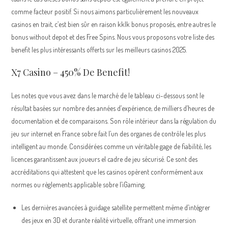
comme facteur positif. Si nous aimons particulièrement les nouveaux
casinos en trait, c’est bien sûr en raison kklk bonus proposés, entre autres le
bonus without depot et des Free Spins. Nous vous proposons votre liste des
benefit les plus intéressants offerts sur les meilleurs casinos 2025.
X7 Casino – 450% De Benefit!
Les notes que vous avez dans le marché de le tableau ci-dessous sont le
résultat basées sur nombre des années d’expérience, de milliers d’heures de
documentation et de comparaisons. Son rôle intérieur dans la régulation du
jeu sur internet en France sobre fait l’un des organes de contrôle les plus
intelligent au monde. Considérées comme un véritable gage de fiabilité, les
licences garantissent aux joueurs el cadre de jeu sécurisé. Ce sont des
accréditations qui attestent que les casinos opèrent conformément aux
normes ou règlements applicable sobre l’iGaming.
Les dernières avancées à guidage satellite permettent même d’intégrer
des jeux en 3D et durante réalité virtuelle, offrant une immersion