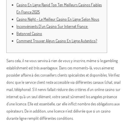
Casino En Ligne Rapid Top Ten Meilleurs Casinos Fiables
En France 2025
Casino Night – Le Meilleur Casino En Ligne Selon Nous
Inconvénients D’un Casino Sur Internet France:
Betonred Casino
Comment Trouver Algun Casino En Ligne Autentico?
Sans cela, il ne vous servira à rien de vous y inscrire, même si le gambling
establishment est très avantageux. Dans ces moments-là, vous aimerez
posséder affaire à des conseillers clients spécialistes et disponibles. Vérifiez
donc que le service client reste accessible via différentes canaux (chat, snail
mail, téléphone). S’il nenni fallait réduire des critères d’un online casino sur
internet qu’à un seul élément, votre serait sûrement los angeles présence
d’une licence. Elle est essentielle, car elle inflict nombre des obligations aux
opérateurs. De in addition, une licence n’est délivrée que si un casino
durante ligne remplit différentes conditions.