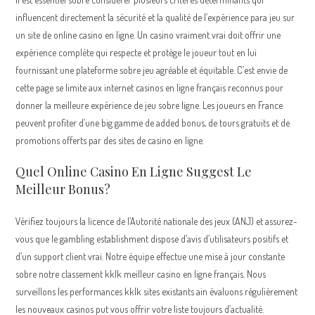
influencent directement la sécurité et la qualité de l’expérience para jeu sur
un site de online casino en ligne. Un casino vraiment vrai doit offrir une
expérience complète qui respecte et protège le joueur tout en lui
fournissant une plateforme sobre jeu agréable et équitable. C’est envie de
cette page se limite aux internet casinos en ligne français reconnus pour
donner la meilleure expérience de jeu sobre ligne. Les joueurs en France
peuvent profiter d’une big gamme de added bonus, de tours gratuits et de
promotions offerts par des sites de casino en ligne.
Quel Online Casino En Ligne Suggest Le
Meilleur Bonus?
Vérifiez toujours la licence de l’Autorité nationale des jeux (ANJ) et assurez-
vous que le gambling establishment dispose d’avis d’utilisateurs positifs et
d’un support client vrai. Notre équipe effectue une mise à jour constante
sobre notre classement kklk meilleur casino en ligne français. Nous
surveillons les performances kklk sites existants ain évaluons régulièrement
les nouveaux casinos put vous offrir votre liste toujours d’actualité.