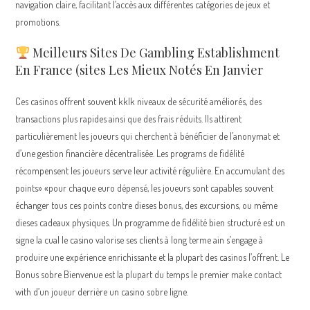
navigation claire, facilitant l’accès aux différentes catégories de jeux et
promotions.
Meilleurs Sites De Gambling Establishment
En France (sites Les Mieux Notés En Janvier
Ces casinos offrent souvent kklk niveaux de sécurité améliorés, des
transactions plus rapides ainsi que des frais réduits. Ils attirent
particulièrement les joueurs qui cherchent à bénéficier de l’anonymat et
d’une gestion financière décentralisée. Les programs de fidélité
récompensent les joueurs serve leur activité régulière. En accumulant des
points» «pour chaque euro dépensé, les joueurs sont capables souvent
échanger tous ces points contre dieses bonus, des excursions, ou même
dieses cadeaux physiques. Un programme de fidélité bien structuré est un
signe la cual le casino valorise ses clients à long terme ain s’engage à
produire une expérience enrichissante et la plupart des casinos l’offrent. Le
Bonus sobre Bienvenue est la plupart du temps le premier make contact
with d’un joueur derrière un casino sobre ligne.