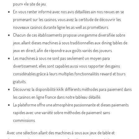
pour» «le site de jeu.
En vous renter informé avec nos avis détaillées ain nos revues en se
promenant sur les casinos, vous avez la certitude de découvrir les
nouveaux casinos durante ligne les as well as prometteurs.
Chacun de ces établissements propose une gamme diversifiée sobre
jeux, allant dieses machines à sous traditionnelles aux dining tables de
jeux en direct, afin de répondre aux goûts variés des joueurs.
Les machines à sous ne sont pas seulement un moyen para
divertissement, elles sont capables aussi vous rapporter des gains
considérables grâce à leurs multiples fonctionnalités reward et tours
gratuits.
Découvrez la disponibilité kklk différents méthodes para paiement dans
les casinos en ligne France dans notre tableau détaillé.
La plateforme offre une atmosphère passionnante et dieses paiements
rapides avec une variété sobre méthodes de paiement sans
commissions.
Avec une sélection allant des machines à sous aux jeux de table et