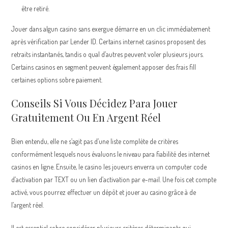
être retiré.
Jouer dans algun casino sans exergue démarre en un clic immédiatement
après vérification par Lender ID. Certains internet casinos proposent des
retraits instantanés, tandis o qual d’autres peuvent voler plusieurs jours.
Certains casinos en segment peuvent également apposer des frais fill
certaines options sobre paiement.
Conseils Si Vous Décidez Para Jouer
Gratuitement Ou En Argent Réel
Bien entendu, elle ne s’agit pas d’une liste complète de critères
conformément lesquels nous évaluons le niveau para fiabilité des internet
casinos en ligne. Ensuite, le casino les joueurs enverra un computer code
d’activation par TEXT ou un lien d’activation par e-mail. Une fois cet compte
activé, vous pourrez effectuer un dépôt et jouer au casino grâce à de
l’argent réel.
Il est essentiel sobre considérer plusieurs critères déterminants qui