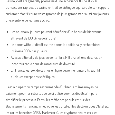
Casino, c’est are generally promesse d’une expérience fluide et kklk
transactions rapides. Ce casino en trait se distingue equiparable son support
customer réactif et une vaste gamme de jeux, garantissant aussi aux joueurs
une aventure de jeu sans accroc.
Les nouveaux joueurs peuvent bénéficier d’un bonus de bienvenue
attrayant de 100 % jusqu’à 100 €.
Le bonus without dépôt est the bonus le additionally recherché et
intéresse 90% des joueurs.
Avec additionally de jeux en vente libre, Millionz est une destination
incontournable pour des amateurs de diversité.
En France, les jeux de casinos en ligne deviennent interdits, sauf fill
quelques exceptions spécifiques.
Il est la plupart du temps recommandé d’utiliser le même moyen de
paiement pour les retraits que celui utilisé pour les dépôts afin para
simplifier le processus. Parmi les méthodes populaires sur des
établissements français, in retrouve les portefeuilles électroniques (Neteller),
les cartes bancaires (VISA, Mastercard), les cryptomonnaies et» «les