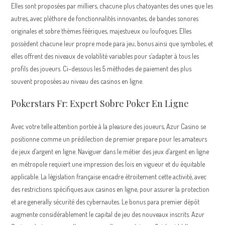
Elles sont proposées par milliers, chacune plus chatoyantes des unes que les
autres, avec pléthore de fonctionnalités innovantes, de bandes sonores
originales et sobre thèmes féériques, majestueux ou loufoques. Elles
possèdent chacune leur propre mode para jeu, bonus ainsi que symboles, et
elles offrent des niveaux de volatilité variables pour s’adapter à tous les
profils des joueurs. Ci-dessous les 5 méthodes de paiement des plus
souvent proposées au niveau des casinos en ligne.
Pokerstars Fr: Expert Sobre Poker En Ligne
Avec votre telle attention portée à la pleasure des joueurs, Azur Casino se
positionne comme un prédilection de premier prepare pour les amateurs
de jeux d’argent en ligne. Naviguer dans le métier des jeux d’argent en ligne
en métropole requiert une impression des lois en vigueur et du équitable
applicable. La législation française encadre étroitement cette activité, avec
des restrictions spécifiques aux casinos en ligne, pour assurer la protection
et are generally sécurité des cybernautes. Le bonus para premier dépôt
augmente considérablement le capital de jeu des nouveaux inscrits. Azur