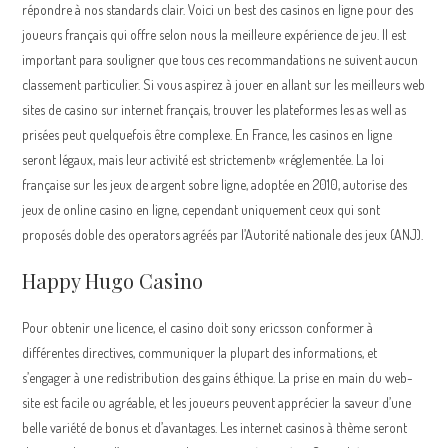
répondre à nos standards clair. Voici un best des casinos en ligne pour des
joueurs français qui offre selon nous la meilleure expérience de jeu. Il est
important para souligner que tous ces recommandations ne suivent aucun
classement particulier. Si vous aspirez à jouer en allant sur les meilleurs web
sites de casino sur internet français, trouver les plateformes les as well as
prisées peut quelquefois être complexe. En France, les casinos en ligne
seront légaux, mais leur activité est strictement» «réglementée. La loi
française sur les jeux de argent sobre ligne, adoptée en 2010, autorise des
jeux de online casino en ligne, cependant uniquement ceux qui sont
proposés doble des operators agréés par l’Autorité nationale des jeux (ANJ).
Happy Hugo Casino
Pour obtenir une licence, el casino doit sony ericsson conformer à
différentes directives, communiquer la plupart des informations, et
s’engager à une redistribution des gains éthique. La prise en main du web-
site est facile ou agréable, et les joueurs peuvent apprécier la saveur d’une
belle variété de bonus et d’avantages. Les internet casinos à thème seront