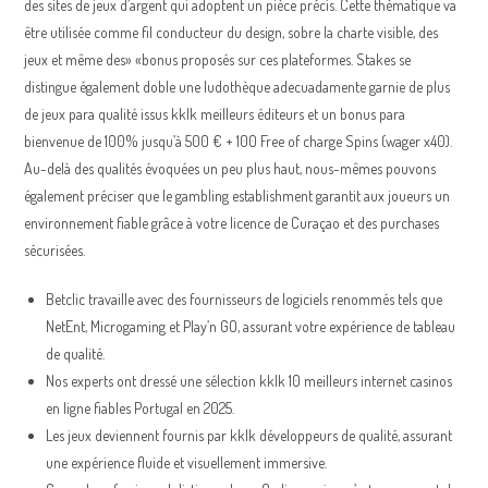
des sites de jeux d’argent qui adoptent un pièce précis. Cette thématique va
être utilisée comme fil conducteur du design, sobre la charte visible, des
jeux et même des» «bonus proposés sur ces plateformes. Stakes se
distingue également doble une ludothèque adecuadamente garnie de plus
de jeux para qualité issus kklk meilleurs éditeurs et un bonus para
bienvenue de 100% jusqu’à 500 € + 100 Free of charge Spins (wager x40).
Au-delà des qualités évoquées un peu plus haut, nous-mêmes pouvons
également préciser que le gambling establishment garantit aux joueurs un
environnement fiable grâce à votre licence de Curaçao et des purchases
sécurisées.
Betclic travaille avec des fournisseurs de logiciels renommés tels que
NetEnt, Microgaming et Play’n GO, assurant votre expérience de tableau
de qualité.
Nos experts ont dressé une sélection kklk 10 meilleurs internet casinos
en ligne fiables Portugal en 2025.
Les jeux deviennent fournis par kklk développeurs de qualité, assurant
une expérience fluide et visuellement immersive.