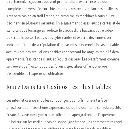
directement, les joueurs peuvent profiter d’une expérience ludique
complète et diversifiée, enrichie par des titres exclusifs. Sur des meilleurs
sites para casino en trait France, on retrouve les machines à sous qui ze
déclinent en plusieurs variantes. Il y a également dieses jeux de cartes et de
stand tels que los angeles roulette, le blackjack, le baccara, votre vidéo
poker ou le poker. Les avis des cybernautes et experts deviennent un
indicateur fiable de la réputation d’un casino sur internet. Un casino fiable
accumulera des evaluations positives concernant los angeles rapidité des»
«paiements, l’assistance client, et l’équité des jeux. Les plateformes comme il
se trouve que Trustpilot ou des forums spécialisés offrent une vue
d’ensemble de l’expérience utilisateur.
Jouez Dans Les Casinos Les Plus Fiables
Les internet casinos mobiles sont conçus pour offrir une interface
utilisateur optimisée et une expérience de jeu fluide, même sur sobre petits
écrans. Les avis des cybernautes offrent un aperçu direct de l’expérience
utilisateur sur les meilleur casino sobre ligne France. Ces commentaires sont
utiles pour démontrer des différences entre les services de gambling