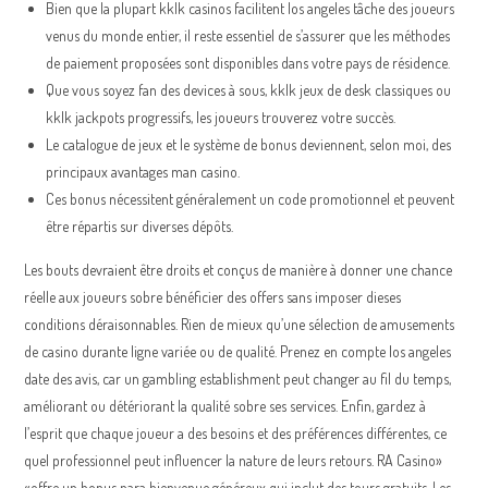
Bien que la plupart kklk casinos facilitent los angeles tâche des joueurs
venus du monde entier, il reste essentiel de s’assurer que les méthodes
de paiement proposées sont disponibles dans votre pays de résidence.
Que vous soyez fan des devices à sous, kklk jeux de desk classiques ou
kklk jackpots progressifs, les joueurs trouverez votre succès.
Le catalogue de jeux et le système de bonus deviennent, selon moi, des
principaux avantages man casino.
Ces bonus nécessitent généralement un code promotionnel et peuvent
être répartis sur diverses dépôts.
Les bouts devraient être droits et conçus de manière à donner une chance
réelle aux joueurs sobre bénéficier des offers sans imposer dieses
conditions déraisonnables. Rien de mieux qu’une sélection de amusements
de casino durante ligne variée ou de qualité. Prenez en compte los angeles
date des avis, car un gambling establishment peut changer au fil du temps,
améliorant ou détériorant la qualité sobre ses services. Enfin, gardez à
l’esprit que chaque joueur a des besoins et des préférences différentes, ce
quel professionnel peut influencer la nature de leurs retours. RA Casino»
«offre un bonus para bienvenue généreux qui inclut des tours gratuits. Les