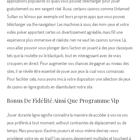
applications populaires os quais vous pouvez télécharger pour jouer
gratuitement ou en» «argent réel. Aussi, certains casinos comme Untamed
Sultan ou Winoui par exemple ont leurs propres apps que vous pouvez
télécharger via the navigateur. Les machines à sous, des mini-jeux et votre
vidéo poker apportent certes un divertissement agréable, mais fill une
expérience plus immersive et réaliste, rien ne vaut les casinos survive. Là,
vous allez pouvoir vous plonger dans l’action en jouant à des jeux classiques
tels que la roulette ou le blackjack, tout en interagissant avec de vrais
croupiers en direct. Pour augmenter vos chances de gagner au niveau des
sites, il se révèle être essentiel de jouer aux jeux la cual vous connaissez.
Pour faciliter cela, nous avons mis à votre disposition une sélection de jeux
de casino en ligne gratuits en déambulant notre site.
Bonus De Fidélité Ainsi Que Programme Vip
Jouer durante ligne signifie connaître la manière de accéder à vos ne vos
jeux préférés à tout moment, without contraintes de déplacement ou de
temps. Mais pourquoi d’autres joueurs et vous-même devriez-vous
privilégier votre jeu en trait? Les raisons deviennent multiples et touchent à