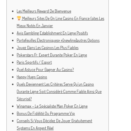
Les Meilleurs Reward De Bienvenue
Meilleurs Sites De On Line Casino En France (sites Les
Mieux Notés En Janvier
Avis Gambling Establishment En Ligne Positifs
Portefeuilles Électroniques» «[newline]autres Options
Jouez Dans Les Casinos Les Plus Fiables
Pokerstars Fr: Expert Durante Poker En Ligne
Paris Sportifs / Esport
Quel Astuce Pour Gagner Au Casino?
Happy Hugo Casino
Quels Deviennent Les Critères Serve Qu’un Casino
Durante Ligne Soit Considéré Comme Fiable Ainsi Que
Sécurisé?
Winamax – Le Spécialiste Man Poker En Ligne
Bonus De Fidélité Ou Programme Vip
Conseils Si Vous Décidez De Jouer Gratuitement
Systems En Argent Réel