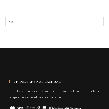
Mərc
Sayti
Gi̇ri̇ş
1xbet
Azerbaycan
Mobil
Uygulama
Yukl
UN DESCANSO AL CAMINAR
En Calzazano nos especializamos en calzado saludable, confortable,
terapeutico y especial para pie diabético.