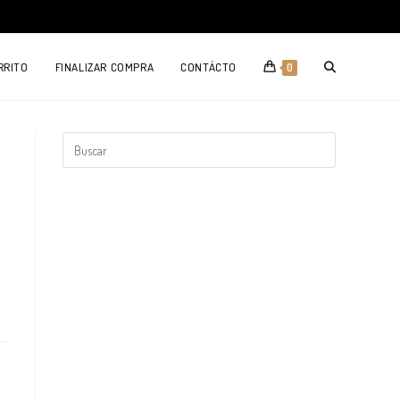
TOGGLE
RRITO
FINALIZAR COMPRA
CONTÁCTO
0
WEBSITE
SEARCH