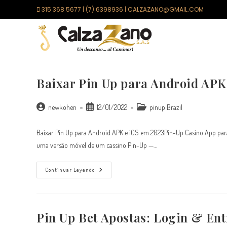
Saltar
315 368 5677 | (7) 6398936 | CALZAZANO@GMAIL.COM
al
contenido
Baixar Pin Up para Android APK
Autor
Publicación
Categoría
newkohen
12/01/2022
pinup Brazil
de
de
de
la
la
la
Baixar Pin Up para Android APK e iOS em 2023Pin-Up Casino App par
entrada:
entrada:
entrada:
uma versão móvel de um cassino Pin-Up —…
Baixar
Continuar Leyendo
Pin
Up
Para
Android
APK
E
Pin Up Bet Apostas: Login & Ent
IOS
Em