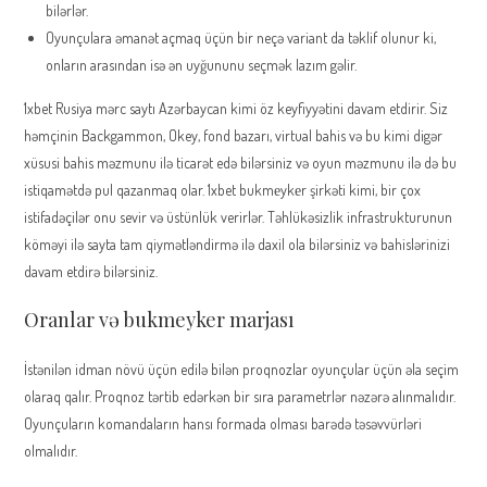
bilərlər.
Oyunçulara əmanət açmaq üçün bir neçə variant da təklif olunur ki,
onların arasından isə ən uyğununu seçmək lazım gəlir.
1xbet Rusiya mərc saytı Azərbaycan kimi öz keyfiyyətini davam etdirir. Siz
həmçinin Backgammon, Okey, fond bazarı, virtual bahis və bu kimi digər
xüsusi bahis məzmunu ilə ticarət edə bilərsiniz və oyun məzmunu ilə də bu
istiqamətdə pul qazanmaq olar. 1xbet bukmеykеr şirkəti kimi, bir çox
istifadəçilər onu sevir və üstünlük verirlər. Təhlükəsizlik infrastrukturunun
köməyi ilə sayta tam qiymətləndirmə ilə daxil ola bilərsiniz və bahislərinizi
davam etdirə bilərsiniz.
Oranlar və bukmeyker marjası
İstənilən idman növü üçün edilə bilən proqnozlar oyunçular üçün əla seçim
olaraq qalır. Proqnoz tərtib edərkən bir sıra parametrlər nəzərə alınmalıdır.
Oyunçuların komandaların hansı formada olması barədə təsəvvürləri
olmalıdır.