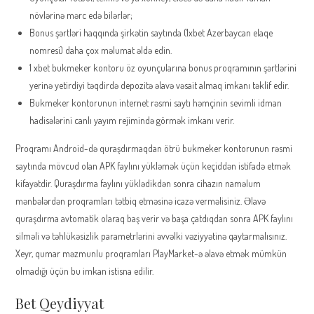
növlərinə mərc edə bilərlər;
Bonus şərtləri haqqında şirkətin saytında (1xbet Azerbaycan elaqe
nomresi) daha çox məlumat əldə edin.
1 xbet bukmeker kontoru öz oyunçularına bonus proqramının şərtlərini
yerinə yetirdiyi təqdirdə depozitə əlavə vəsait almaq imkanı təklif edir.
Bukmeker kontorunun internet rəsmi saytı həmçinin sevimli idman
hadisələrini canlı yayım rejimində görmək imkanı verir.
Proqramı Android-də quraşdırmaqdan ötrü bukmeker kontorunun rəsmi
saytında mövcud olan APK faylını yükləmək üçün keçiddən istifadə etmək
kifayətdir. Quraşdırma faylını yüklədikdən sonra cihazın naməlum
mənbələrdən proqramları tətbiq etməsinə icazə verməlisiniz. Əlavə
quraşdırma avtomatik olaraq baş verir və başa çatdıqdan sonra APK faylını
silməli və təhlükəsizlik parametrlərini əvvəlki vəziyyətinə qaytarmalısınız.
Xeyr, qumar məzmunlu proqramları PlayMarket-ə əlavə etmək mümkün
olmadığı üçün bu imkan istisna edilir.
Bet Qeydiyyat