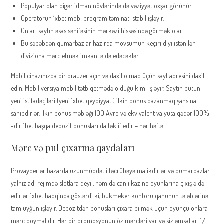
Populyar olan digər idman növlərində də vəziyyət oxşar görünür.
Operatorun 1xbet mobi proqram təminatı stabil işləyir.
Onları saytın əsas səhifəsinin mərkəzi hissəsində görmək olar.
Bu səbəbdən qumarbazlar hazırda mövsümün keçirildiyi istənilən
diviziona mərc etmək imkanı əldə edəcəklər.
Mobil cihazınızda bir brauzer açın və daxil olmaq üçün sayt adresini daxil
edin. Mobil versiya mobil tətbiqetmədə olduğu kimi işləyir. Saytın bütün
yeni istifadəçiləri (yeni 1xbet qeydiyyatı) ilkin bonus qazanmaq şansına
sahibdirlər. İlkin bonus məbləği 100 Avro və ekvivalent valyuta qədər 100%
-dir. 1bet başqa depozit bonusları da təklif edir – hər həftə.
Mərc və pul çıxarma qaydaları
Provayderlər bazarda uzunmüddətli təcrübəyə malikdirlər və qumarbazlar
yalnız adi rejimdə slotlara deyil, həm də canlı kazino oyunlarına çıxış əldə
edirlər. 1xbet haqqinda göstərdi ki, bukmeker kontoru qanunun tələblərinə
tam uyğun işləyir. Depozitdən bonusları çıxara bilmək üçün oyunçu onlara
mərc qoymalıdır. Hər bir promosyonun öz mərcləri var və siz əmsalları 1,4