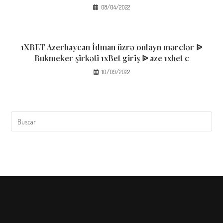
08/04/2022
1XBET Azerbaycan İdman üzrə onlayn mərclər ᐉ
Bukmeker şirkəti 1xBet giriş ᐉ aze 1xbet c
10/09/2022