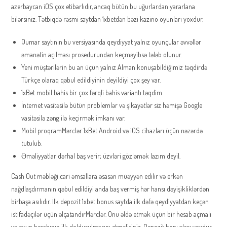
azerbaycan iOS çox etibarlıdır, ancaq bütün bu uğurlardan yararlana
bilərsiniz. Tətbiqdə rəsmi saytdan 1xbetdən bəzi kazino oyunları yoxdur.
Qumar saytının bu versiyasında qeydiyyat yalnız oyunçular əvvəllər
əmanətin açılması prosedurundan keçməyibsə tələb olunur.
Yeni müştərilərin bu an üçün yalnız Alman konuşabildiğimiz təqdirdə
Türkçe olaraq qəbul edildiyinin deyildiyi çox şey var.
1xBet mobil bahis bir çox fərqli bahis variantı təqdim.
İnternet vasitəsilə bütün problemlər və şikayətlər siz həmişə Google
vasitəsilə zəng ilə keçirmək imkanı var.
Mobil proqramMərclər 1xBet Android və iOS cihazları üçün nəzərdə
tutulub.
Əməliyyatlar dərhal baş verir; üzvləri gözləmək lazım deyil.
Cash Out məbləği cari əmsallara əsasən müəyyən edilir və erkən
nağdlaşdırmanın qəbul edildiyi anda baş vermiş hər hansı dəyişikliklərdən
birbaşa asılıdır. İlk depozit 1xbet bonus saytda ilk dəfə qeydiyyatdan keçən
istifadəçilər üçün əlçatandırMərclər. Onu əldə etmək üçün bir hesab açmalı
və oyun hesabının ilk doldurulmasını etməlisiniz. Depozit bonusları yoxdur