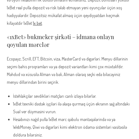
1xBet real pulla depozit və risk tələb etməyən yeni oyunçular üçün xoş
hədiyyələrdir. Depozitsiz mükafat almaq üçün qeydiyyatdan keçmək
kifayətdir 1xBet
1x bet
.
«1xBet» bukmeker şirkəti – idmana onlayn
qoyulan mərclər
Ecopayz, Scrill, EFT, Bitcoin, viza, MasterCard və digərləri. Menyu dillərinin
seçimi bahis proqramları və ya depozit variantları kimi çox müxtəlifdir.
Məhdud və xüsusilə Alman və bəli, Alman olaraq seçki edə biləcəyiniz
menyu dillərindən birini seçirik.
İstehlakçılar sevdikləri matçları canlı izləyə bilərlər.
1xBet texniki dəstək işçiləri ilə əlaqə qurmaq üçün ekranın sağ altındakı
Sual ver düyməsini vurun.
Hesabınızı nəğd pulla 1xBet mərc qəbulu məntəqələrində və ya
WebMoney, Qiwi və digərləri kimi elektron ödəmə sistemləri vasitəsilə
doldura bilərsiniz.