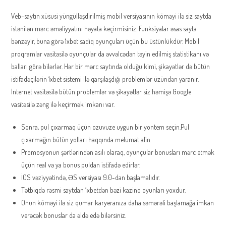
Veb-saytın xüsusi yüngülləşdirilmiş mobil versiyasının köməyi ilə siz saytda
istənilən mərc əməliyyatını həyata keçirmisiniz. Funksiyalar əsas sayta
bənzəyir, buna görə 1xbet sadiq oyunçuları üçün bu üstünlükdür. Mobil
proqramlar vasitəsilə oyunçular da əvvəlcədən təyin edilmiş statistikanı və
balları görə bilərlər. Hər bir mərc saytında olduğu kimi, şikayətlər də bütün
istifadəçilərin 1xbet sistemi ilə qarşılaşdığı problemlər üzündən yaranır.
İnternet vasitəsilə bütün problemlər və şikayətlər siz həmişə Google
vasitəsilə zəng ilə keçirmək imkanı var.
Sonra, pul çıxarmaq üçün ozuvuze uygun bir yontem seçin.Pul
çıxarmağın bütün yolları haqqında melumat alin.
Promosyonun şərtlərindən asılı olaraq, oyunçular bonusları mərc etmək
üçün real və ya bonus puldan istifadə edirlər.
İOS vəziyyətində, ƏS versiyası 9.0-dan başlamalıdır.
Tətbiqdə rəsmi saytdan 1xbetdən bəzi kazino oyunları yoxdur.
Onun köməyi ilə siz qumar karyeranıza daha səmərəli başlamağa imkan
verəcək bonuslar da əldə edə bilərsiniz.