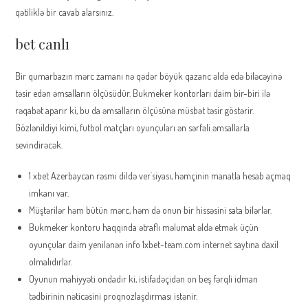
qətiliklə bir cavab alarsınız.
bet canlı
Bir qumarbazın mərc zamanı nə qədər böyük qazanc əldə edə biləcəyinə
təsir edən əmsalların ölçüsüdür. Bukmeker kontorları daim bir-biri ilə
rəqabət aparır ki, bu da əmsalların ölçüsünə müsbət təsir göstərir.
Gözlənildiyi kimi, futbol matçları oyunçuları ən sərfəli əmsallarla
sevindirəcək.
1 xbet Azerbaycan rəsmi dildə ver`siyası, həmçinin manatla hesab açmaq
imkanı var.
Müştərilər həm bütün mərc, həm də onun bir hissəsini sata bilərlər.
Bukmeker kontoru haqqında ətraflı məlumat əldə etmək üçün
oyunçular daim yenilənən info 1xbet-team.com internet saytına daxil
olmalıdırlar.
Oyunun mahiyyəti ondadır ki, istifadəçidən on beş fərqli idman
tədbirinin nəticəsini proqnozlaşdırması istənir.