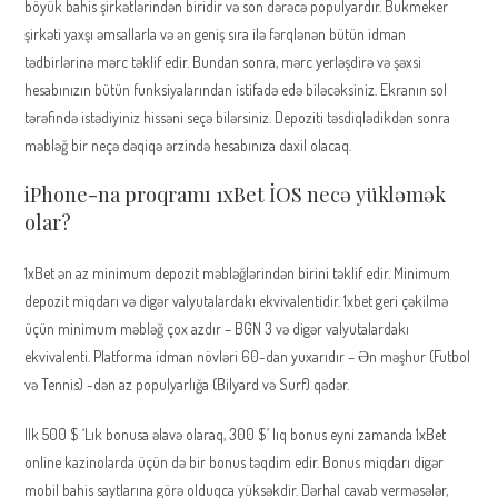
böyük bahis şirkətlərindən biridir və son dərəcə populyardır. Bukmeker
şirkəti yaxşı əmsallarla və ən geniş sıra ilə fərqlənən bütün idman
tədbirlərinə mərc təklif edir. Bundan sonra, mərc yerləşdirə və şəxsi
hesabınızın bütün funksiyalarından istifadə edə biləcəksiniz. Ekranın sol
tərəfində istədiyiniz hissəni seçə bilərsiniz. Depoziti təsdiqlədikdən sonra
məbləğ bir neçə dəqiqə ərzində hesabınıza daxil olacaq.
iPhone-na proqramı 1xBet İOS necə yükləmək
olar?
1xBet ən az minimum depozit məbləğlərindən birini təklif edir. Minimum
depozit miqdarı və digər valyutalardakı ekvivalentidir. 1xbet geri çəkilmə
üçün minimum məbləğ çox azdır – BGN 3 və digər valyutalardakı
ekvivalenti. Platforma idman növləri 60-dan yuxarıdır – Ən məşhur (Futbol
və Tennis) -dən az populyarlığa (Bilyard və Surf) qədər.
Ilk 500 $ ‘Lık bonusa əlavə olaraq, 300 $’ lıq bonus eyni zamanda 1xBet
online kazinolarda üçün də bir bonus təqdim edir. Bonus miqdarı digər
mobil bahis saytlarına görə olduqca yüksəkdir. Dərhal cavab verməsələr,