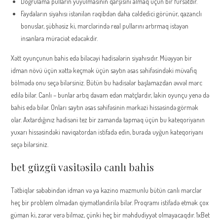
Doğrulama pulların yuyulmasının qarşısını almaq üçün bir fürsətdir.
Faydaların siyahısı istənilən rəqibdən daha cəldedici görünür, qazanclı
bonuslar, şübhəsiz ki, mərclərində real pullarını artırmaq istəyən
insanlara müraciət edəcəkdir.
Xətt oyunçunun bahis edə biləcəyi hadisələrin siyahısıdır. Müəyyən bir
idman növü üçün xəttə keçmək üçün saytın əsas səhifəsindəki müvafiq
bölmədə onu seçə bilərsiniz. Bütün bu hadisələr başlamazdan əvvəl mərc
edilə bilər. Canlı – bunlar artıq davam edən matçlardır, lakin oyunçu yenə də
bahis edə bilər. Onları saytın əsas səhifəsinin mərkəzi hissəsində görmək
olar. Axtardığınız hadisəni tez bir zamanda tapmaq üçün bu kateqoriyanın
yuxarı hissəsindəki naviqatordan istifadə edin, burada uyğun kateqoriyanı
seçə bilərsiniz.
bet güzgü vasitəsilə canlı bahis
Tətbiqlər səbəbindən idman və ya kazino məzmunlu bütün canlı mərclər
heç bir problem olmadan qiymətləndirilə bilər. Proqramı istifadə etmək çox
güman ki, zərər verə bilməz, çünki heç bir məhdudiyyət olmayacaqdır. 1xBet