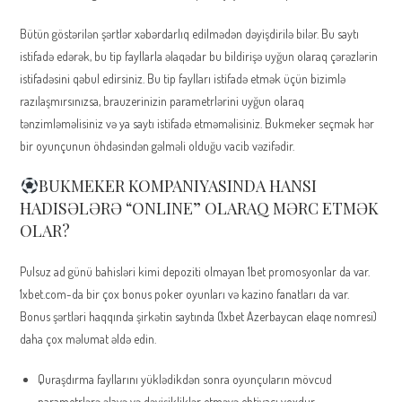
Bütün göstərilən şərtlər xəbərdarlıq edilmədən dəyişdirilə bilər. Bu saytı
istifadə edərək, bu tip fayllarla əlaqədar bu bildirişə uyğun olaraq çərəzlərin
istifadəsini qəbul edirsiniz. Bu tip faylları istifadə etmək üçün bizimlə
razılaşmırsınızsa, brauzerinizin parametrlərini uyğun olaraq
tənzimləməlisiniz və ya saytı istifadə etməməlisiniz. Bukmeker seçmək hər
bir oyunçunun öhdəsindən gəlməli olduğu vacib vəzifədir.
BUKMEKER KOMPANIYASINDA HANSI
HADISƏLƏRƏ “ONLINE” OLARAQ MƏRC ETMƏK
OLAR?
Pulsuz ad günü bahisləri kimi depoziti olmayan 1bet promosyonlar da var.
1xbet.com-da bir çox bonus poker oyunları və kazino fanatları da var.
Bonus şərtləri haqqında şirkətin saytında (1xbet Azerbaycan elaqe nomresi)
daha çox məlumat əldə edin.
Quraşdırma fayllarını yüklədikdən sonra oyunçuların mövcud
parametrlərə əlavə və dəyişikliklər etməyə ehtiyacı yoxdur.