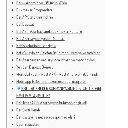
Bet — Android və İOS üçün Yüklə
Bukmeker Proqramları
Bet APK tətbiqini indirin
Bet Depozit
Bet AZ – Azərbaycanda bukmeker kontoru
Bet Azerbaycan yukle – Mobi az
Bahis şirkətinin lisenziyası
bet yükləyin az: Telefon üçün mobil versiya və tətbiqlər
Bet Azerbaycan veb saytında idman və mərc növləri
Yenidən Depozit Bonusu
vtomobil xbet – 1xbet APK – 1xbet Android – iOS – indir
Mobil app 1xBet rahat özün üçün qurmaq olar
1XBET BUKMEKER KOMPANIYASININ ÜSTÜNLÜKLƏRI
NƏ ILƏ ƏLAQƏLIDIR?
Bet: 1xbet AZ & Аzərbаyсаn bukmеykеr şirkəti
Bet Şəxsi Hesab
Bet dəstəyi ilə necə əlaqə qurmaq olar?
Oyun nəticələri