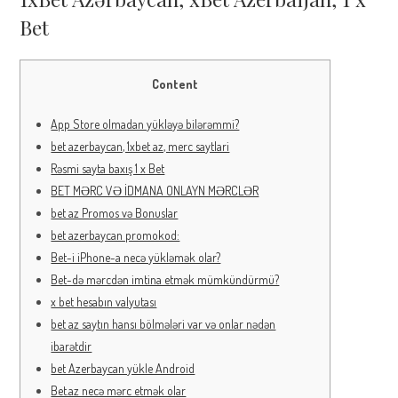
Bet
Content
App Store olmadan yükləyə bilərəmmi?
bet azerbaycan, 1xbet az, merc saytlari
Rəsmi sayta baxış 1 x Bet
BET MƏRC VƏ İDMANA ONLAYN MƏRCLƏR
bet az Promos və Bonuslar
bet azerbaycan promokod:
Bet-i iPhone-a necə yükləmək olar?
Bet-də mərcdən imtina etmək mümkündürmü?
x bet hesabın valyutası
bet az saytın hansı bölmələri var və onlar nədən
ibarətdir
bet Azerbaycan yükle Android
Bet.az necə mərc etmək olar