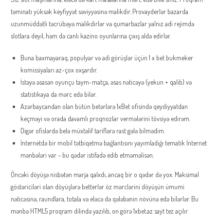
təminatı yüksək keyfiyyət səviyyəsinə malikdir. Provayderlər bazarda
uzunmüddətli təcrübəyə malikdirlər və qumarbazlar yalnız adi rejimdə
slotlara deyil, həm də canlı kazino oyunlarına çıxış əldə edirlər.
Buna baxmayaraq, populyar və adi görüşlər üçün 1 x bet bukmeker
komissiyaları az-çox oxşardır.
İstəyə əsasən oyunçu taym-matça, əsas nəticəyə (yekun + qalib) və
statistikaya da mərc edə bilər.
Azərbaycandan olan bütün betərlərə 1xBet ofisində qeydiyyatdan
keçməyi və orada davamlı proqnozlar vermələrini tövsiyə edirəm.
Digər ofislərdə belə müxtəlif tariflərə rast gələ bilmədim.
İnternetdə bir mobil tətbiqetmə bağlantısını yayımladığı tematik İnternet
mənbələri var – bu qədər istifadə edib etməməlisən.
Öncəki döyüşə nisbətən marja qalxdı, ancaq bir o qədər də yox. Maksimal
göstəriciləri olan döyüşlərə betterlər öz mərclərini döyüşün ümumi
nəticəsinə, raundlara, totala və eləcə də qələbənin növünə edə bilərlər. Bu
mənbə HTML5 proqram dilində yazılıb, on görə 1xbet.az sayt tez açılır.