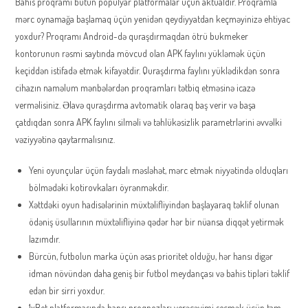
Bahis proqramı bütün populyar platformalar üçün aktualdır. Proqramla
mərc oynamağa başlamaq üçün yenidən qeydiyyatdan keçməyinizə ehtiyac
yoxdur? Proqramı Android-də quraşdırmaqdan ötrü bukmeker
kontorunun rəsmi saytında mövcud olan APK faylını yükləmək üçün
keçiddən istifadə etmək kifayətdir. Quraşdırma faylını yüklədikdən sonra
cihazın naməlum mənbələrdən proqramları tətbiq etməsinə icazə
verməlisiniz. Əlavə quraşdırma avtomatik olaraq baş verir və başa
çatdıqdan sonra APK faylını silməli və təhlükəsizlik parametrlərini əvvəlki
vəziyyətinə qaytarmalısınız.
Yeni oyunçular üçün faydalı məsləhət, mərc etmək niyyətində olduqları
bölmədəki kotirovkaları öyrənməkdir.
Xəttdəki oyun hadisələrinin müxtəlifliyindən başlayaraq təklif olunan
ödəniş üsullarının müxtəlifliyinə qədər hər bir nüansa diqqət yetirmək
lazımdır.
Bürcün, futbolun marka üçün əsas prioritet olduğu, hər hansı digər
idman növündən daha geniş bir futbol meydançası və bahis tipləri təklif
edən bir sirri yoxdur.
1xBet platformasında hansı proqnozları verəcəyimi seçmək üçün tam