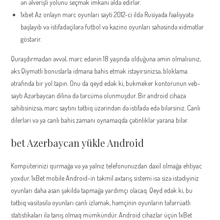
ən əlverişli yolunu seçmək imkanı əldə edirlər.
1xbet Az onlayn mərc oyunları sayti 2012-ci ildə Rusiyada fəaliyyətə
başlayıb və istifadəçilərə futbol və kazino oyunları sahəsində xidmətlər
göstərir.
Quraşdırmadan əvvəl, mərc edənin 18 yaşında olduğuna əmin olmalısınız,
əks Qiymətli bonuslarla idmana bahis etmək istəyirsinizsə, bloklama
ətrafında bir yol tapın. Onu da qeyd edək ki, bukmeker kontorunun veb-
saytı Azərbaycan dilinə də tərcümə olunmuşdur. Bir android cihaza
sahibsinizsə, mərc saytını tətbiq üzərindən də istifadə edə bilərsiniz. Canlı
dilerləri və ya canlı bahis zamanı oynamaqda çətinliklər yarana bilər.
bet Azerbaycan yükle Android
Kompüterinizi qurmağa və ya yalnız telefonunuzdan daxil olmağa ehtiyac
yoxdur. 1xBet mobile Android-in təkmil axtarış sistemi isə sizə istədiyiniz
oyunları daha asan şəkildə tapmağa yardımçı olacaq. Qeyd edək ki, bu
tətbiq vasitəsilə oyunları canlı izləmək, həmçinin oyunların təfərrüatlı
statistikaları ilə tanış olmaq mümkündür. Android cihazlar üçün 1xBet